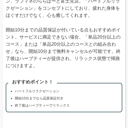
ン、ラフィネのららぽーと富士見店。「ハートフルリラ
クゼーション」をコンセプトにしており、疲れた身体を
ほぐすだけでなく、心も癒してくれます。
開始10分までの品質保証が付いている点もおすすめポイ
ント。サービスに満足できない場合、「単品20分以上の
コース」または「単品20分以上のコースとの組み合わ
せ」なら、開始10分まで無料キャンセルが可能です。終
了後はハーブティーが提供され、リラックス状態で帰路
につけますよ。
おすすめポイント！
ハートフルリラクゼーション
開始10分までなら品質保証付き
終了後はハーブティーでリラックス