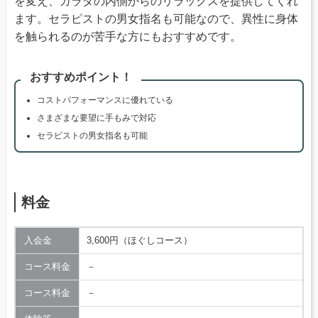
を変え、カラダの内側からのリラックスを提供してくれ
ます。セラピストの男女指名も可能なので、異性に身体
を触られるのが苦手な方にもおすすめです。
おすすめポイント！
コストパフォーマンスに優れている
さまざまな要望に手もみで対応
セラピストの男女指名も可能
料金
入会金
3,600円（ほぐしコース）
コース料金
－
コース料金
－