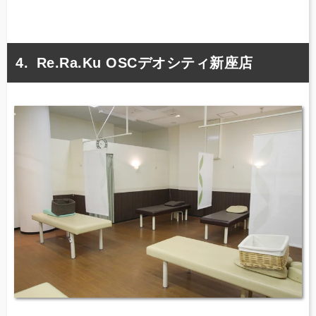
Re.Ra.Ku OSCデオシティ新座店