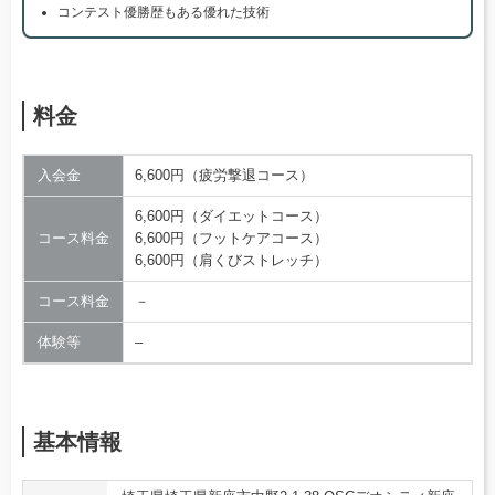
コンテスト優勝歴もある優れた技術
料金
入会金
6,600円（疲労撃退コース）
6,600円（ダイエットコース）
コース料金
6,600円（フットケアコース）
6,600円（肩くびストレッチ）
コース料金
－
体験等
–
基本情報