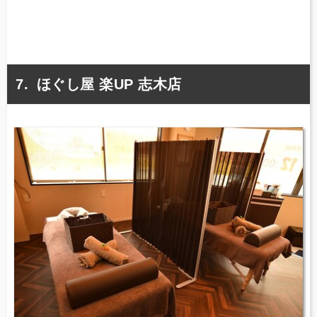
ほぐし屋 楽UP 志木店