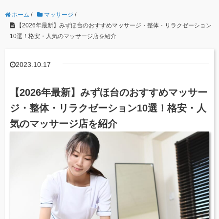
ホーム
/
マッサージ
/
【2026年最新】みずほ台のおすすめマッサージ・整体・リラクゼーション
10選！格安・人気のマッサージ店を紹介
2023.10.17
【2026年最新】みずほ台のおすすめマッサー
ジ・整体・リラクゼーション10選！格安・人
気のマッサージ店を紹介