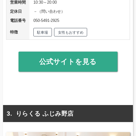
営業時間
10:30～20:00
定休日
－（問い合わせ）
電話番号
050-5491-2925
特徴
駐車場
女性もおすすめ
公式サイトを見る
りらくる ふじみ野店