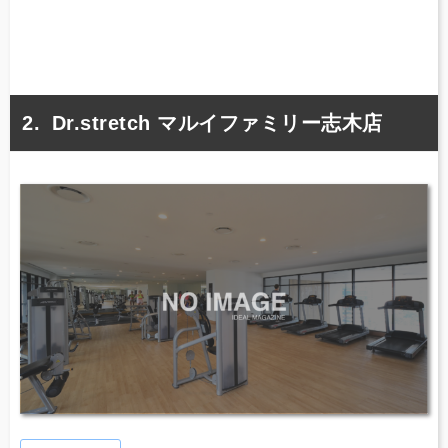
Dr.stretch マルイファミリー志木店