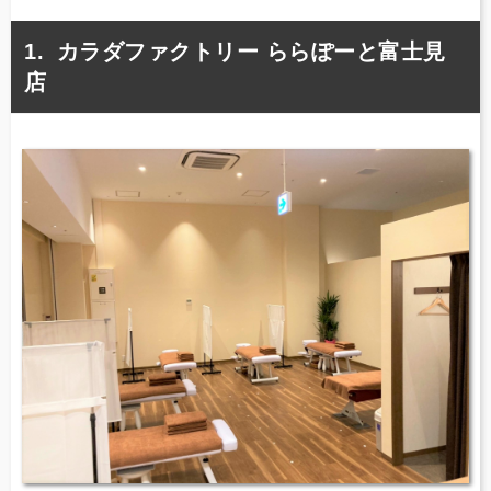
カラダファクトリー ららぽーと富士見
店