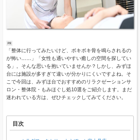
「整体に行ってみたいけど、ボキボキ骨を鳴らされるの
が怖い……」「女性も通いやすい癒しの空間を探してい
る」。そんな思いを抱いていませんか？しかし、みずほ
台には施設が多すぎて違いが分かりにくいですよね。そ
こで今回は、みずほ台でおすすめのリラクゼーションサ
ロン・整体院・もみほぐし処10選をご紹介します。まだ
迷われている方は、ぜひチェックしてみてください。
目次