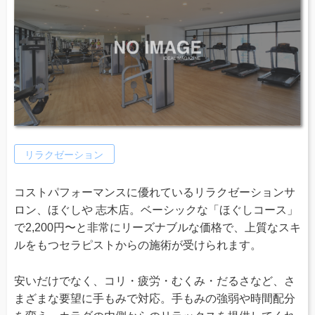
リラクゼーション
コストパフォーマンスに優れているリラクゼーションサ
ロン、ほぐしや 志木店。ベーシックな「ほぐしコース」
で2,200円〜と非常にリーズナブルな価格で、上質なスキ
ルをもつセラピストからの施術が受けられます。
安いだけでなく、コリ・疲労・むくみ・だるさなど、さ
まざまな要望に手もみで対応。手もみの強弱や時間配分