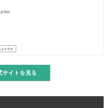
歩38分
もおすすめ
式サイトを見る