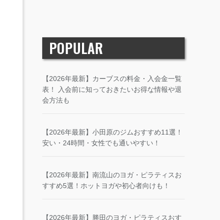
POPULAR
【2026年最新】カーブスの料金・入会金一覧
表！ 入会前に知っておきたいお得な情報や退
会方法も
【2026年最新】小田原のジムおすすめ11選！
安い・24時間・女性でも通いやすい！
【2026年最新】南流山のヨガ・ピラティスお
すすめ5選！ホットヨガや初心者向けも！
【2026年最新】勝田のヨガ・ピラティスおす