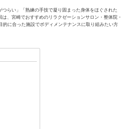
がつらい」「熟練の手技で凝り固まった身体をほぐされた
回は、宮崎でおすすめのリラクゼーションサロン・整体院・
や目的に合った施設でボディメンテナンスに取り組みたい方