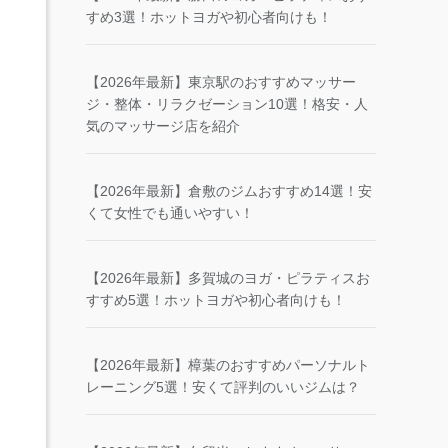
すめ3選！ホットヨガや初心者向けも！
【2026年最新】東京駅のおすすめマッサー
ジ・整体・リラクゼーション10選！格安・人
気のマッサージ店を紹介
【2026年最新】倉敷のジムおすすめ14選！安
くて女性でも通いやすい！
【2026年最新】多賀城のヨガ・ピラティスお
すすめ5選！ホットヨガや初心者向けも！
【2026年最新】樟葉のおすすめパーソナルト
レーニング5選！安くて評判のいいジムは？