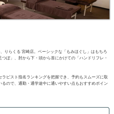
、りらくる 宮崎店。ベーシックな「もみほぐし」はもちろ
足つぼ」、肘から下・頭から首にかけての「ハンドリフレ・
セラピスト指名ランキングを把握でき、予約もスムーズに取
いるので、通勤・通学途中に通いやすい点もおすすめポイン