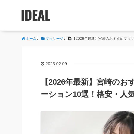
ホーム
/
マッサージ
/
【2026年最新】宮崎のおすすめマッ
2023.02.09
【2026年最新】宮崎の
ーション10選！格安・人