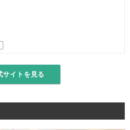
式サイトを見る