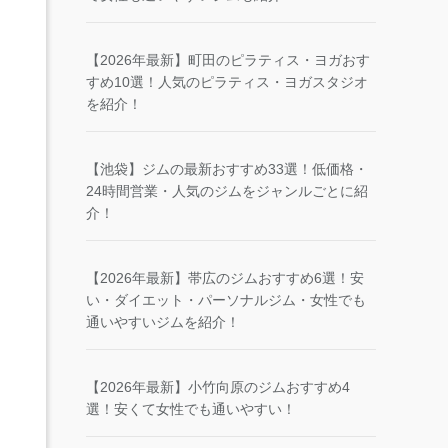
【2026年最新】町田のピラティス・ヨガおす
すめ10選！人気のピラティス・ヨガスタジオ
を紹介！
【池袋】ジムの最新おすすめ33選！低価格・
24時間営業・人気のジムをジャンルごとに紹
介！
【2026年最新】帯広のジムおすすめ6選！安
い・ダイエット・パーソナルジム・女性でも
通いやすいジムを紹介！
【2026年最新】小竹向原のジムおすすめ4
選！安くて女性でも通いやすい！