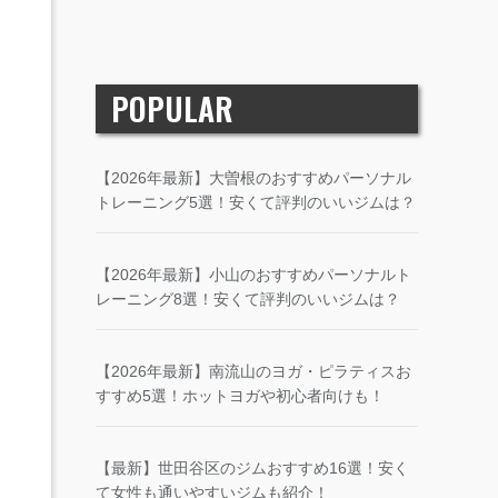
POPULAR
【2026年最新】大曽根のおすすめパーソナル
トレーニング5選！安くて評判のいいジムは？
【2026年最新】小山のおすすめパーソナルト
レーニング8選！安くて評判のいいジムは？
【2026年最新】南流山のヨガ・ピラティスお
すすめ5選！ホットヨガや初心者向けも！
【最新】世田谷区のジムおすすめ16選！安く
て女性も通いやすいジムも紹介！