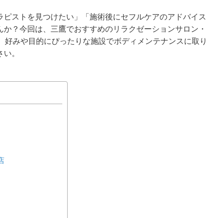
ラピストを見つけたい」「施術後にセフルケアのアドバイス
んか？今回は、三鷹でおすすめのリラクゼーションサロン・
す。好みや目的にぴったりな施設でボディメンテナンスに取り
さい。
店