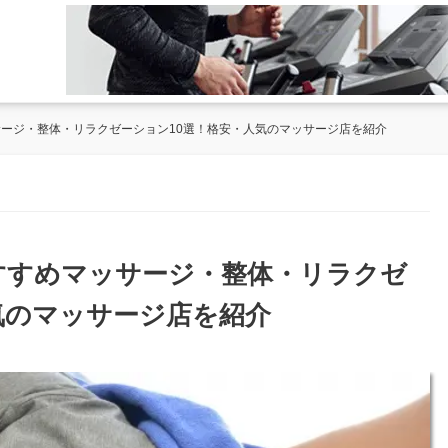
サージ・整体・リラクゼーション10選！格安・人気のマッサージ店を紹介
おすすめマッサージ・整体・リラクゼ
気のマッサージ店を紹介