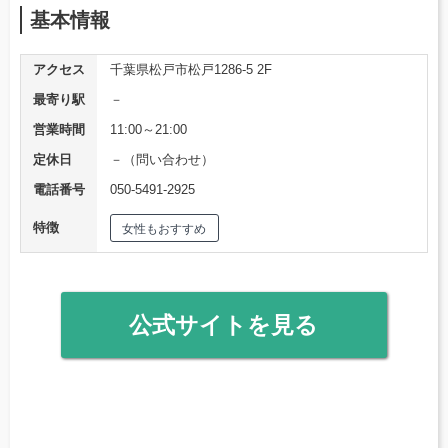
基本情報
アクセス
千葉県松戸市松戸1286-5 2F
最寄り駅
－
営業時間
11:00～21:00
定休日
－（問い合わせ）
電話番号
050-5491-2925
特徴
女性もおすすめ
公式サイトを見る