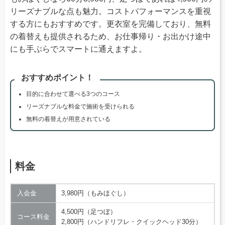
リーズナブルな点も魅力。コストパフォーマンスを重視
する方にもおすすめです。更衣室を完備しており、無料
の着替えも提供されるため、お仕事帰り・お出かけ途中
にも手ぶらでスマートに通えますよ。
おすすめポイント！
目的に合わせて選べる3つのコース
リーズナブルな料金で施術を受けられる
無料の着替えが用意されている
料金
入会金
3,980円（もみほぐし）
4,500円（足つぼ）
コース料金
2,800円（ハンドリフレ・クイックヘッド30分）