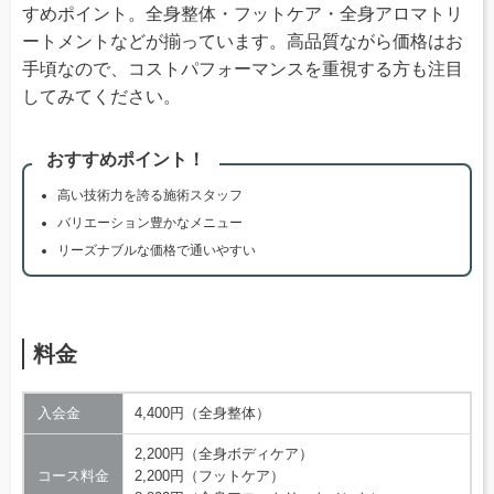
すめポイント。全身整体・フットケア・全身アロマトリ
ートメントなどが揃っています。高品質ながら価格はお
手頃なので、コストパフォーマンスを重視する方も注目
してみてください。
おすすめポイント！
高い技術力を誇る施術スタッフ
バリエーション豊かなメニュー
リーズナブルな価格で通いやすい
料金
入会金
4,400円（全身整体）
2,200円（全身ボディケア）
コース料金
2,200円（フットケア）