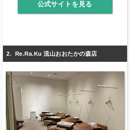
公式サイトを見る
Re.Ra.Ku 流山おおたかの森店