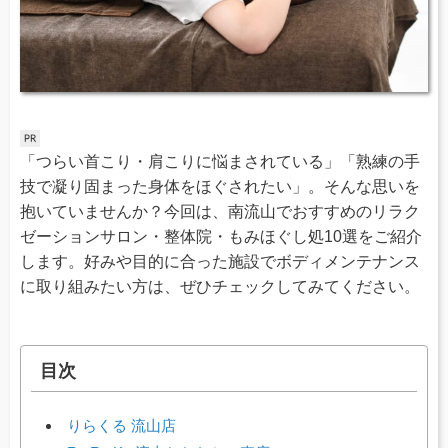
「つらい首こり・肩こりに悩まされている」「熟練の手
技で凝り固まった身体をほぐされたい」。そんな思いを
抱いていませんか？今回は、南流山でおすすめのリラク
ゼーションサロン・整体院・もみほぐし処10選をご紹介
します。好みや目的に合った施設でボディメンテナンス
に取り組みたい方は、ぜひチェックしてみてください。
目次
りらくる 流山店