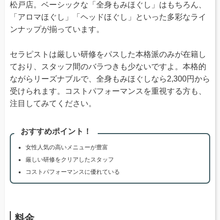
松戸店。ベーシックな「全身もみほぐし」はもちろん、
「アロマほぐし」「ヘッドほぐし」といった多彩なライ
ンナップが揃っています。
セラピストは厳しい研修をパスした本格派のみが在籍し
ており、スタッフ間のバラつきも少ないですよ。本格的
ながらリーズナブルで、全身もみほぐしなら2,300円から
受けられます。コストパフォーマンスを重視する方も、
注目してみてください。
おすすめポイント！
女性人気の高いメニューが豊富
厳しい研修をクリアしたスタッフ
コストパフォーマンスに優れている
料金