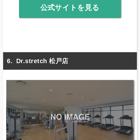
公式サイトを見る
Dr.stretch 松戸店