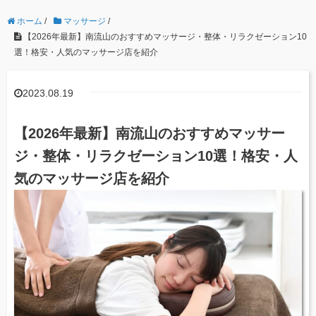
ホーム
/
マッサージ
/
【2026年最新】南流山のおすすめマッサージ・整体・リラクゼーション10
選！格安・人気のマッサージ店を紹介
2023.08.19
【2026年最新】南流山のおすすめマッサー
ジ・整体・リラクゼーション10選！格安・人
気のマッサージ店を紹介