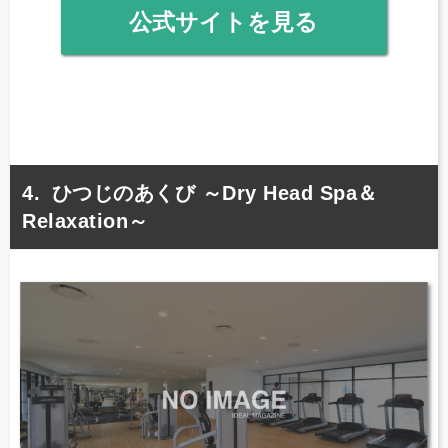
公式サイトを見る
ひつじのあくび ～Dry Head Spa＆
Relaxation～