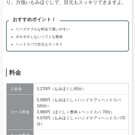
り。力強いもみほぐしで、目元もスッキリできますよ。
おすすめポイント！
リーズナブルな料金で通いやすい
ボキボキしないソフトな整体
ヘッドスパで目元もスッキリ
料金
入会金
3,270円（もみほぐし60分）
5,580円（もみほぐし＋ハンドケア＋ヘッドスパ
100分）
コース料金
3,880円（ほぐし＋整体＋ヘッドスパ 70分）
4,070円（もみほぐし＋ハンドケア＋ヘッドスパ70
分）