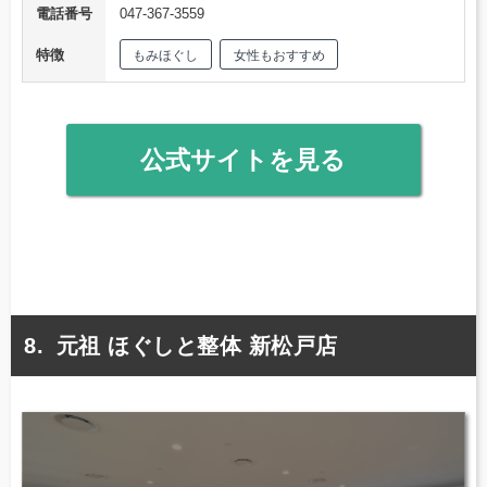
電話番号
047-367-3559
特徴
もみほぐし
女性もおすすめ
公式サイトを見る
元祖 ほぐしと整体 新松戸店