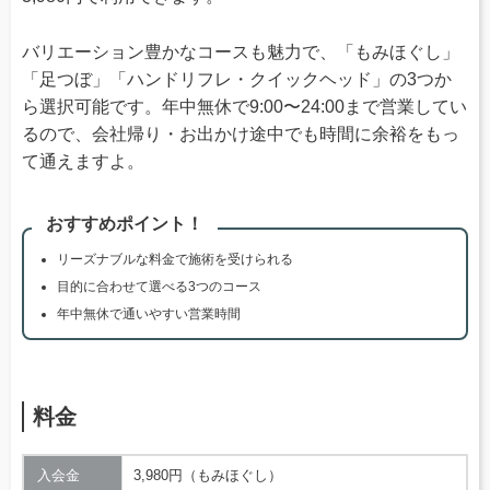
バリエーション豊かなコースも魅力で、「もみほぐし」
「足つぼ」「ハンドリフレ・クイックヘッド」の3つか
ら選択可能です。年中無休で9:00〜24:00まで営業してい
るので、会社帰り・お出かけ途中でも時間に余裕をもっ
て通えますよ。
おすすめポイント！
リーズナブルな料金で施術を受けられる
目的に合わせて選べる3つのコース
年中無休で通いやすい営業時間
料金
入会金
3,980円（もみほぐし）