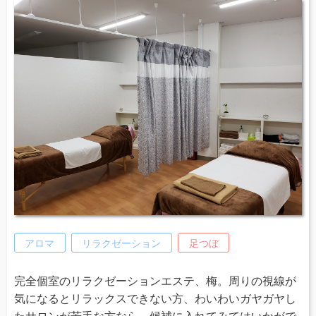
アロマ
リラクゼーション
足つぼ
完全個室のリラクゼーションエステ、梅。周りの視線が
気になるとリラックスできない方、わいわいガヤガヤし