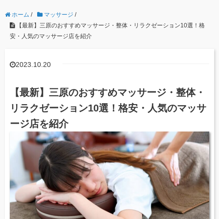
ホーム
/
マッサージ
/
【最新】三原のおすすめマッサージ・整体・リラクゼーション10選！格
安・人気のマッサージ店を紹介
2023.10.20
【最新】三原のおすすめマッサージ・整体・
リラクゼーション10選！格安・人気のマッサ
ージ店を紹介