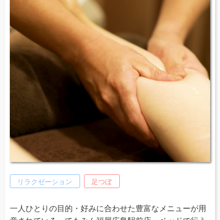
リラクゼーション
足つぼ
一人ひとりの目的・好みに合わせた豊富なメニューが用