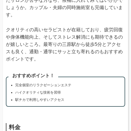
たサロンが苦手な方なら、候補に入れてみてはいかがで
しょうか。カップル・夫婦の同時施術室も完備していま
す。
クオリティの高いセラピストが在籍しており、疲労回復
や身体機能向上、そしてストレス解消にも期待できるの
が嬉しいところ。最寄りの三原駅から徒歩5分とアクセ
スも良く、通勤・通学にサッと立ち寄れるのもおすすめ
ポイントです。
おすすめポイント！
完全個室のリラクゼーションエステ
ハイクオリティな技術を習得
駅チカで利用しやすいアクセス
料金