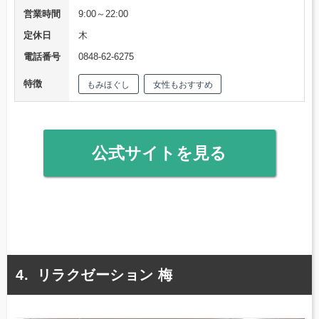
営業時間
9:00～22:00
定休日
木
電話番号
0848-62-6275
特徴
もみほぐし
女性もおすすめ
公式サイトを見る
リラクゼーション 梅