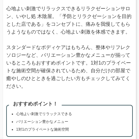
心地よい刺激でリラックスできるリラクゼーションサロ
ン、いやし処 木陰屋。「予防とリラクゼーションを目的
とした店である」をコンセプトに、痛みを我慢してもら
うようなものではなく、心地よい刺激を体感できます。
スタンダードなボディケアはもちろん、整体やリフレク
ソロジーなど、バリエーション豊かなメニューが揃って
いるところもおすすめポイントです。1対1のプライベー
トな施術空間が確保されているため、自分だけの部屋で
癒やしのひとときを過ごしたい方もチェックしてみてく
ださい。
おすすめポイント！
心地よい刺激でリラックスできる
バリエーション豊かなメニュー
1対1のプライベートな施術空間