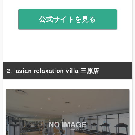
公式サイトを見る
asian relaxation villa 三原店