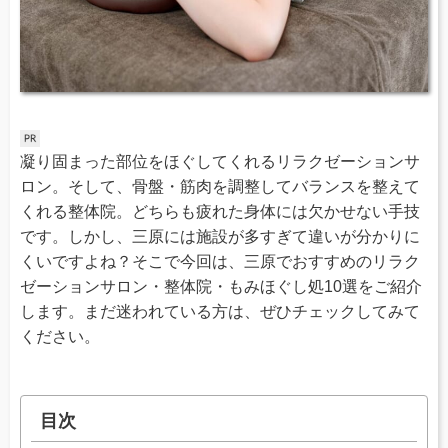
凝り固まった部位をほぐしてくれるリラクゼーションサ
ロン。そして、骨盤・筋肉を調整してバランスを整えて
くれる整体院。どちらも疲れた身体には欠かせない手技
です。しかし、三原には施設が多すぎて違いが分かりに
くいですよね？そこで今回は、三原でおすすめのリラク
ゼーションサロン・整体院・もみほぐし処10選をご紹介
します。まだ迷われている方は、ぜひチェックしてみて
ください。
目次