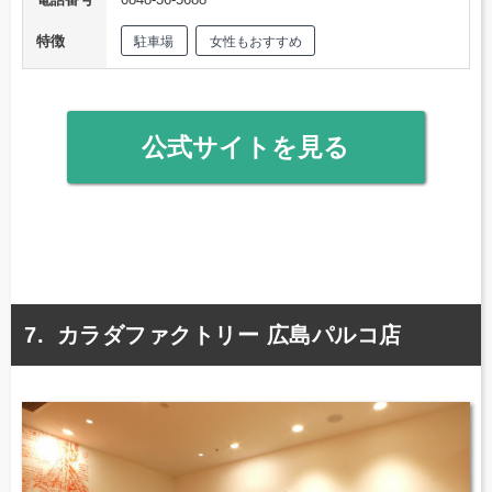
特徴
駐車場
女性もおすすめ
公式サイトを見る
カラダファクトリー 広島パルコ店