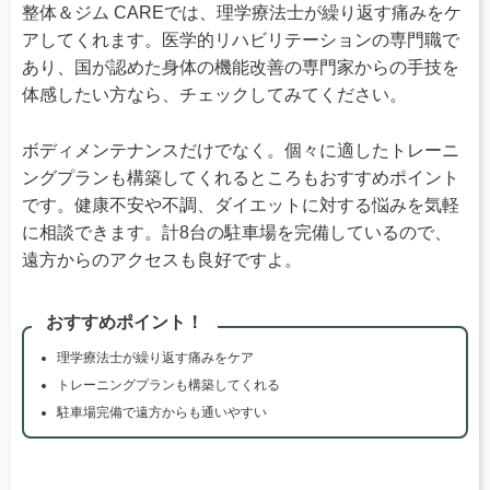
整体＆ジム CAREでは、理学療法士が繰り返す痛みをケ
アしてくれます。医学的リハビリテーションの専門職で
あり、国が認めた身体の機能改善の専門家からの手技を
体感したい方なら、チェックしてみてください。
ボディメンテナンスだけでなく。個々に適したトレーニ
ングプランも構築してくれるところもおすすめポイント
です。健康不安や不調、ダイエットに対する悩みを気軽
に相談できます。計8台の駐車場を完備しているので、
遠方からのアクセスも良好ですよ。
おすすめポイント！
理学療法士が繰り返す痛みをケア
トレーニングプランも構築してくれる
駐車場完備で遠方からも通いやすい