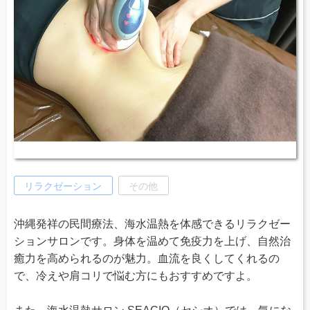
リラクゼーション
その他
沖縄発祥の民間療法、海水温熱を体感できるリラクゼー
ションサロンです。身体を温めて免疫力を上げ、自然治
癒力を高められるのが魅力。血流を良くしてくれるの
で、冷えや肩コリで悩む方にもおすすめですよ。