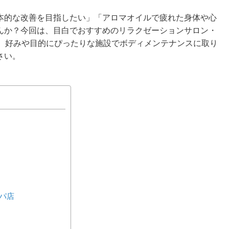
本的な改善を目指したい」「アロマオイルで疲れた身体や心
んか？今回は、目白でおすすめのリラクゼーションサロン・
す。好みや目的にぴったりな施設でボディメンテナンスに取り
さい。
ルパ店