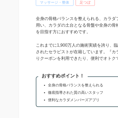
マッサージ・整体
足つぼ
全身の骨格バランスを整えられる、カラダフ
用い、カラダの土台となる骨盤や全身の骨
を目指す方におすすめです。
これまでに1,900万人の施術実績を誇り
されたセラピストが在籍しています。『カ
りクーポンを利用できたり、便利でオトク
おすすめポイント！
全身の骨格バランスを整えられる
徹底指導された質の高いスタッフ
便利なカラダメンバーズアプリ