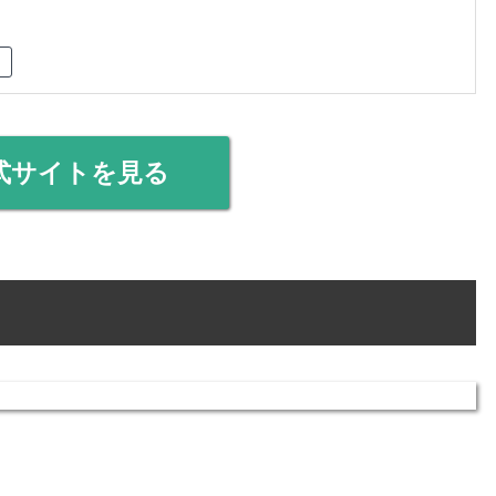
式サイトを見る