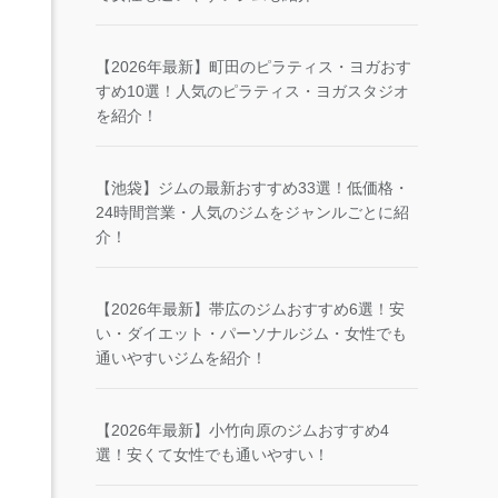
【2026年最新】町田のピラティス・ヨガおす
すめ10選！人気のピラティス・ヨガスタジオ
を紹介！
【池袋】ジムの最新おすすめ33選！低価格・
24時間営業・人気のジムをジャンルごとに紹
介！
【2026年最新】帯広のジムおすすめ6選！安
い・ダイエット・パーソナルジム・女性でも
通いやすいジムを紹介！
【2026年最新】小竹向原のジムおすすめ4
選！安くて女性でも通いやすい！