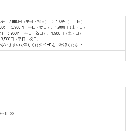
分 2,980円（平日・祝日）、3,400円（土・日）
0分 3,980円（平日・祝日）、4,980円（土・日）
 3,980円（平日・祝日）、4,980円（土・日）
,500円（平日・祝日）
ございますので詳しくは公式HPをご確認ください
～19:00