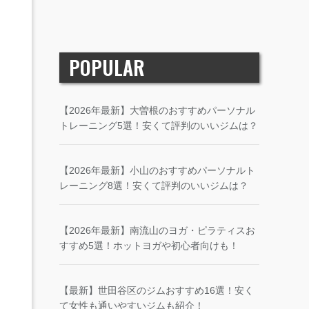
POPULAR
【2026年最新】大曽根のおすすめパーソナル
トレーニング5選！安くて評判のいいジムは？
【2026年最新】小山のおすすめパーソナルト
レーニング8選！安くて評判のいいジムは？
【2026年最新】南流山のヨガ・ピラティスお
すすめ5選！ホットヨガや初心者向けも！
【最新】世田谷区のジムおすすめ16選！安く
て女性も通いやすいジムも紹介！