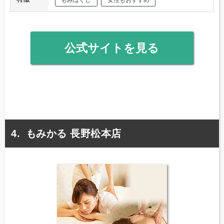
公式サイトを見る
もみかる 長野松本店