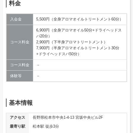
料金
入会金
5,500円（全身アロマオイルトリートメント60分）
6,900円（全身アロマオイル50分+ドライヘッドス
パ20分）
コース料金
2,900円（下半身アロマトリートメント）
7,900円（半身アロマオイルトリートメント30分
+ドライヘッドスパ50分）
コース料金
－
体験等
－
基本情報
アクセス
長野県松本市中央1-4-13 宮坂中央ビル2F
最寄り駅
松本駅 徒歩3分