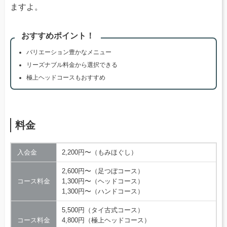
ますよ。
おすすめポイント！
バリエーション豊かなメニュー
リーズナブル料金から選択できる
極上ヘッドコースもおすすめ
料金
入会金
2,200円〜（もみほぐし）
2,600円〜（足つぼコース）
コース料金
1,300円〜（ヘッドコース）
1,300円〜（ハンドコース）
5,500円（タイ古式コース）
コース料金
4,800円（極上ヘッドコース）