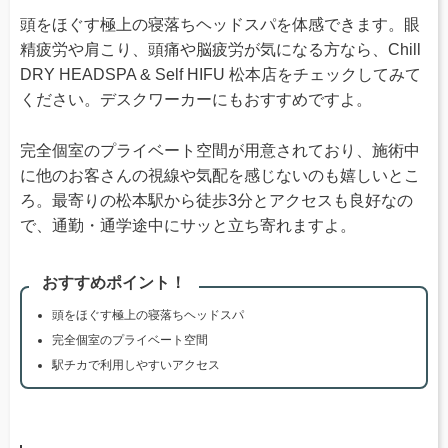
頭をほぐす極上の寝落ちヘッドスパを体感できます。眼
精疲労や肩こり、頭痛や脳疲労が気になる方なら、Chill
DRY HEADSPA & Self HIFU 松本店をチェックしてみて
ください。デスクワーカーにもおすすめですよ。
完全個室のプライベート空間が用意されており、施術中
に他のお客さんの視線や気配を感じないのも嬉しいとこ
ろ。最寄りの松本駅から徒歩3分とアクセスも良好なの
で、通勤・通学途中にサッと立ち寄れますよ。
おすすめポイント！
頭をほぐす極上の寝落ちヘッドスパ
完全個室のプライベート空間
駅チカで利用しやすいアクセス