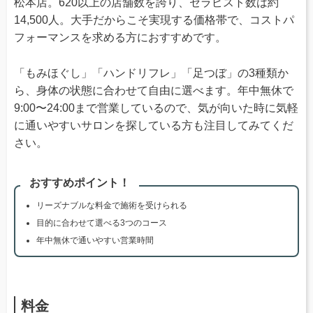
松本店。620以上の店舗数を誇り、セラピスト数は約
14,500人。大手だからこそ実現する価格帯で、コストパ
フォーマンスを求める方におすすめです。
「もみほぐし」「ハンドリフレ」「足つぼ」の3種類か
ら、身体の状態に合わせて自由に選べます。年中無休で
9:00〜24:00まで営業しているので、気が向いた時に気軽
に通いやすいサロンを探している方も注目してみてくだ
さい。
おすすめポイント！
リーズナブルな料金で施術を受けられる
目的に合わせて選べる3つのコース
年中無休で通いやすい営業時間
料金