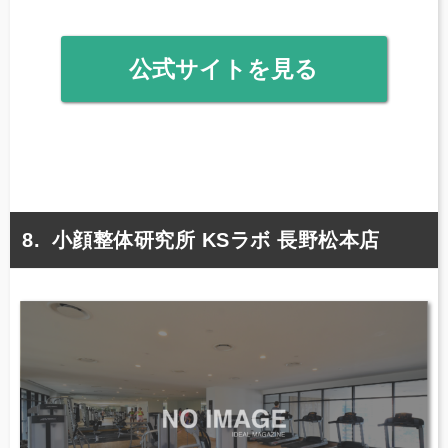
公式サイトを見る
小顔整体研究所 KSラボ 長野松本店