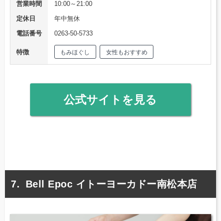
営業時間
10:00～21:00
定休日
年中無休
電話番号
0263-50-5733
特徴
もみほぐし
女性もおすすめ
公式サイトを見る
Bell Epoc イトーヨーカドー南松本店