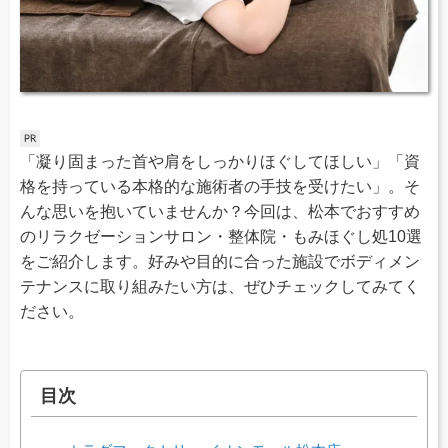
「凝り固まった首や肩をしっかりほぐしてほしい」「資
格を持っている本格的な施術者の手技を受けたい」。そ
んな思いを抱いていませんか？今回は、松本でおすすめ
のリラクゼーションサロン・整体院・もみほぐし処10選
をご紹介します。好みや目的に合った施設でボディメン
テナンスに取り組みたい方は、ぜひチェックしてみてく
ださい。
目次