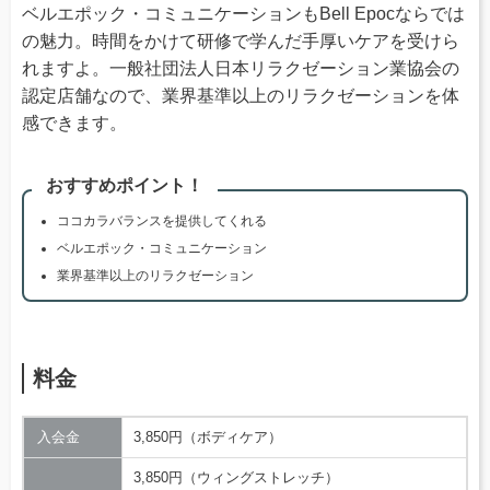
ベルエポック・コミュニケーションもBell Epocならでは
の魅力。時間をかけて研修で学んだ手厚いケアを受けら
れますよ。一般社団法人日本リラクゼーション業協会の
認定店舗なので、業界基準以上のリラクゼーションを体
感できます。
おすすめポイント！
ココカラバランスを提供してくれる
ベルエポック・コミュニケーション
業界基準以上のリラクゼーション
料金
入会金
3,850円（ボディケア）
3,850円（ウィングストレッチ）