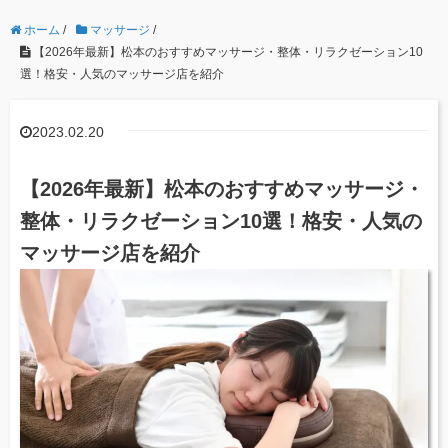
ホーム
/
マッサージ
/
【2026年最新】松本のおすすめマッサージ・整体・リラクゼーション10
選！格安・人気のマッサージ店を紹介
2023.02.20
【2026年最新】松本のおすすめマッサージ・
整体・リラクゼーション10選！格安・人気の
マッサージ店を紹介