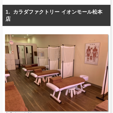
カラダファクトリー イオンモール松本
店