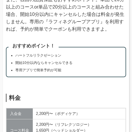
以上のコースor単品で20分以上のコースと組み合わせた
場合、開始10分以内にキャンセルした場合は料金が発生
しません。専用の『ラフィネグループアプリ』を利用す
れば、予約が簡単でクーポンも利用できますよ。
おすすめポイント！
ハートフルリラクゼーション
開始10分以内ならキャンセルできる
専用アプリで簡単予約が可能
料金
入会金
2,200円〜（ボディケア）
2,200円〜（リフレクソロジー）
コース料金
1,650円（ヘッドショルダー）