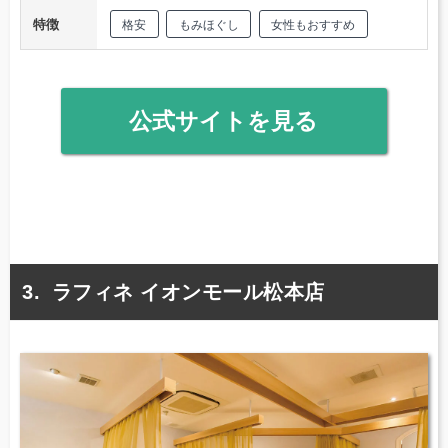
特徴
格安
もみほぐし
女性もおすすめ
公式サイトを見る
ラフィネ イオンモール松本店