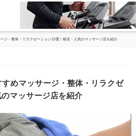
サージ・整体・リラクゼーション10選！格安・人気のマッサージ店を紹介
おすすめマッサージ・整体・リラクゼ
気のマッサージ店を紹介