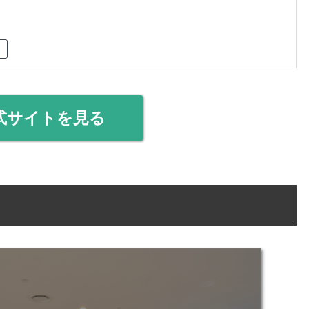
式サイトを見る