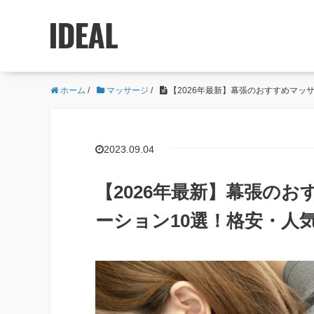
ホーム
/
マッサージ
/
【2026年最新】幕張のおすすめマッ
2023.09.04
【2026年最新】幕張の
ーション10選！格安・人