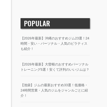
POPULAR
【2026年最新】沖縄のおすすめジム23選！24
時間・安い・パーソナル・人気のピラティス
も紹介！
【2026年最新】大曽根のおすすめパーソナル
トレーニング5選！安くて評判のいいジムは？
【池袋】ジムの最新おすすめ33選！低価格・
24時間営業・人気のジムをジャンルごとに紹
介！