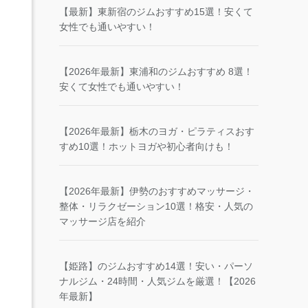
【最新】東新宿のジムおすすめ15選！安くて
女性でも通いやすい！
【2026年最新】東浦和のジムおすすめ 8選！
安くて女性でも通いやすい！
【2026年最新】栃木のヨガ・ピラティスおす
すめ10選！ホットヨガや初心者向けも！
【2026年最新】伊勢のおすすめマッサージ・
整体・リラクゼーション10選！格安・人気の
マッサージ店を紹介
【姫路】のジムおすすめ14選！安い・パーソ
ナルジム・24時間・人気ジムを厳選！【2026
年最新】