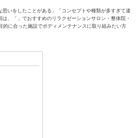
な思いをしたことがある」「コンセプトや種類が多すぎて違
回は、「」でおすすめのリラクゼーションサロン・整体院・
や目的に合った施設でボディメンテナンスに取り組みたい方