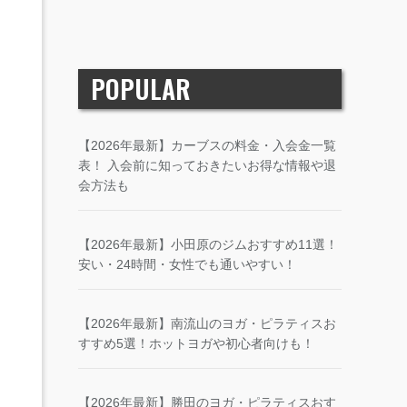
POPULAR
【2026年最新】カーブスの料金・入会金一覧
表！ 入会前に知っておきたいお得な情報や退
会方法も
【2026年最新】小田原のジムおすすめ11選！
安い・24時間・女性でも通いやすい！
【2026年最新】南流山のヨガ・ピラティスお
すすめ5選！ホットヨガや初心者向けも！
【2026年最新】勝田のヨガ・ピラティスおす