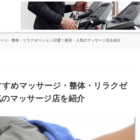
サージ・整体・リラクゼーション10選！格安・人気のマッサージ店を紹介
おすすめマッサージ・整体・リラクゼ
気のマッサージ店を紹介