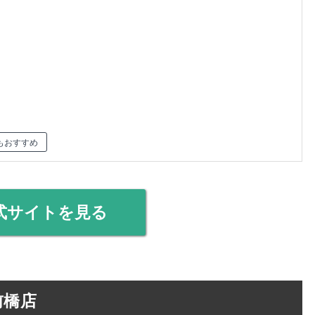
もおすすめ
式サイトを見る
a 前橋店