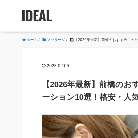
ホーム
/
マッサージ
/
【2026年最新】前橋のおすすめマッ
2023.02.09
【2026年最新】前橋の
ーション10選！格安・人