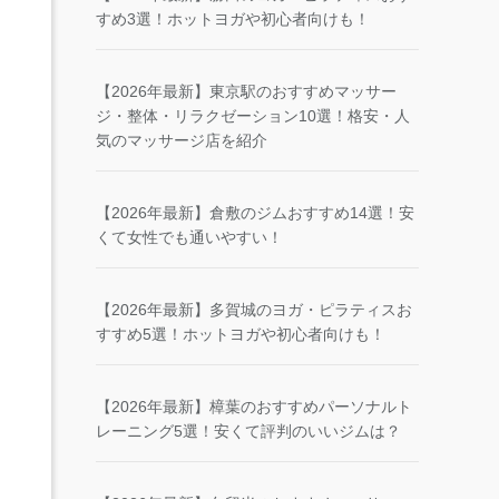
すめ3選！ホットヨガや初心者向けも！
【2026年最新】東京駅のおすすめマッサー
ジ・整体・リラクゼーション10選！格安・人
気のマッサージ店を紹介
【2026年最新】倉敷のジムおすすめ14選！安
くて女性でも通いやすい！
【2026年最新】多賀城のヨガ・ピラティスお
すすめ5選！ホットヨガや初心者向けも！
【2026年最新】樟葉のおすすめパーソナルト
レーニング5選！安くて評判のいいジムは？