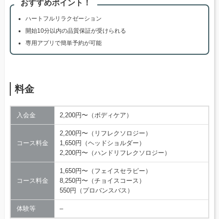
おすすめポイント！
ハートフルリラクゼーション
開始10分以内の品質保証が受けられる
専用アプリで簡単予約が可能
料金
入会金
2,200円〜（ボディケア）
2,200円〜（リフレクソロジー）
コース料金
1,650円（ヘッドショルダー）
2,200円〜（ハンドリフレクソロジー）
1,650円〜（フェイスセラピー）
コース料金
8,250円〜（チョイスコース）
550円（プロバンスバス）
体験等
–