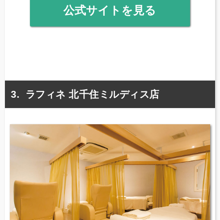
公式サイトを見る
ラフィネ 北千住ミルディス店