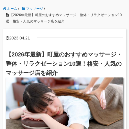
ホーム
/
マッサージ
/
【2026年最新】町屋のおすすめマッサージ・整体・リラクゼーション10
選！格安・人気のマッサージ店を紹介
2023.04.21
【2026年最新】町屋のおすすめマッサージ・
整体・リラクゼーション10選！格安・人気の
マッサージ店を紹介