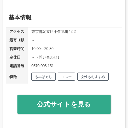
基本情報
アクセス
東京都足立区千住旭町42-2
最寄り駅
－
営業時間
10:00～20:30
定休日
－（問い合わせ）
電話番号
0570-005-151
特徴
もみほぐし
エステ
女性もおすすめ
公式サイトを見る