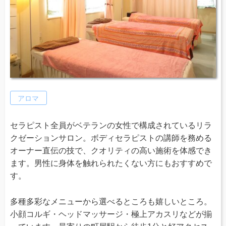
アロマ
セラピスト全員がベテランの女性で構成されているリラ
クゼーションサロン。ボディセラピストの講師を務める
オーナー直伝の技で、クオリティの高い施術を体感でき
ます。男性に身体を触れられたくない方にもおすすめで
す。
多種多彩なメニューから選べるところも嬉しいところ。
小顔コルギ・ヘッドマッサージ・極上アカスリなどが揃