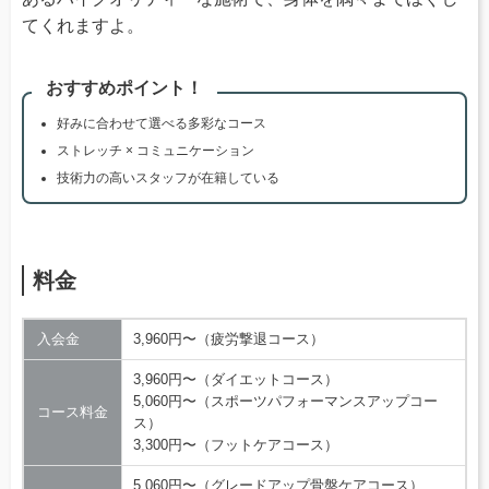
てくれますよ。
おすすめポイント！
好みに合わせて選べる多彩なコース
ストレッチ × コミュニケーション
技術力の高いスタッフが在籍している
料金
入会金
3,960円〜（疲労撃退コース）
3,960円〜（ダイエットコース）
5,060円〜（スポーツパフォーマンスアップコー
コース料金
ス）
3,300円〜（フットケアコース）
5,060円〜（グレードアップ骨盤ケアコース）