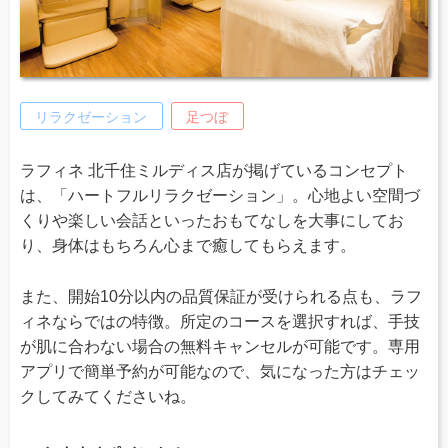
リラクゼーション
足つぼ
ラフィネ 北千住ミルディス店が掲げているコンセプト
は、「ハートフルリラクゼーション」。心地よい空間づ
くりや楽しい会話といったおもてなしを大事にしてお
り、身体はもちろん心まで癒してもらえます。
また、開始10分以内の品質保証が受けられる点も、ラフ
ィネならではの特徴。所定のコースを選択すれば、手技
が肌に合わない場合の無料キャンセルが可能です。専用
アプリで簡単予約が可能なので、気になった方はチェッ
クしてみてくださいね。