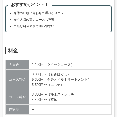
おすすめポイント！
身体の状態に合わせて選べるメニュー
女性人気の高いコースも充実
手軽な料金体系で通いやすい
料金
入会金
1,100円（クイックコース）
3,300円〜（もみほぐし）
コース料金
9,350円（全身オイルトリートメント）
5,500円〜（エステ）
3,300円〜（極上ストレッチ）
コース料金
4,400円〜（整体）
体験等
–