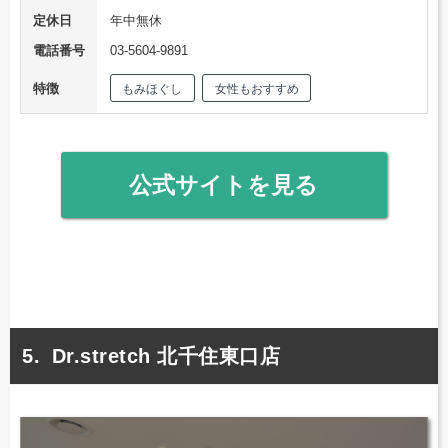
定休日
年中無休
電話番号
03-5604-9891
特徴
もみほぐし
女性もおすすめ
公式サイトを見る
Dr.stretch 北千住東口店