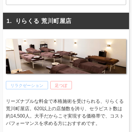
りらくる 荒川町屋店
リラクゼーション
足つぼ
リーズナブルな料金で本格施術を受けられる、りらくる
荒川町屋店。620以上の店舗数を誇り、セラピスト数は
約14,500人。大手だからこそ実現する価格帯で、コスト
パフォーマンスを求める方におすすめです。