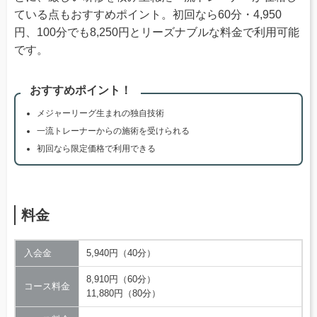
ている点もおすすめポイント。初回なら60分・4,950
円、100分でも8,250円とリーズナブルな料金で利用可能
です。
おすすめポイント！
メジャーリーグ生まれの独自技術
一流トレーナーからの施術を受けられる
初回なら限定価格で利用できる
料金
入会金
5,940円（40分）
8,910円（60分）
コース料金
11,880円（80分）