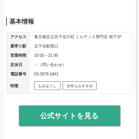
基本情報
アクセス
東京都足立区千住3-92 ミルディス専門店 地下1F
最寄り駅
北千住駅西口
営業時間
10:00～21:00
定休日
－（問い合わせ）
電話番号
03-3879-1841
特徴
もみほぐし
女性もおすすめ
公式サイトを見る