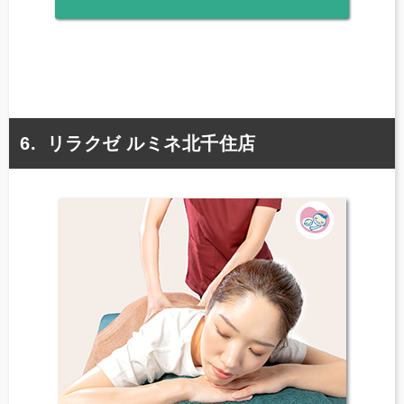
リラクゼ ルミネ北千住店