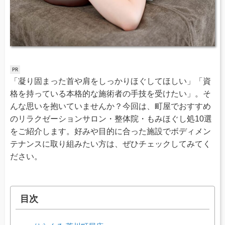
「凝り固まった首や肩をしっかりほぐしてほしい」「資
格を持っている本格的な施術者の手技を受けたい」。そ
んな思いを抱いていませんか？今回は、町屋でおすすめ
のリラクゼーションサロン・整体院・もみほぐし処10選
をご紹介します。好みや目的に合った施設でボディメン
テナンスに取り組みたい方は、ぜひチェックしてみてく
ださい。
目次