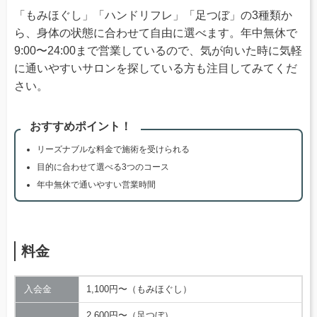
「もみほぐし」「ハンドリフレ」「足つぼ」の3種類か
ら、身体の状態に合わせて自由に選べます。年中無休で
9:00〜24:00まで営業しているので、気が向いた時に気軽
に通いやすいサロンを探している方も注目してみてくだ
さい。
おすすめポイント！
リーズナブルな料金で施術を受けられる
目的に合わせて選べる3つのコース
年中無休で通いやすい営業時間
料金
入会金
1,100円〜（もみほぐし）
2,600円〜（足つぼ）