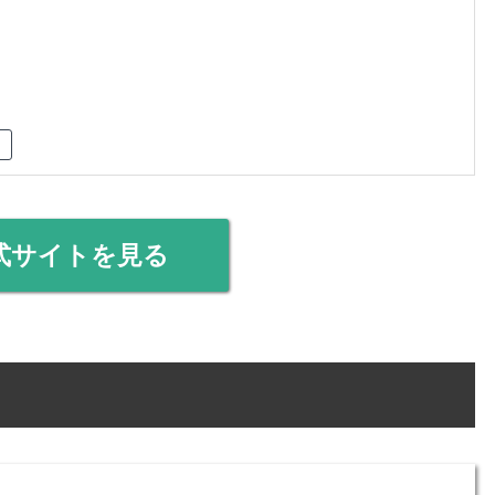
式サイトを見る