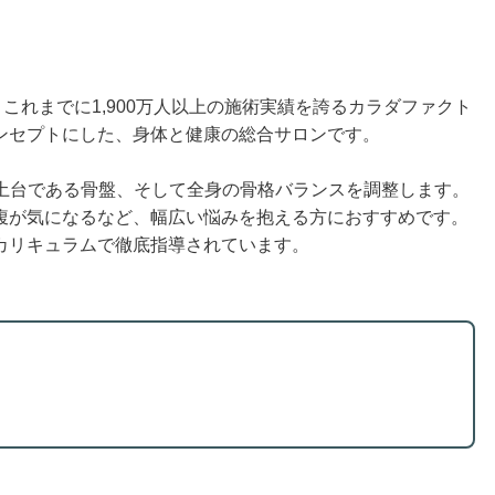
これまでに1,900万人以上の施術実績を誇るカラダファクト
ンセプトにした、身体と健康の総合サロンです。
ダの土台である骨盤、そして全身の骨格バランスを調整します。
腹が気になるなど、幅広い悩みを抱える方におすすめです。
カリキュラムで徹底指導されています。