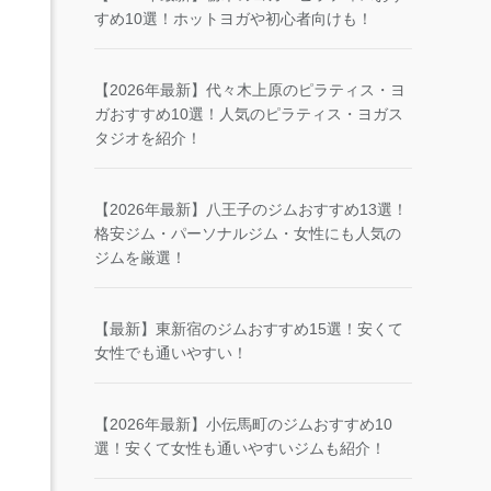
すめ10選！ホットヨガや初心者向けも！
【2026年最新】代々木上原のピラティス・ヨ
ガおすすめ10選！人気のピラティス・ヨガス
タジオを紹介！
【2026年最新】八王子のジムおすすめ13選！
格安ジム・パーソナルジム・女性にも人気の
ジムを厳選！
【最新】東新宿のジムおすすめ15選！安くて
女性でも通いやすい！
【2026年最新】小伝馬町のジムおすすめ10
選！安くて女性も通いやすいジムも紹介！