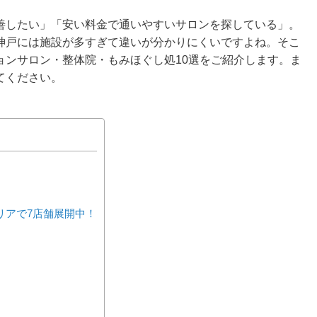
善したい」「安い料金で通いやすいサロンを探している」。
神戸には施設が多すぎて違いが分かりにくいですよね。そこ
ョンサロン・整体院・もみほぐし処10選をご紹介します。ま
てください。
戸エリアで7店舗展開中！