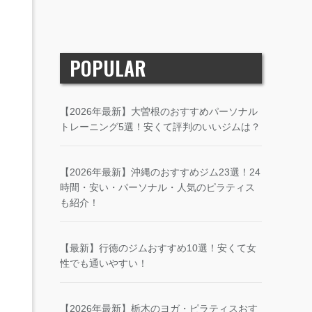
POPULAR
【2026年最新】大曽根のおすすめパーソナル
トレーニング5選！安くて評判のいいジムは？
【2026年最新】沖縄のおすすめジム23選！24
時間・安い・パーソナル・人気のピラティス
も紹介！
【最新】行徳のジムおすすめ10選！安くて女
性でも通いやすい！
【2026年最新】栃木のヨガ・ピラティスおす