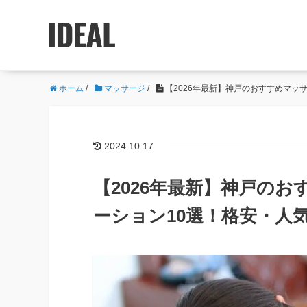
ホーム
/
マッサージ
/
【2026年最新】神戸のおすすめマッ
2024.10.17
【2026年最新】神戸の
ーション10選！格安・人