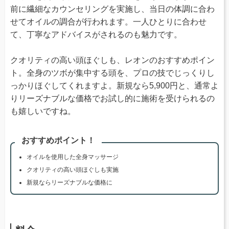
前に繊細なカウンセリングを実施し、当日の体調に合わ
せてオイルの調合が行われます。一人ひとりに合わせ
て、丁寧なアドバイスがされるのも魅力です。
クオリティの高い頭ほぐしも、レオンのおすすめポイン
ト。全身のツボが集中する頭を、プロの技でじっくりし
っかりほぐしてくれますよ。新規なら5,900円と、通常よ
りリーズナブルな価格でお試し的に施術を受けられるの
も嬉しいですね。
おすすめポイント！
オイルを使用した全身マッサージ
クオリティの高い頭ほぐしも実施
新規ならリーズナブルな価格に