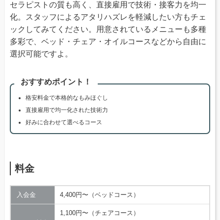
セラピストの質も高く、直接雇用で技術・接客力を均一
化。スタッフによるアタリハズレを軽減したい方もチェ
ックしてみてください。用意されているメニューも多種
多彩で、ベッド・チェア・オイルコースなどから自由に
選択可能ですよ。
おすすめポイント！
格安料金で本格的なもみほぐし
直接雇用で均一化された技術力
好みに合わせて選べるコース
料金
入会金
4,400円〜（ベッドコース）
1,100円〜（チェアコース）