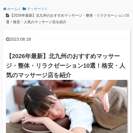
ホーム
/
マッサージ
/
【2026年最新】北九州のおすすめマッサージ・整体・リラクゼーション10
選！格安・人気のマッサージ店を紹介
2023.08.18
【2026年最新】北九州のおすすめマッサー
ジ・整体・リラクゼーション10選！格安・人
気のマッサージ店を紹介