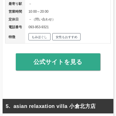
最寄り駅
－
営業時間
10:00～20:00
定休日
－（問い合わせ）
電話番号
093-953-9321
特徴
もみほぐし
女性もおすすめ
公式サイトを見る
asian relaxation villa 小倉北方店