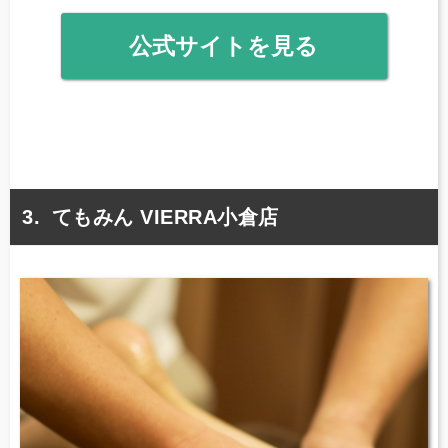
公式サイトを見る
てもみん VIERRA小倉店