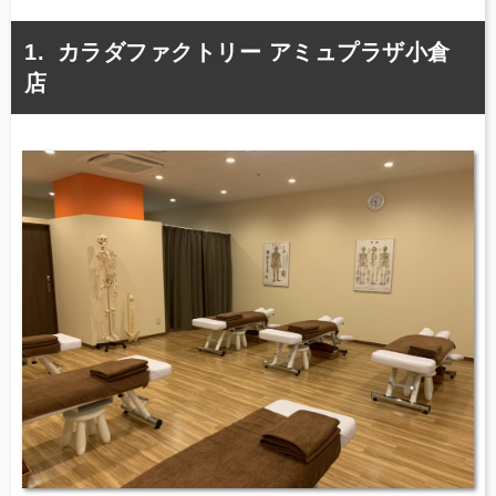
カラダファクトリー アミュプラザ小倉
店