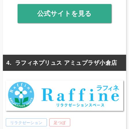
公式サイトを見る
ラフィネプリュス アミュプラザ小倉店
リラクゼーション
足つぼ