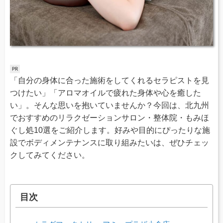
「自分の身体に合った施術をしてくれるセラピストを見
つけたい」「アロマオイルで疲れた身体や心を癒した
い」。そんな思いを抱いていませんか？今回は、北九州
でおすすめのリラクゼーションサロン・整体院・もみほ
ぐし処10選をご紹介します。好みや目的にぴったりな施
設でボディメンテナンスに取り組みたいは、ぜひチェッ
クしてみてください。
目次