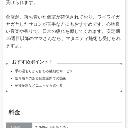
受けられます。
全店舗、落ち着いた個室が確保されており、ワイワイガ
ヤガヤしたサロンが苦手な方にもおすすめです。心地良
い音楽や香りで、日常の疲れを癒してくれます。安定期
16週目以降のママさんなら、マタニティ施術も受けられ
ますよ。
おすすめポイント！
手の温もりから伝わる繊細なサービス
落ち着きのある個室空間での施術
多種多彩なメニューから選べる
料金
入会金
2,750円（全身もみ）