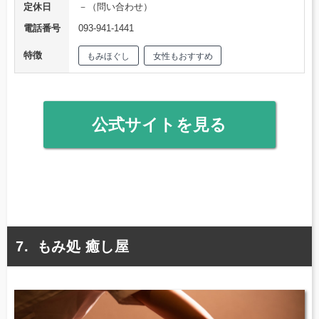
定休日
－（問い合わせ）
電話番号
093-941-1441
特徴
もみほぐし
女性もおすすめ
公式サイトを見る
もみ処 癒し屋