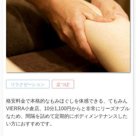
リラクゼーション
足つぼ
格安料金で本格的なもみほぐしを体感できる、てもみん
VIERRA小倉店。10分1,100円からと非常にリーズナブル
なため、間隔を詰めて定期的にボディメンテナンスした
い方におすすめです。