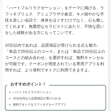
「ハートフルリラクゼーション」をテーマに掲げる、ラ
フィネプリュス アミュプラザ小倉店。キメ細やかな手
技＆楽しい会話で、身体をほぐすだけでなく、心も癒し
てくれます。無愛想なセラピストにあたり、不快な思い
をした経験がある方にもってこいです。
10分以内であれば、品質保証が受けられる点も魅力。
「単品で20分以上のコース」または「単品で20分以上の
コースとの組み合わせ」を選択すれば、無料キャンセル
が可能です。クーポンが用意されている専用アプリを利
用すれば、より便利でオトクに利用できますよ。
おすすめポイント！
ハートフルリラクゼーション
10分以内なら品質保証が受けられる
便利でオトクなラフィネグループアプリ