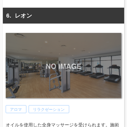
レオン
アロマ
リラクゼーション
オイルを使用した全身マッサージを受けられます。施術