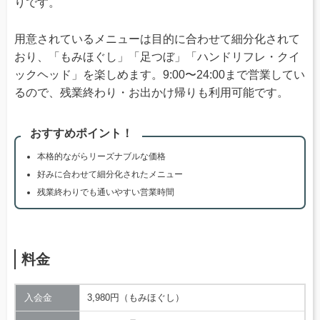
りです。
用意されているメニューは目的に合わせて細分化されて
おり、「もみほぐし」「足つぼ」「ハンドリフレ・クイ
ックヘッド」を楽しめます。9:00〜24:00まで営業してい
るので、残業終わり・お出かけ帰りも利用可能です。
おすすめポイント！
本格的ながらリーズナブルな価格
好みに合わせて細分化されたメニュー
残業終わりでも通いやすい営業時間
料金
入会金
3,980円（もみほぐし）