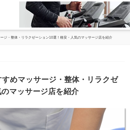
サージ・整体・リラクゼーション10選！格安・人気のマッサージ店を紹介
おすすめマッサージ・整体・リラクゼ
気のマッサージ店を紹介