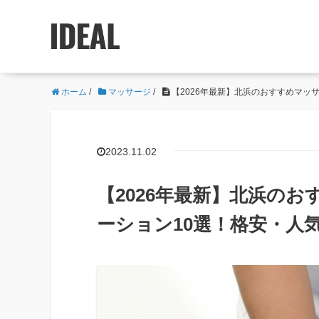
ホーム
/
マッサージ
/
【2026年最新】北浜のおすすめマッ
2023.11.02
【2026年最新】北浜の
ーション10選！格安・人