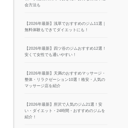
会方法も
【2026年最新】浅草でおすすめのジム11選｜
無料体験もできてダイエットにも！
【2026年最新】四ツ谷のジムおすすめ12選！
安くて女性でも通いやすい！
【2026年最新】天満のおすすめマッサージ・
整体・リラクゼーション10選！格安・人気の
マッサージ店を紹介
【2026年最新】所沢で人気のジム21選！安
い・ダイエット・24時間・おすすめのジムを
紹介！