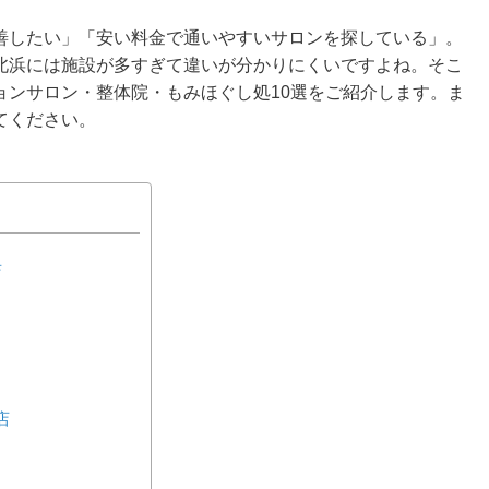
善したい」「安い料金で通いやすいサロンを探している」。
北浜には施設が多すぎて違いが分かりにくいですよね。そこ
ョンサロン・整体院・もみほぐし処10選をご紹介します。ま
てください。
店
店