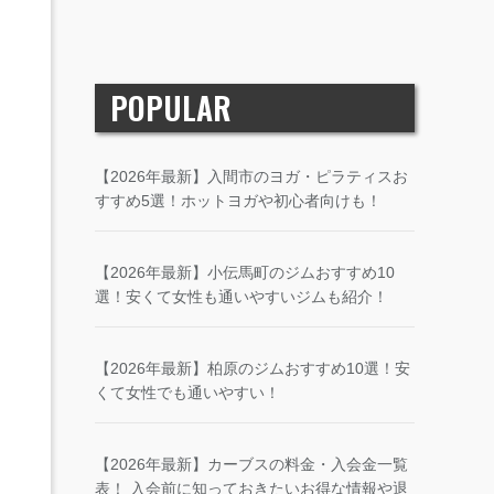
POPULAR
【2026年最新】入間市のヨガ・ピラティスお
すすめ5選！ホットヨガや初心者向けも！
【2026年最新】小伝馬町のジムおすすめ10
選！安くて女性も通いやすいジムも紹介！
【2026年最新】柏原のジムおすすめ10選！安
くて女性でも通いやすい！
【2026年最新】カーブスの料金・入会金一覧
表！ 入会前に知っておきたいお得な情報や退