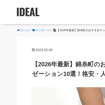
ホーム
/
マッサージ
/
【2026年最新】錦糸町のおすすめマ
2023.02.09
【2026年最新】錦糸町
ゼーション10選！格安・