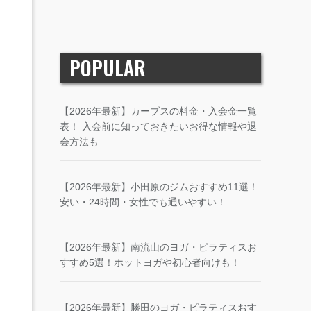
POPULAR
【2026年最新】カーブスの料金・入会金一覧
表！ 入会前に知っておきたいお得な情報や退
会方法も
【2026年最新】小田原のジムおすすめ11選！
安い・24時間・女性でも通いやすい！
【2026年最新】南流山のヨガ・ピラティスお
すすめ5選！ホットヨガや初心者向けも！
【2026年最新】勝田のヨガ・ピラティスおす