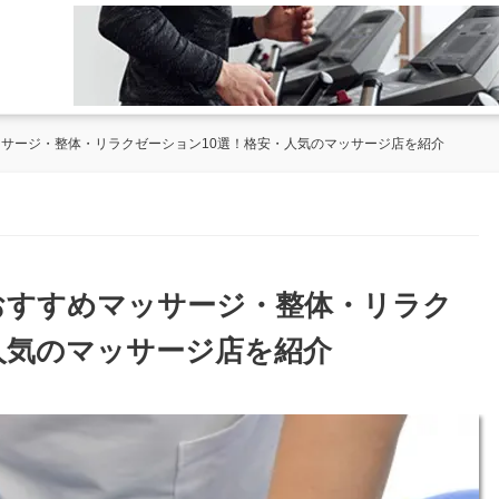
ッサージ・整体・リラクゼーション10選！格安・人気のマッサージ店を紹介
のおすすめマッサージ・整体・リラク
人気のマッサージ店を紹介