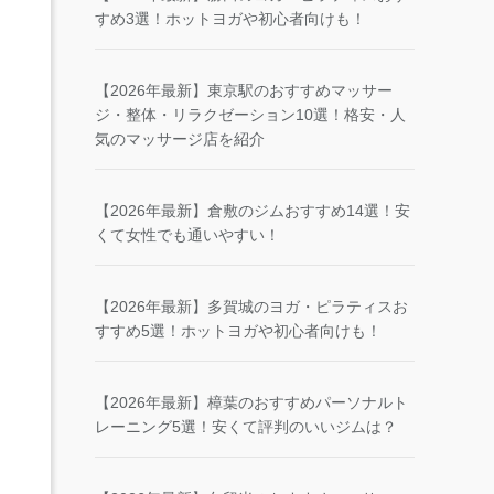
すめ3選！ホットヨガや初心者向けも！
【2026年最新】東京駅のおすすめマッサー
ジ・整体・リラクゼーション10選！格安・人
気のマッサージ店を紹介
【2026年最新】倉敷のジムおすすめ14選！安
くて女性でも通いやすい！
【2026年最新】多賀城のヨガ・ピラティスお
すすめ5選！ホットヨガや初心者向けも！
【2026年最新】樟葉のおすすめパーソナルト
レーニング5選！安くて評判のいいジムは？