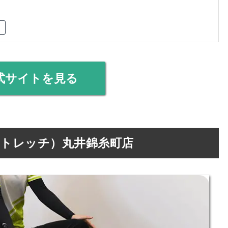
式サイトを見る
ターストレッチ）丸井錦糸町店