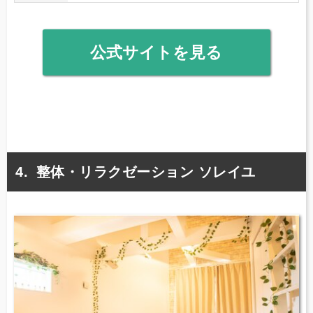
公式サイトを見る
整体・リラクゼーション ソレイユ