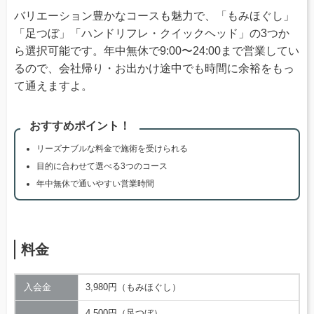
バリエーション豊かなコースも魅力で、「もみほぐし」
「足つぼ」「ハンドリフレ・クイックヘッド」の3つか
ら選択可能です。年中無休で9:00〜24:00まで営業してい
るので、会社帰り・お出かけ途中でも時間に余裕をもっ
て通えますよ。
おすすめポイント！
リーズナブルな料金で施術を受けられる
目的に合わせて選べる3つのコース
年中無休で通いやすい営業時間
料金
入会金
3,980円（もみほぐし）
4,500円（足つぼ）