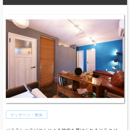
マッサージ・整体