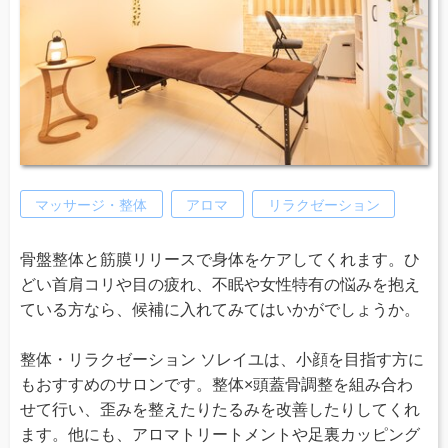
マッサージ・整体
アロマ
リラクゼーション
骨盤整体と筋膜リリースで身体をケアしてくれます。ひ
どい首肩コリや目の疲れ、不眠や女性特有の悩みを抱え
ている方なら、候補に入れてみてはいかがでしょうか。
整体・リラクゼーション ソレイユは、小顔を目指す方に
もおすすめのサロンです。整体×頭蓋骨調整を組み合わ
せて行い、歪みを整えたりたるみを改善したりしてくれ
ます。他にも、アロマトリートメントや足裏カッピング