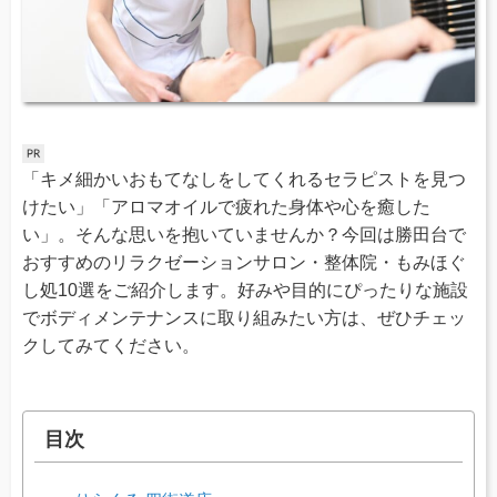
「キメ細かいおもてなしをしてくれるセラピストを見つ
けたい」「アロマオイルで疲れた身体や心を癒した
い」。そんな思いを抱いていませんか？今回は勝田台で
おすすめのリラクゼーションサロン・整体院・もみほぐ
し処10選をご紹介します。好みや目的にぴったりな施設
でボディメンテナンスに取り組みたい方は、ぜひチェッ
クしてみてください。
目次