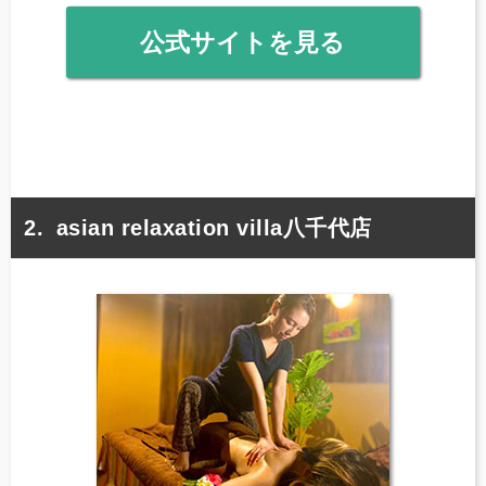
公式サイトを見る
asian relaxation villa八千代店