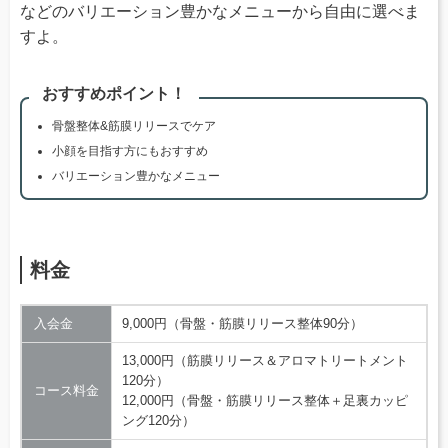
などのバリエーション豊かなメニューから自由に選べま
すよ。
おすすめポイント！
骨盤整体&筋膜リリースでケア
小顔を目指す方にもおすすめ
バリエーション豊かなメニュー
料金
入会金
9,000円（骨盤・筋膜リリース整体90分）
13,000円（筋膜リリース＆アロマトリートメント
120分）
コース料金
12,000円（骨盤・筋膜リリース整体＋足裏カッピ
ング120分）