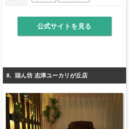
公式サイトを見る
頭ん坊 志津ユーカリが丘店