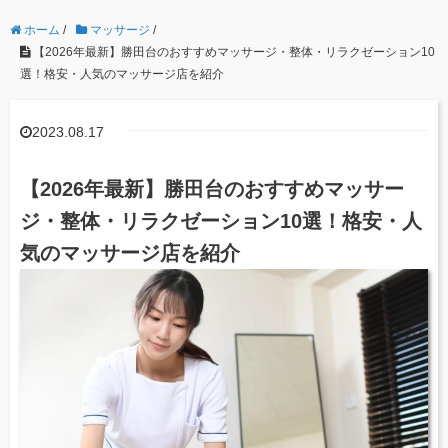
ホーム
/
マッサージ
/
【2026年最新】勝田台のおすすめマッサージ・整体・リラクゼーション10
選！格安・人気のマッサージ店を紹介
2023.08.17
【2026年最新】勝田台のおすすめマッサー
ジ・整体・リラクゼーション10選！格安・人
気のマッサージ店を紹介