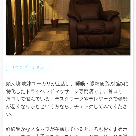
リラクゼーション
頭ん坊 志津ユーカリが丘店は、睡眠・眼精疲労の悩みに
特化したドライヘッドマッサージ専門店です。首コリ・
肩コリで悩んでいる、デスクワークやテレワークで姿勢
が悪くなりがちという方なら、チェックしてみてくださ
い。
経験豊かなスタッフが在籍しているところもおすすめポ