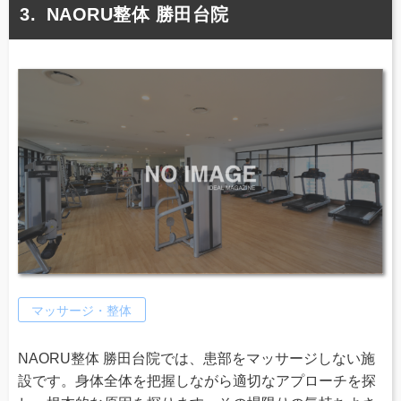
NAORU整体 勝田台院
マッサージ・整体
NAORU整体 勝田台院では、患部をマッサージしない施
設です。身体全体を把握しながら適切なアプローチを探