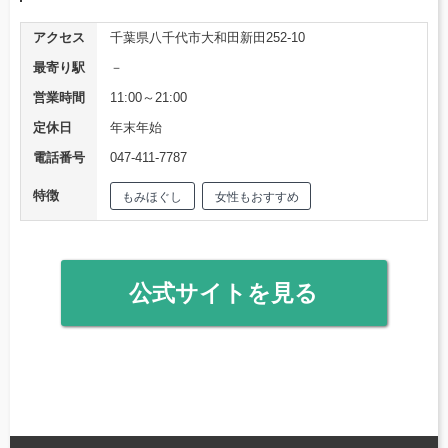
アクセス
千葉県八千代市大和田新田252-10
最寄り駅
－
営業時間
11:00～21:00
定休日
年末年始
電話番号
047-411-7787
特徴
もみほぐし
女性もおすすめ
公式サイトを見る