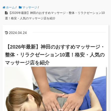
ホーム
/
マッサージ
/
【2026年最新】神田のおすすめマッサージ・整体・リラクゼーション10
選！格安・人気のマッサージ店を紹介
2024.04.24
【2026年最新】神田のおすすめマッサージ・
整体・リラクゼーション10選！格安・人気の
マッサージ店を紹介