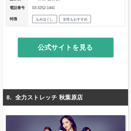
電話番号
03-3252-1441
特徴
もみほぐし
女性もおすすめ
公式サイトを見る
全力ストレッチ 秋葉原店