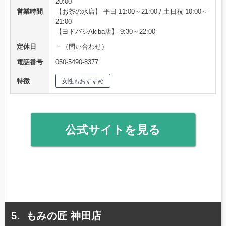
20:00
営業時間
【お茶の水店】 平日 11:00～21:00 / 土日祝 10:00～
21:00
【ヨドバシAkiba店】 9:30～22:00
定休日
－（問い合わせ）
電話番号
050-5490-8377
特徴
女性もおすすめ
公式サイトを見る
もみの匠 神田店