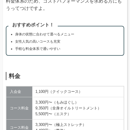
料金体系のため、コストパフォーマンスを求める方にも
うってつけですよ。
おすすめポイント！
身体の状態に合わせて選べるメニュー
女性人気の高いコースも充実
手軽な料金体系で通いやすい
料金
入会金
1,100円（クイックコース）
3,300円〜（もみほぐし）
コース料金
9,350円（全身オイルトリートメント）
5,500円〜（エステ）
3,300円〜（極上ストレッチ）
コース料金