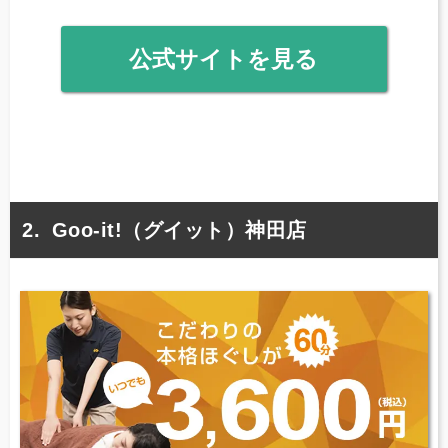
公式サイトを見る
Goo-it!（グイット）神田店