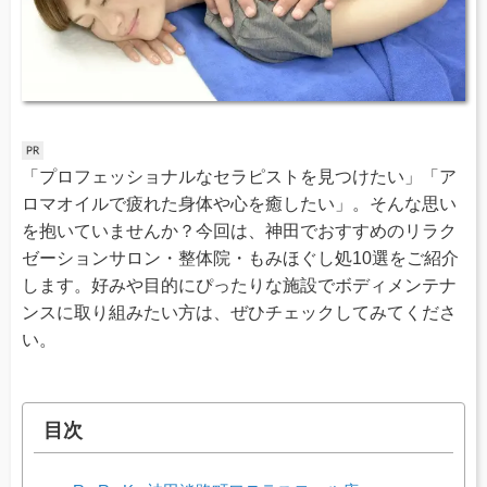
「プロフェッショナルなセラピストを見つけたい」「ア
ロマオイルで疲れた身体や心を癒したい」。そんな思い
を抱いていませんか？今回は、神田でおすすめのリラク
ゼーションサロン・整体院・もみほぐし処10選をご紹介
します。好みや目的にぴったりな施設でボディメンテナ
ンスに取り組みたい方は、ぜひチェックしてみてくださ
い。
目次