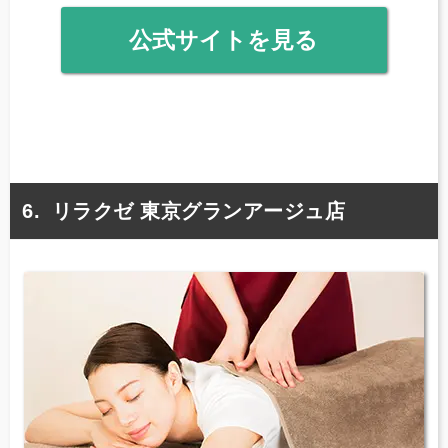
公式サイトを見る
リラクゼ 東京グランアージュ店