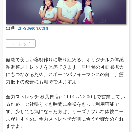
出典:
zn-stretch.com
ストレッチ
健康で美しい姿勢作りに取り組める、オリジナルの体感
軸調整ストレッチを体感できます。肩甲骨の可動域拡大
にもつながるため、スポーツパフォーマンスの向上、筋
力低下の改善にも期待できますよ。
全力ストレッチ 秋葉原店は11:00～22:00まで営業してい
るため、会社帰りでも時間に余裕をもって利用可能で
す。少しでも気になった方は、リーズナブルな体験コー
スがおすすめ。全力ストレッチが肌に合うか確かめられ
ますよ。