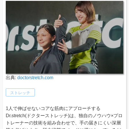
出典:
doctorstretch.com
ストレッチ
1人で伸ばせないコアな筋肉にアプローチする
Dr.stretch(ドクターストレッチ)は、独自のノウハウ×プロ
トレーナーの技術を組み合わせで、手の届きにくい深層