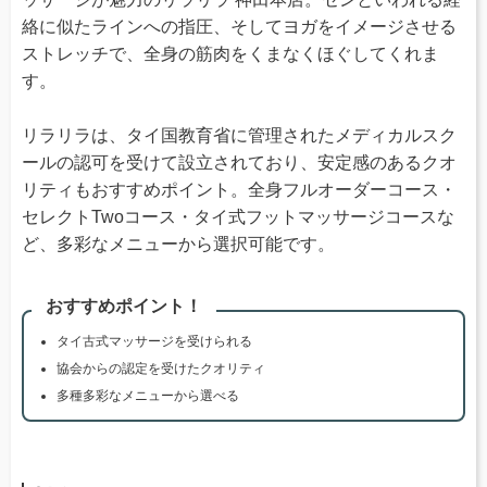
絡に似たラインへの指圧、そしてヨガをイメージさせる
ストレッチで、全身の筋肉をくまなくほぐしてくれま
す。
リラリラは、タイ国教育省に管理されたメディカルスク
ールの認可を受けて設立されており、安定感のあるクオ
リティもおすすめポイント。全身フルオーダーコース・
セレクトTwoコース・タイ式フットマッサージコースな
ど、多彩なメニューから選択可能です。
おすすめポイント！
タイ古式マッサージを受けられる
協会からの認定を受けたクオリティ
多種多彩なメニューから選べる