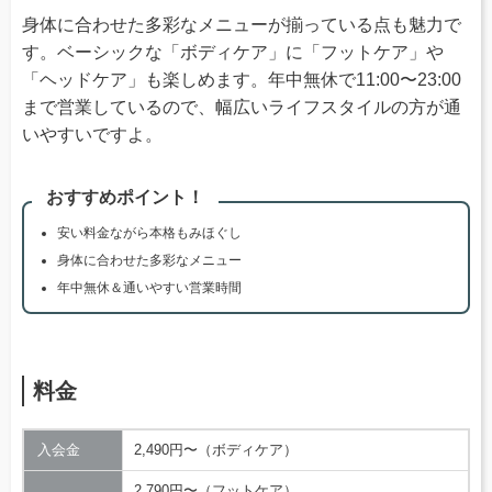
身体に合わせた多彩なメニューが揃っている点も魅力で
す。ベーシックな「ボディケア」に「フットケア」や
「ヘッドケア」も楽しめます。年中無休で11:00〜23:00
まで営業しているので、幅広いライフスタイルの方が通
いやすいですよ。
おすすめポイント！
安い料金ながら本格もみほぐし
身体に合わせた多彩なメニュー
年中無休＆通いやすい営業時間
料金
入会金
2,490円〜（ボディケア）
2,790円〜（フットケア）