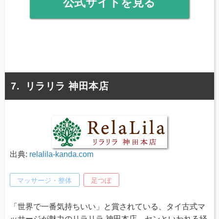
公式サイトを見る
リラリラ 神田本店
出典:
relalila-kanda.com
マッサージ・整体
足つぼ
「世界で一番気持ちいい」と賞されている、タイ古式マ
ッサージが魅力のリラリラ 神田本店。センといわれる経