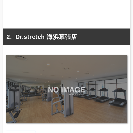
Dr.stretch 海浜幕張店