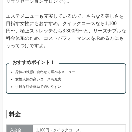
リラクゼーションサロンです。
エステメニューも充実しているので、さらなる美しさを
目指す女性にもおすすめ。クイックコースなら1,100
円〜、極上ストレッチなら3,300円〜と、リーズナブルな
料金体系のため、コストパフォーマンスを求める方にも
うってつけですよ。
おすすめポイント！
身体の状態に合わせて選べるメニュー
女性人気の高いコースも充実
手軽な料金体系で通いやすい
料金
入会金
1,100円（クイックコース）