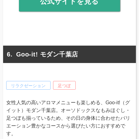
公式サイトを見る
Goo-it! モダン千葉店
リラクゼーション
足つぼ
女性人気の高いアロマメニューも楽しめる、Goo-it!（グ
イット）モダン千葉店。オーソドックスなもみほぐし・
足つぼも揃っているため、その日の身体に合わせたバリ
エーション豊かなコースから選びたい方におすすめで
す。