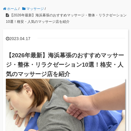
ホーム
/
マッサージ
/
【2026年最新】海浜幕張のおすすめマッサージ・整体・リラクゼーション
10選！格安・人気のマッサージ店を紹介
2023.04.17
【2026年最新】海浜幕張のおすすめマッサー
ジ・整体・リラクゼーション10選！格安・人
気のマッサージ店を紹介