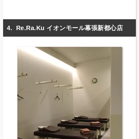
Re.Ra.Ku イオンモール幕張新都心店