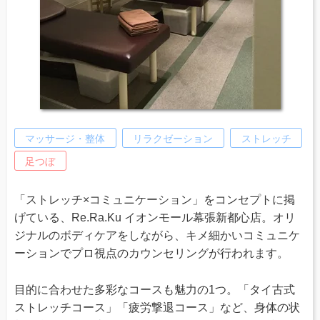
マッサージ・整体
リラクゼーション
ストレッチ
足つぼ
「ストレッチ×コミュニケーション」をコンセプトに掲
げている、Re.Ra.Ku イオンモール幕張新都心店。オリ
ジナルのボディケアをしながら、キメ細かいコミュニケ
ーションでプロ視点のカウンセリングが行われます。
目的に合わせた多彩なコースも魅力の1つ。「タイ古式
ストレッチコース」「疲労撃退コース」など、身体の状