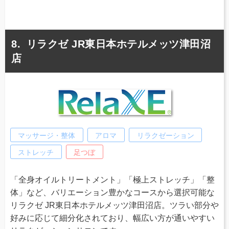
リラクゼ JR東日本ホテルメッツ津田沼
店
マッサージ・整体
アロマ
リラクゼーション
ストレッチ
足つぼ
「全身オイルトリートメント」「極上ストレッチ」「整
体」など、バリエーション豊かなコースから選択可能な
リラクゼ JR東日本ホテルメッツ津田沼店。ツラい部分や
好みに応じて細分化されており、幅広い方が通いやすい