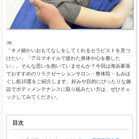
「キメ細かいおもてなしをしてくれるセラピストを見つ
けたい」「アロマオイルで疲れた身体や心を癒した
い」。そんな思いを抱いていませんか？今回は海浜幕張
でおすすめのリラクゼーションサロン・整体院・もみほ
ぐし処10選をご紹介します。好みや目的にぴったりな施
設でボディメンテナンスに取り組みたい方は、ぜひチェ
ックしてみてください。
目次