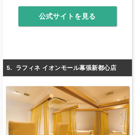
公式サイトを見る
ラフィネ イオンモール幕張新都心店