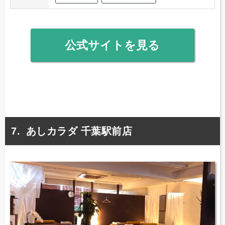
公式サイトを見る
あしカラダ 千葉駅前店