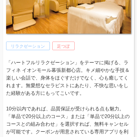
リラクゼーション
足つぼ
「ハートフルリラクゼーション」をテーマに掲げる、ラ
フィネ イオンモール幕張新都心店。キメ細やかな手技＆
楽しい会話で、身体をほぐすだけでなく、心も癒してく
れます。無愛想なセラピストにあたり、不快な思いをし
た経験がある方にもってこいです。
10分以内であれば、品質保証が受けられる点も魅力。
「単品で20分以上のコース」または「単品で20分以上の
コースとの組み合わせ」を選択すれば、無料キャンセル
が可能です。クーポンが用意されている専用アプリを利