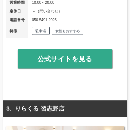
営業時間
10:00～20:00
定休日
－（問い合わせ）
電話番号
050-5491-2925
特徴
駐車場
女性もおすすめ
公式サイトを見る
りらくる 習志野店