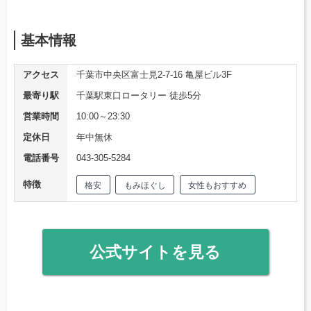
基本情報
アクセス
千葉市中央区富士見2-7-16 亀屋ビル3F
最寄り駅
千葉駅東口ロータリー 徒歩5分
営業時間
10:00～23:30
定休日
年中無休
電話番号
043-305-5284
特徴
格安
もみほぐし
女性もおすすめ
公式サイトを見る