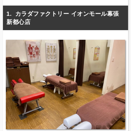
カラダファクトリー イオンモール幕張
新都心店