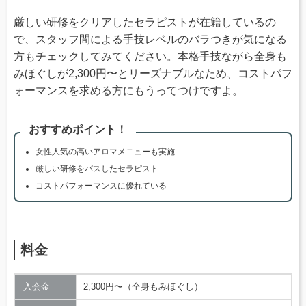
厳しい研修をクリアしたセラピストが在籍しているの
で、スタッフ間による手技レベルのバラつきが気になる
方もチェックしてみてください。本格手技ながら全身も
みほぐしが2,300円〜とリーズナブルなため、コストパフ
ォーマンスを求める方にもうってつけですよ。
おすすめポイント！
女性人気の高いアロマメニューも実施
厳しい研修をパスしたセラピスト
コストパフォーマンスに優れている
料金
入会金
2,300円〜（全身もみほぐし）