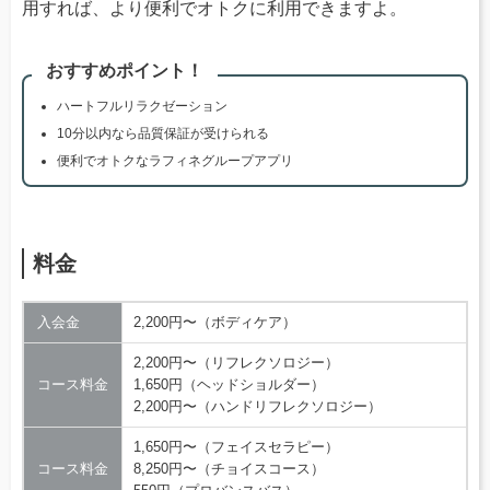
用すれば、より便利でオトクに利用できますよ。
おすすめポイント！
ハートフルリラクゼーション
10分以内なら品質保証が受けられる
便利でオトクなラフィネグループアプリ
料金
入会金
2,200円〜（ボディケア）
2,200円〜（リフレクソロジー）
コース料金
1,650円（ヘッドショルダー）
2,200円〜（ハンドリフレクソロジー）
1,650円〜（フェイスセラピー）
コース料金
8,250円〜（チョイスコース）