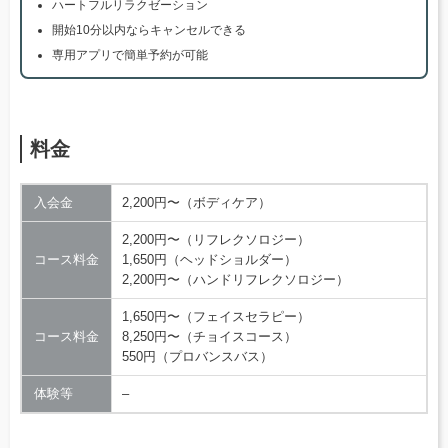
ハートフルリラクゼーション
開始10分以内ならキャンセルできる
専用アプリで簡単予約が可能
料金
入会金
2,200円〜（ボディケア）
2,200円〜（リフレクソロジー）
コース料金
1,650円（ヘッドショルダー）
2,200円〜（ハンドリフレクソロジー）
1,650円〜（フェイスセラピー）
コース料金
8,250円〜（チョイスコース）
550円（プロバンスバス）
体験等
–