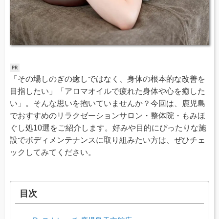
「その場しのぎの癒しではなく、身体の根本的な改善を
目指したい」「アロマオイルで疲れた身体や心を癒した
い」。そんな思いを抱いていませんか？今回は、鹿児島
でおすすめのリラクゼーションサロン・整体院・もみほ
ぐし処10選をご紹介します。好みや目的にぴったりな施
設でボディメンテナンスに取り組みたい方は、ぜひチェ
ックしてみてください。
目次