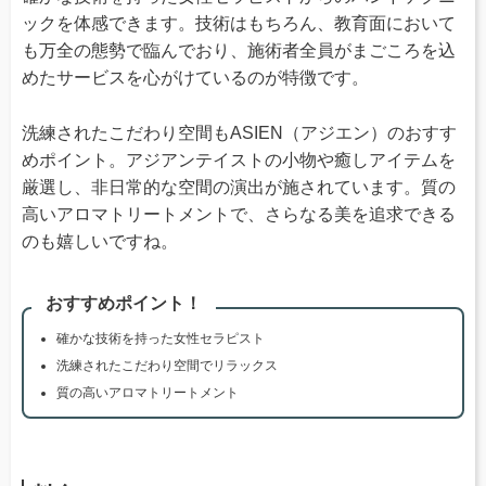
ックを体感できます。技術はもちろん、教育面において
も万全の態勢で臨んでおり、施術者全員がまごころを込
めたサービスを心がけているのが特徴です。
洗練されたこだわり空間もASIEN（アジエン）のおすす
めポイント。アジアンテイストの小物や癒しアイテムを
厳選し、非日常的な空間の演出が施されています。質の
高いアロマトリートメントで、さらなる美を追求できる
のも嬉しいですね。
おすすめポイント！
確かな技術を持った女性セラピスト
洗練されたこだわり空間でリラックス
質の高いアロマトリートメント