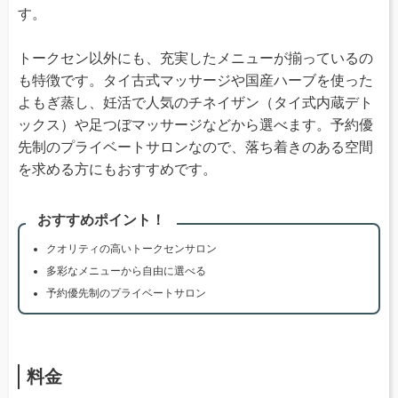
す。
トークセン以外にも、充実したメニューが揃っているの
も特徴です。タイ古式マッサージや国産ハーブを使った
よもぎ蒸し、妊活で人気のチネイザン（タイ式内蔵デト
ックス）や足つぼマッサージなどから選べます。予約優
先制のプライベートサロンなので、落ち着きのある空間
を求める方にもおすすめです。
おすすめポイント！
クオリティの高いトークセンサロン
多彩なメニューから自由に選べる
予約優先制のプライベートサロン
料金