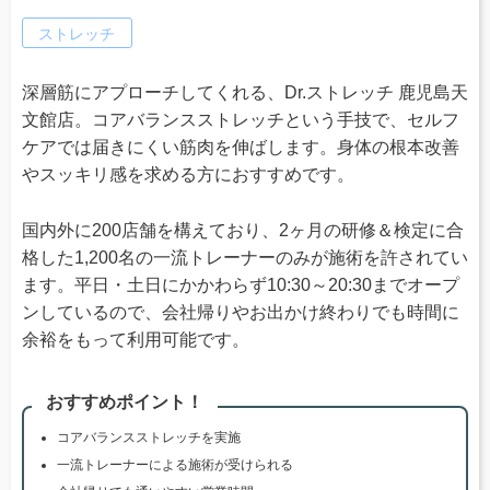
ストレッチ
深層筋にアプローチしてくれる、Dr.ストレッチ 鹿児島天
文館店。コアバランスストレッチという手技で、セルフ
ケアでは届きにくい筋肉を伸ばします。身体の根本改善
やスッキリ感を求める方におすすめです。
国内外に200店舗を構えており、2ヶ月の研修＆検定に合
格した1,200名の一流トレーナーのみが施術を許されてい
ます。平日・土日にかかわらず10:30～20:30までオープ
ンしているので、会社帰りやお出かけ終わりでも時間に
余裕をもって利用可能です。
おすすめポイント！
コアバランスストレッチを実施
一流トレーナーによる施術が受けられる