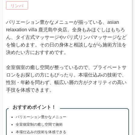
リンパ
バリエーション豊かなメニューが揃っている、asian
relaxation villa 鹿児島中央店。全身もみほぐしはもちろ
ん、タイ古式マッサージやバリ式リンパマッサージなど
を愉しめます。その日の身体と相談しながら施術方法を
決めたい方におすすめです。
全室個室の癒し空間が整っているので、プライベートサ
ロンをお探しの方にもぴったり。本場仕込みの技術で、
性別・年齢を問わず、幅広い層の方がクオリティの高い
手技を体感できます。
おすすめポイント！
バリエーション豊かなメニュー
全室個室制の癒し空間で施術
本場仕込みの技術を体感できる