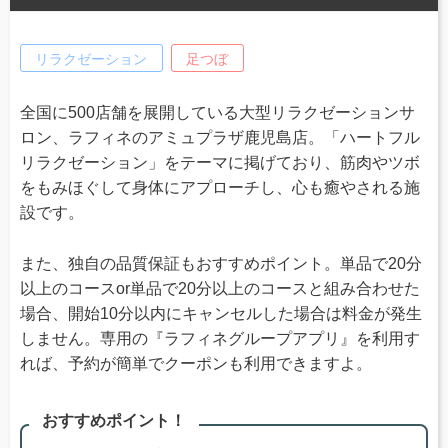
リラクゼーション
足つぼ
全国に500店舗を展開している大型リラクゼーションサ
ロン、ラフィネのアミュプラザ鹿児島店。「ハートフル
リラクゼーション」をテーマに掲げており、筋肉やツボ
をもみほぐして身体にアプローチし、心も癒やされる施
設です。
また、独自の品質保証もおすすめポイント。単品で20分
以上のコースor単品で20分以上のコースと組み合わせた
場合、開始10分以内にキャンセルした場合は料金が発生
しません。専用の『ラフィネグループアプリ』を利用す
れば、予約が簡単でクーポンも利用できますよ。
おすすめポイント！