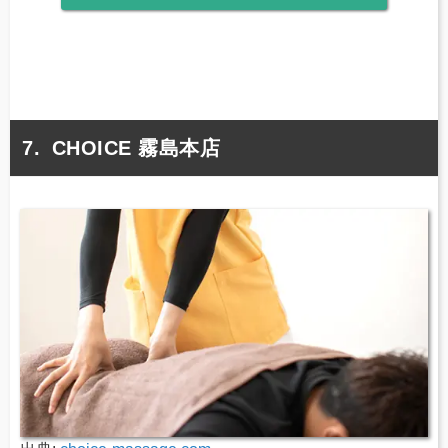
CHOICE 霧島本店