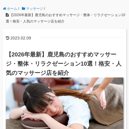
ホーム
/
マッサージ
/
【2026年最新】鹿児島のおすすめマッサージ・整体・リラクゼーション10
選！格安・人気のマッサージ店を紹介
2023.02.09
【2026年最新】鹿児島のおすすめマッサー
ジ・整体・リラクゼーション10選！格安・人
気のマッサージ店を紹介