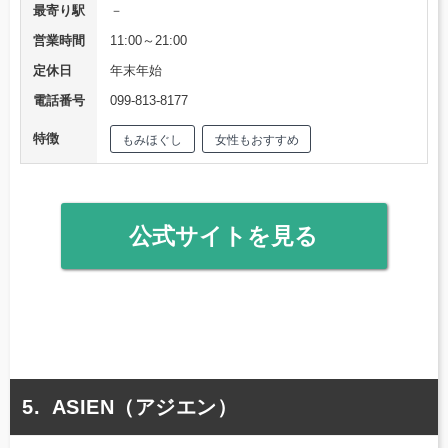
最寄り駅
－
営業時間
11:00～21:00
定休日
年末年始
電話番号
099-813-8177
特徴
もみほぐし
女性もおすすめ
公式サイトを見る
ASIEN（アジエン）