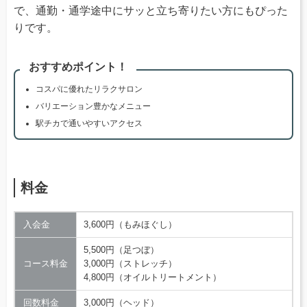
で、通勤・通学途中にサッと立ち寄りたい方にもぴった
りです。
おすすめポイント！
コスパに優れたリラクサロン
バリエーション豊かなメニュー
駅チカで通いやすいアクセス
料金
入会金
3,600円（もみほぐし）
5,500円（足つぼ）
コース料金
3,000円（ストレッチ）
4,800円（オイルトリートメント）
回数料金
3,000円（ヘッド）