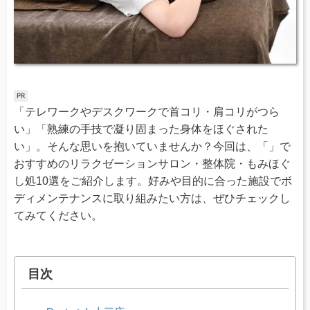
「テレワークやデスクワークで首コリ・肩コリがつら
い」「熟練の手技で凝り固まった身体をほぐされた
い」。そんな思いを抱いていませんか？今回は、「」で
おすすめのリラクゼーションサロン・整体院・もみほぐ
し処10選をご紹介します。好みや目的に合った施設でボ
ディメンテナンスに取り組みたい方は、ぜひチェックし
てみてください。
目次