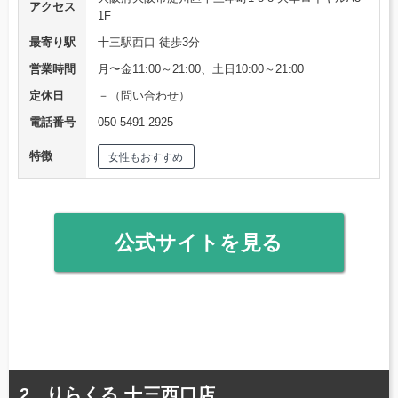
アクセス
1F
最寄り駅
十三駅西口 徒歩3分
営業時間
月〜金11:00～21:00、土日10:00～21:00
定休日
－（問い合わせ）
電話番号
050-5491-2925
特徴
女性もおすすめ
公式サイトを見る
りらくる 十三西口店