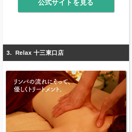
公式サイトを見る
Relax 十三東口店