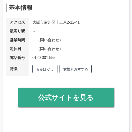
基本情報
アクセス
大阪市淀川区十三東2-12-41
最寄り駅
－
営業時間
－（問い合わせ）
定休日
－（問い合わせ）
電話番号
0120-001-555
特徴
もみほぐし
女性もおすすめ
公式サイトを見る