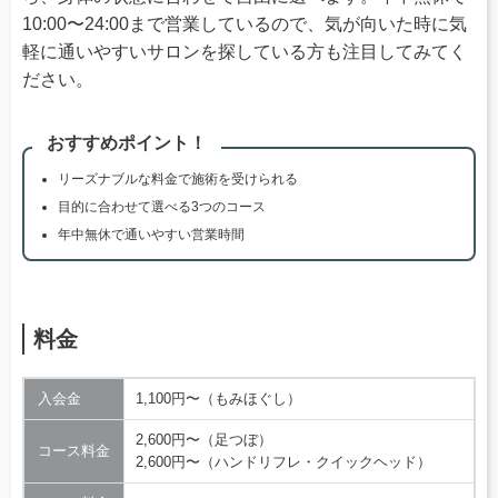
10:00〜24:00まで営業しているので、気が向いた時に気
軽に通いやすいサロンを探している方も注目してみてく
ださい。
おすすめポイント！
リーズナブルな料金で施術を受けられる
目的に合わせて選べる3つのコース
年中無休で通いやすい営業時間
料金
入会金
1,100円〜（もみほぐし）
2,600円〜（足つぼ）
コース料金
2,600円〜（ハンドリフレ・クイックヘッド）