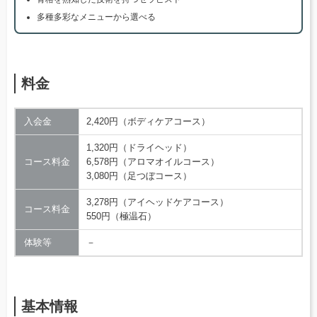
多種多彩なメニューから選べる
料金
入会金
2,420円（ボディケアコース）
1,320円（ドライヘッド）
コース料金
6,578円（アロマオイルコース）
3,080円（足つぼコース）
3,278円（アイヘッドケアコース）
コース料金
550円（極温石）
体験等
－
基本情報