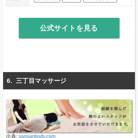
公式サイトを見る
三丁目マッサージ
出典:
sansanbody.com