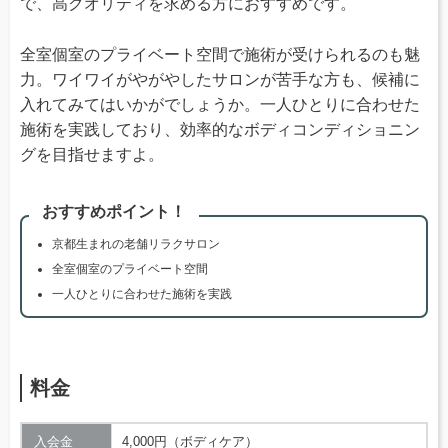
で、高クオリティを求める方におすすめです。
全室個室のプライベート空間で施術が受けられるのも魅
力。ワイワイがやがやしたサロンが苦手な方も、候補に
入れてみてはいかがでしょうか。一人ひとりに合わせた
施術を実践しており、効率的なボディコンディショニン
グを目指せますよ。
おすすめポイント！
京都生まれの老舗リラクサロン
全室個室のプライベート空間
一人ひとりに合わせた施術を実践
料金
入会金
4,000円（ボディケア）