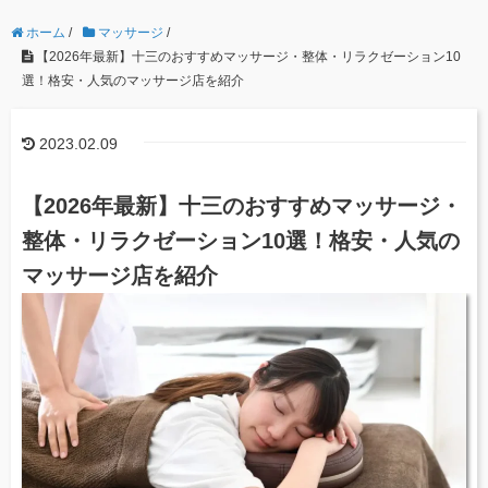
ホーム
/
マッサージ
/
【2026年最新】十三のおすすめマッサージ・整体・リラクゼーション10
選！格安・人気のマッサージ店を紹介
2023.02.09
【2026年最新】十三のおすすめマッサージ・
整体・リラクゼーション10選！格安・人気の
マッサージ店を紹介