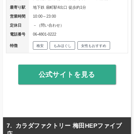
最寄り駅
地下鉄 扇町駅4出口 徒歩約1分
営業時間
10:00～23:00
定休日
－（問い合わせ）
電話番号
06-4801-0222
特徴
格安
もみほぐし
女性もおすすめ
公式サイトを見る
カラダファクトリー 梅田HEPファイブ