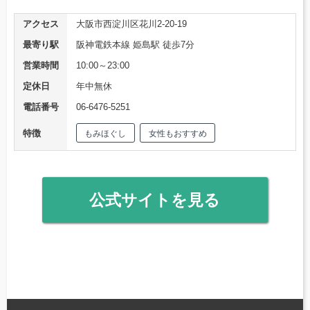
アクセス
大阪市西淀川区花川2-20-19
最寄り駅
阪神電鉄本線 姫島駅 徒歩7分
営業時間
10:00～23:00
定休日
年中無休
電話番号
06-6476-5251
特徴
もみほぐし
女性もおすすめ
公式サイトを見る