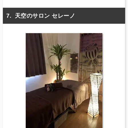
天空のサロン セレーノ