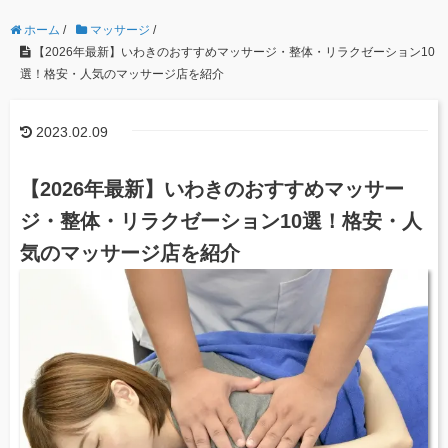
ホーム
/
マッサージ
/
【2026年最新】いわきのおすすめマッサージ・整体・リラクゼーション10
選！格安・人気のマッサージ店を紹介
2023.02.09
【2026年最新】いわきのおすすめマッサー
ジ・整体・リラクゼーション10選！格安・人
気のマッサージ店を紹介