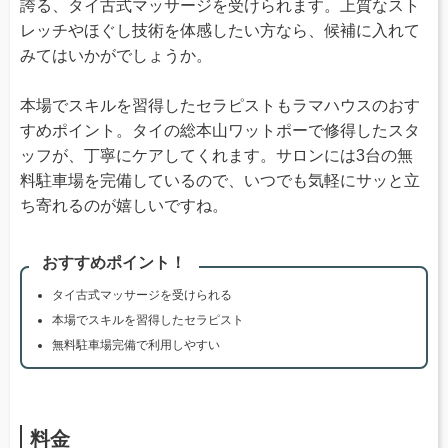
誇る、タイ古式マッサージを受けられます。上質なスト
レッチやほぐし技術を体感したい方なら、候補に入れて
みてはいかがでしょうか。
本場でスキルを習得したセラピストもラマハウスのおす
すめポイント。タイの総本山ワットポーで修得したスタ
ッフが、丁寧にケアしてくれます。サロンには3台の無
料駐車場を完備しているので、いつでも気軽にサッと立
ち寄れるのが嬉しいですね。
おすすめポイント！
タイ古式マッサージを受けられる
本場でスキルを習得したセラピスト
無料駐車場完備で利用しやすい
料金