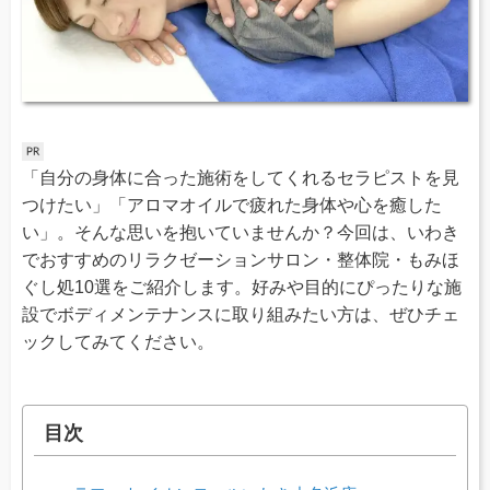
「自分の身体に合った施術をしてくれるセラピストを見
つけたい」「アロマオイルで疲れた身体や心を癒した
い」。そんな思いを抱いていませんか？今回は、いわき
でおすすめのリラクゼーションサロン・整体院・もみほ
ぐし処10選をご紹介します。好みや目的にぴったりな施
設でボディメンテナンスに取り組みたい方は、ぜひチェ
ックしてみてください。
目次