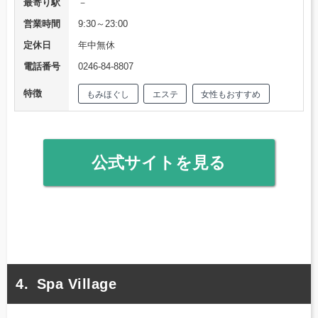
最寄り駅
－
営業時間
9:30～23:00
定休日
年中無休
電話番号
0246-84-8807
特徴
もみほぐし
エステ
女性もおすすめ
公式サイトを見る
Spa Village