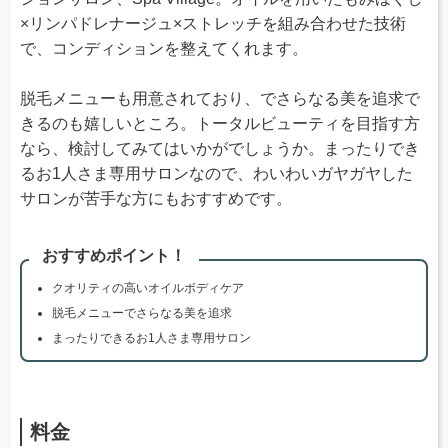
×リンパドレナージュ×ストレッチを組み合わせた技術
で、コンディションを整えてくれます。
脱毛メニューも用意されており、でさらなる美を追求で
きるのも嬉しいところ。トータルビューティを目指す方
なら、検討してみてはいかがでしょうか。まったりでき
るお1人さま専用サロンなので、わいわいガヤガヤした
サロンが苦手な方にもおすすめです。
おすすめポイント！
クオリティの高いオイルボディケア
脱毛メニューでさらなる美を追求
まったりできるお1人さま専用サロン
料金