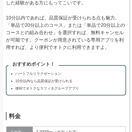
した経験がある方にもってこいです。
10分以内であれば、品質保証が受けられる点も魅力。
「単品で20分以上のコース」または「単品で20分以上の
コースとの組み合わせ」を選択すれば、無料キャンセル
が可能です。クーポンが用意されている専用アプリを利
用すれば、より便利でオトクに利用できますよ。
おすすめポイント！
ハートフルリラクゼーション
10分以内なら品質保証が受けられる
便利でオトクなラフィネグループアプリ
料金
入会金
2,200円〜（ボディケア）