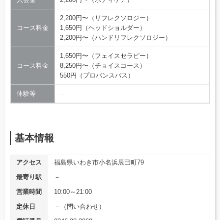
2,200円〜（リフレクソロジー）
コース料金
1,650円（ヘッドショルダー）
2,200円〜（ハンドリフレクソロジー）
1,650円〜（フェイスセラピー）
コース料金
8,250円〜（チョイスコース）
550円（プロバンスバス）
体験等
–
基本情報
アクセス
福島県いわき市小名浜辰巳町79
最寄り駅
－
営業時間
10:00～21:00
定休日
－（問い合わせ）