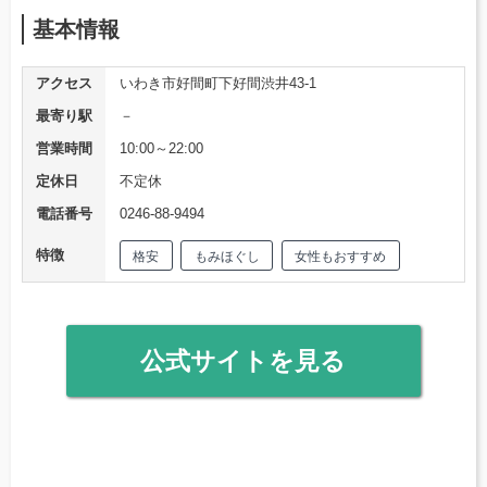
基本情報
アクセス
いわき市好間町下好間渋井43-1
最寄り駅
－
営業時間
10:00～22:00
定休日
不定休
電話番号
0246-88-9494
特徴
格安
もみほぐし
女性もおすすめ
公式サイトを見る