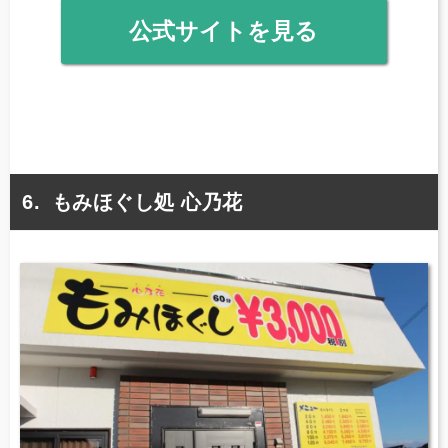
公式サイトを見る
もみほぐし処 心乃花