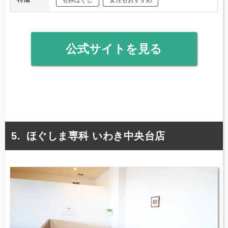
公式サイトを見る
ほぐしま専科 いわき中央台店