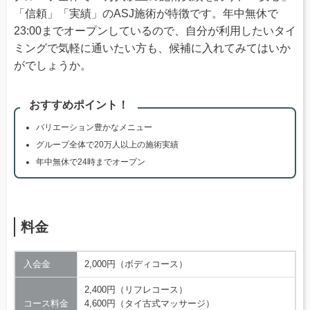
「信頼」「実績」のASJ施術が特徴です。年中無休で
23:00までオープンしているので、自分が利用したいタイ
ミングで気軽に通いたい方も、候補に入れてみてはいか
がでしょうか。
おすすめポイント！
バリエーション豊かなメニュー
グループ全体で20万人以上の施術実績
年中無休で24時までオープン
料金
入会金
2,000円（ボディコース）
2,400円（リフレコース）
コース料金
4,600円（タイ古式マッサージ）