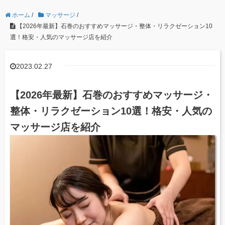
ホーム
/
マッサージ
/
【2026年最新】石巻のおすすめマッサージ・整体・リラクゼーション10
選！格安・人気のマッサージ店を紹介
2023.02.27
【2026年最新】石巻のおすすめマッサージ・
整体・リラクゼーション10選！格安・人気の
マッサージ店を紹介