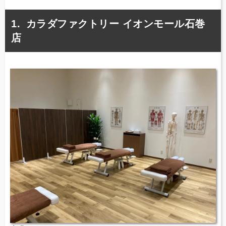
カラダファクトリー イオンモール石巻
店