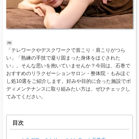
「テレワークやデスクワークで首こり・肩こりがつら
い」「熟練の手技で凝り固まった身体をほぐされた
い」。そんな思いを抱いていませんか？今回は、石巻で
おすすめのリラクゼーションサロン・整体院・もみほぐ
し処10選をご紹介します。好みや目的に合った施設でボ
ディメンテナンスに取り組みたい方は、ぜひチェックし
てみてください。
目次