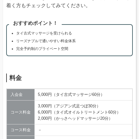
着く方もチェックしてみてください。
おすすめポイント！
タイ古式マッサージを受けられる
リーズナブルで通いやすい料金体系
完全予約制のプライベート空間
料金
入会金
5,000円（タイ古式マッサージ60分）
3,000円（アジアン式足つぼ30分）
コース料金
6,000円（タイ式オイルトリートメント60分）
2,000円（かっさヘッドマッサージ20分）
コース料金
－