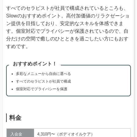
すべてのセラピストが社員で構成されているところも、
Slowのおすすめポイント。高付加価値のリラクゼーショ
ン提供を目指しており、安定的なスキルを体感できま
す。個室対応でプライバシーが保護されているので、自
分だけの空間で癒しのひとときを過ごしたい方にもおす
すめです。
おすすめポイント！
多彩なメニューから自由に選べる
すべてのセラピストが社員で構成
個室対応でプライバシーを保護
料金
入会金
4,310円〜（ボディオイルケア）