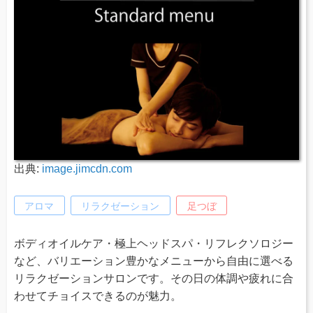
出典:
image.jimcdn.com
アロマ
リラクゼーション
足つぼ
ボディオイルケア・極上ヘッドスパ・リフレクソロジー
など、バリエーション豊かなメニューから自由に選べる
リラクゼーションサロンです。その日の体調や疲れに合
わせてチョイスできるのが魅力。