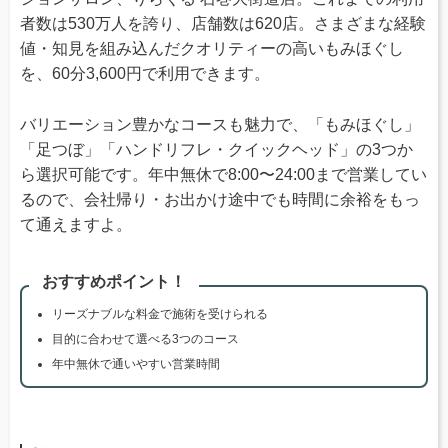
者数は530万人を誇り、店舗数は620店。さまざまな経験
値・知見を組み込んだクオリティーの高いもみほぐし
を、60分3,600円で利用できます。
バリエーション豊かなコースも魅力で、「もみほぐし」
「足つぼ」「ハンドリフレ・クイックヘッド」の3つか
ら選択可能です。年中無休で8:00〜24:00まで営業してい
るので、会社帰り・お出かけ途中でも時間に余裕をもっ
て通えますよ。
おすすめポイント！
リーズナブルな料金で施術を受けられる
目的に合わせて選べる3つのコース
年中無休で通いやすい営業時間