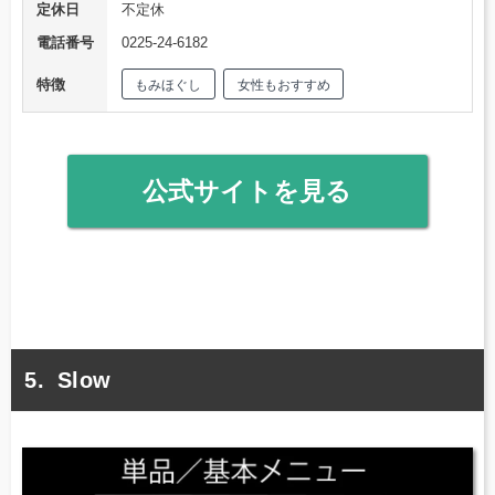
定休日
不定休
電話番号
0225-24-6182
特徴
もみほぐし
女性もおすすめ
公式サイトを見る
Slow