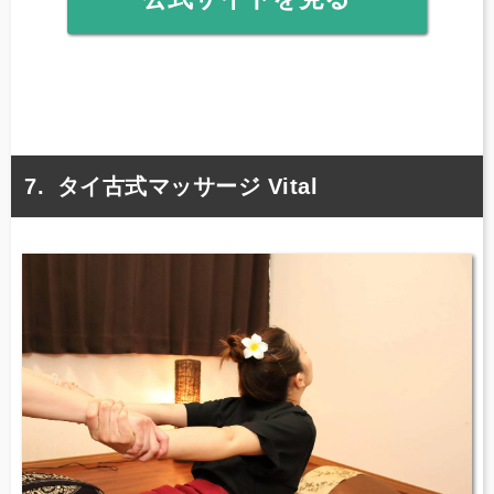
タイ古式マッサージ Vital