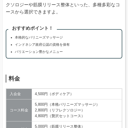
クソロジーや筋膜リリース整体といった、多種多彩なコ
ースから選択できますよ。
おすすめポイント！
本格的なバリニーズマッサージ
インドネシア政府公認の資格を保有
バリエーション豊かなメニュー
料金
入会金
4,500円（ボディケア）
5,800円（本格バリニーズマッサージ）
コース料金
2,800円（リフレクソロジー）
4,800円（贅沢セットコース）
5,000円（筋膜リリース整体）