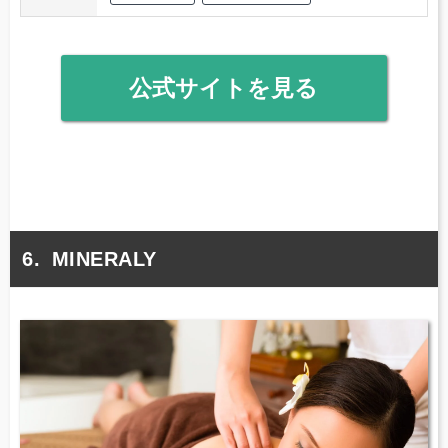
公式サイトを見る
MINERALY