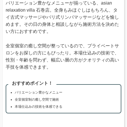
バリエーション豊かなメニューが揃っている、asian
relaxation villa 石巻店。全身もみほぐしはもちろん、タ
イ古式マッサージやバリ式リンパマッサージなどを愉し
めます。その日の身体と相談しながら施術方法を決めた
い方におすすめです。
全室個室の癒し空間が整っているので、プライベートサ
ロンをお探しの方にもぴったり。本場仕込みの技術で、
性別・年齢を問わず、幅広い層の方がクオリティの高い
手技を体感できます。
おすすめポイント！
バリエーション豊かなメニュー
全室個室制の癒し空間で施術
本場仕込みの技術を体感できる