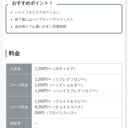
おすすめポイント！
ハートフルリラクゼーション
終了後にはハーブティーでリラックス
会社帰りでも通いやすい営業時間
料金
入会金
2,200円〜（ボディケア）
2,200円〜（リフレクソロジー）
コース料金
1,650円（ヘッドショルダー）
2,200円〜（ハンドリフレクソロジー）
1,650円〜（フェイスセラピー）
コース料金
8,250円〜（チョイスコース）
550円（プロバンスバス）
体験等
–