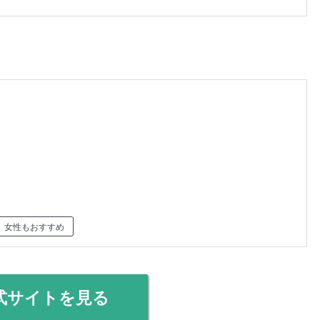
女性もおすすめ
式サイトを見る