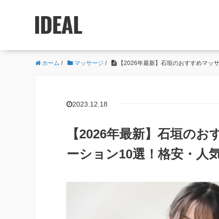
ホーム
/
マッサージ
/
【2026年最新】石垣のおすすめマッ
2023.12.18
【2026年最新】石垣の
ーション10選！格安・人