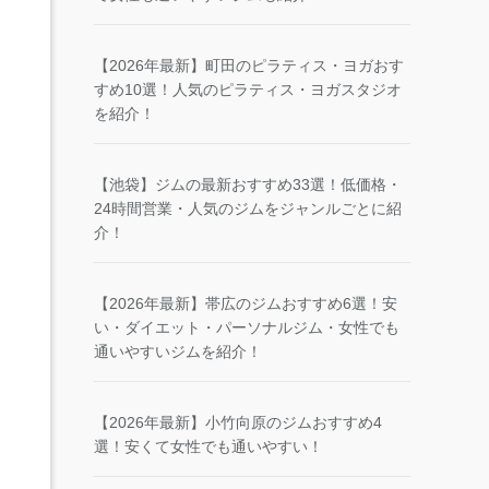
【2026年最新】町田のピラティス・ヨガおす
すめ10選！人気のピラティス・ヨガスタジオ
を紹介！
【池袋】ジムの最新おすすめ33選！低価格・
24時間営業・人気のジムをジャンルごとに紹
介！
【2026年最新】帯広のジムおすすめ6選！安
い・ダイエット・パーソナルジム・女性でも
通いやすいジムを紹介！
【2026年最新】小竹向原のジムおすすめ4
選！安くて女性でも通いやすい！