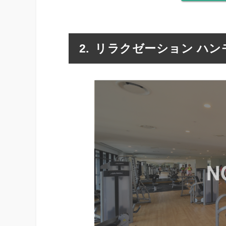
リラクゼーション ハン