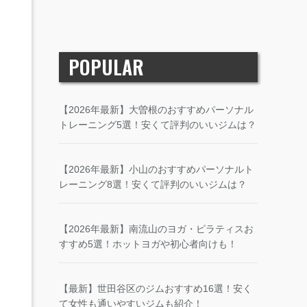
POPULAR
【2026年最新】大曽根のおすすめパーソナル
トレーニング5選！安くて評判のいいジムは？
【2026年最新】小山のおすすめパーソナルト
レーニング8選！安くて評判のいいジムは？
【2026年最新】南流山のヨガ・ピラティスお
すすめ5選！ホットヨガや初心者向けも！
【最新】世田谷区のジムおすすめ16選！安く
て女性も通いやすいジムも紹介！