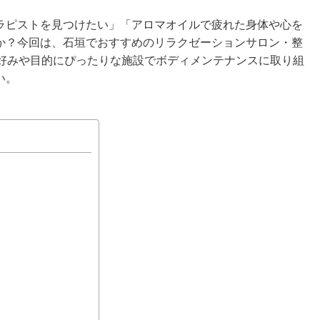
ラピストを見つけたい」「アロマオイルで疲れた身体や心を
か？今回は、石垣でおすすめのリラクゼーションサロン・整
。好みや目的にぴったりな施設でボディメンテナンスに取り組
い。
）