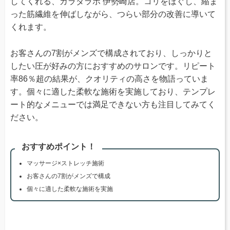
してくれる、カラダラボ 伊勢崎店。コリをほぐし、縮ま
った筋繊維を伸ばしながら、つらい部分の改善に導いて
くれます。
お客さんの7割がメンズで構成されており、しっかりと
したい圧が好みの方におすすめのサロンです。リピート
率86％超の結果が、クオリティの高さを物語っていま
す。個々に適した柔軟な施術を実施しており、テンプレ
ート的なメニューでは満足できない方も注目してみてく
ださい。
おすすめポイント！
マッサージ×ストレッチ施術
お客さんの7割がメンズで構成
個々に適した柔軟な施術を実施