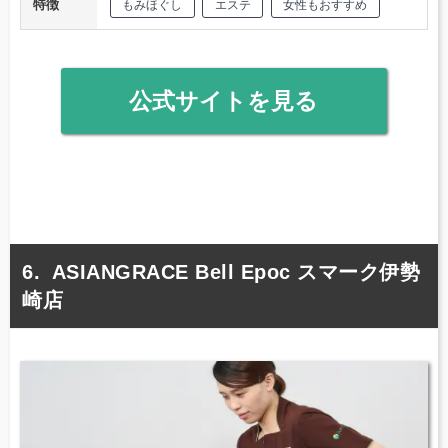
特徴
もみほぐし
エステ
女性もおすすめ
公式サイトを見る
ASIANGRACE Bell Epoc スマーク伊勢
崎店