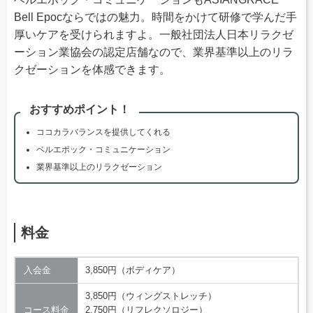
Bell Epocならではの魅力。時間をかけて研修で学んだ手
厚いケアを受けられますよ。一般社団法人日本リラクゼ
ーション業協会の認定店舗なので、業界基準以上のリラ
クゼーションを体感できます。
おすすめポイント！
ココカラバランスを提供してくれる
ベルエポック・コミュニケーション
業界基準以上のリラクゼーション
料金
入会金
3,850円（ボディケア）
3,850円（ウィングストレッチ）
コース料金
2,750円（リフレクソロジー）