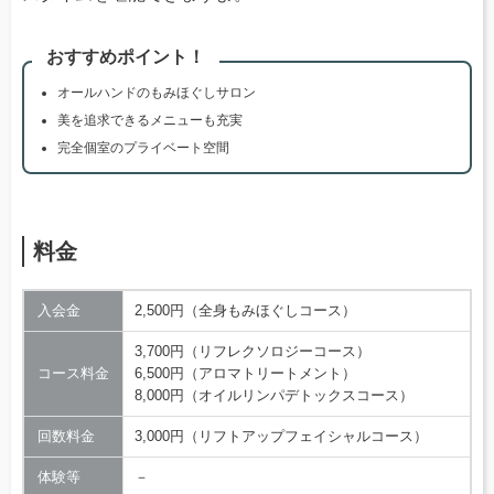
おすすめポイント！
オールハンドのもみほぐしサロン
美を追求できるメニューも充実
完全個室のプライベート空間
料金
入会金
2,500円（全身もみほぐしコース）
3,700円（リフレクソロジーコース）
コース料金
6,500円（アロマトリートメント）
8,000円（オイルリンパデトックスコース）
回数料金
3,000円（リフトアップフェイシャルコース）
体験等
－