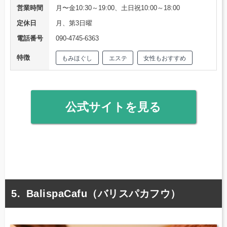
営業時間
月〜金10:30～19:00、土日祝10:00～18:00
定休日
月、第3日曜
電話番号
090-4745-6363
特徴
もみほぐし
エステ
女性もおすすめ
公式サイトを見る
BalispaCafu（バリスパカフウ）