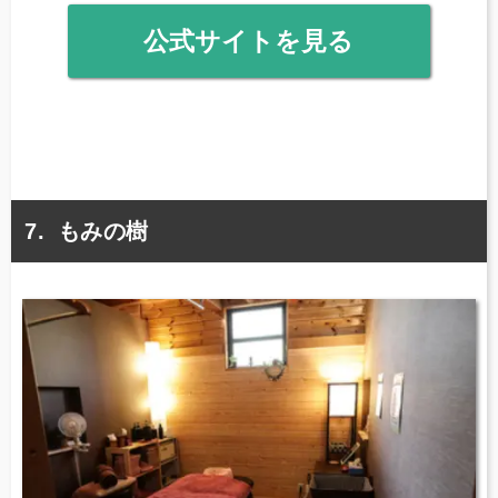
公式サイトを見る
もみの樹