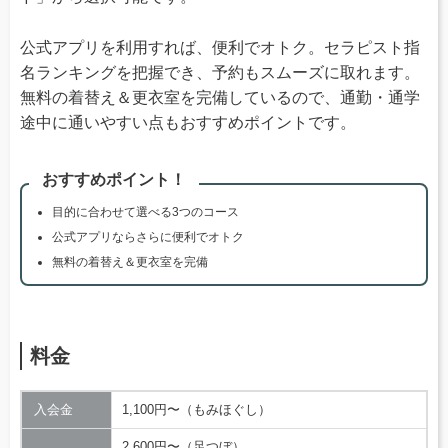
公式アプリを利用すれば、便利でオトク。セラピスト指
名ランキングを把握でき、予約もスムーズに取れます。
無料の着替え＆更衣室を完備しているので、通勤・通学
途中に通いやすい点もおすすめポイントです。
おすすめポイント！
目的に合わせて選べる3つのコース
公式アプリならさらに便利でオトク
無料の着替え＆更衣室を完備
料金
入会金
1,100円〜（もみほぐし）
2,600円〜（足つぼ）