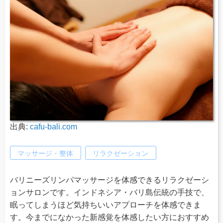
出典:
cafu-bali.com
マッサージ・整体
リラクゼーション
バリニーズリンパマッサージを体感できるリラクゼーシ
ョンサロンです。インドネシア・バリ島伝統の手技で、
眠ってしまうほど気持ちいいアプローチを体感できま
す。今までになかった新感覚を体感したい方におすすめ