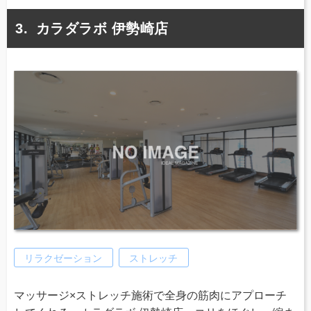
カラダラボ 伊勢崎店
リラクゼーション
ストレッチ
マッサージ×ストレッチ施術で全身の筋肉にアプローチ