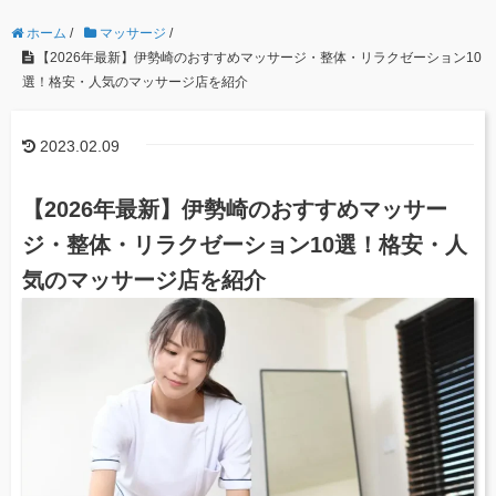
ホーム
/
マッサージ
/
【2026年最新】伊勢崎のおすすめマッサージ・整体・リラクゼーション10
選！格安・人気のマッサージ店を紹介
2023.02.09
【2026年最新】伊勢崎のおすすめマッサー
ジ・整体・リラクゼーション10選！格安・人
気のマッサージ店を紹介