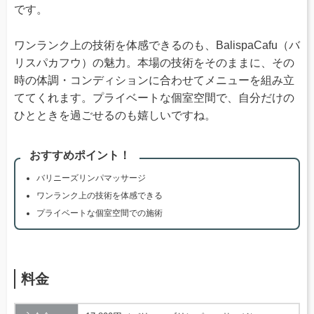
です。
ワンランク上の技術を体感できるのも、BalispaCafu（バ
リスパカフウ）の魅力。本場の技術をそのままに、その
時の体調・コンディションに合わせてメニューを組み立
ててくれます。プライベートな個室空間で、自分だけの
ひとときを過ごせるのも嬉しいですね。
おすすめポイント！
バリニーズリンパマッサージ
ワンランク上の技術を体感できる
プライベートな個室空間での施術
料金