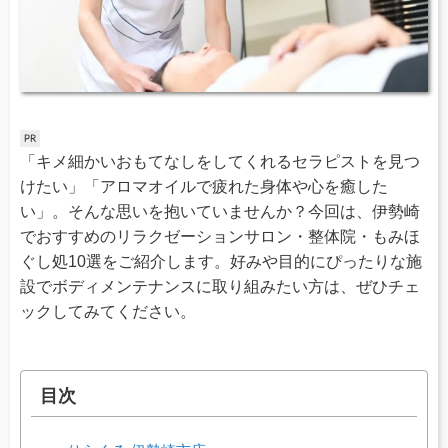
「キメ細かいおもてなしをしてくれるセラピストを見つ
けたい」「アロマオイルで疲れた身体や心を癒した
い」。そんな思いを抱いていませんか？今回は、伊勢崎
でおすすめのリラクゼーションサロン・整体院・もみほ
ぐし処10選をご紹介します。好みや目的にぴったりな施
設でボディメンテナンスに取り組みたい方は、ぜひチェ
ックしてみてください。
目次