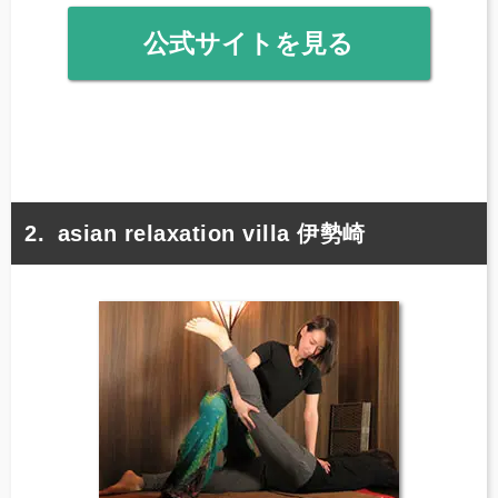
公式サイトを見る
asian relaxation villa 伊勢崎