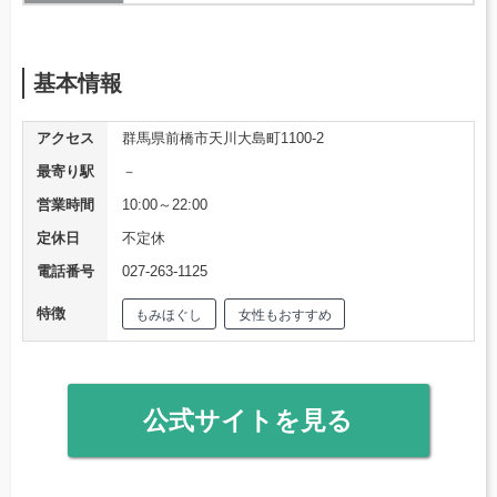
基本情報
アクセス
群馬県前橋市天川大島町1100-2
最寄り駅
－
営業時間
10:00～22:00
定休日
不定休
電話番号
027-263-1125
特徴
もみほぐし
女性もおすすめ
公式サイトを見る