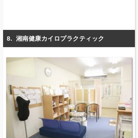
湘南健康カイロプラクティック