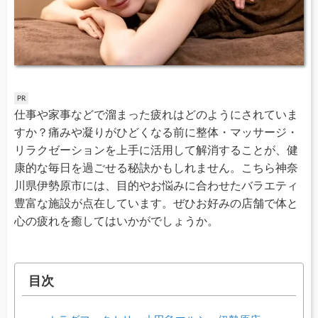
仕事や家事などで溜まった疲れはどのようにされていま
すか？痛みや凝りがひどくなる前に整体・マッサージ・
リラクゼーションを上手に活用して解消することが、健
康的な毎日を過ごせる秘訣かもしれません。こちら神奈
川県伊勢原市には、目的やお悩みに合わせたバラエティ
豊富な施設が点在しています。ぜひお好みの店舗で体と
心の疲れを癒してはいかがでしょうか。
目次