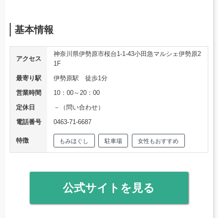
基本情報
神奈川県伊勢原市桜台1-1-43小田急マルシェ伊勢原2
アクセス
1F
最寄り駅
伊勢原駅 徒歩1分
営業時間
10：00～20：00
定休日
－（問い合わせ）
電話番号
0463-71-6687
特徴
もみほぐし
駐車場
女性もおすすめ
公式サイトを見る