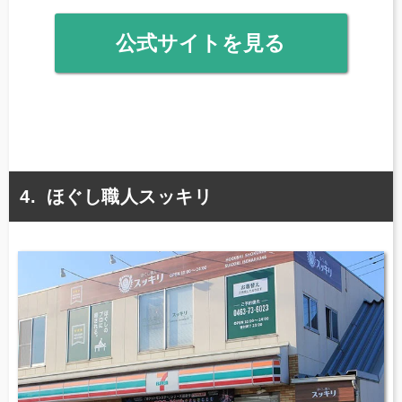
公式サイトを見る
ほぐし職人スッキリ