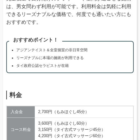
は、男女問わず利用が可能です。利用料金は気軽に利用
できるリーズナブルな価格で、何度でも通いたい方にも
おすすめです。
おすすめポイント！
アジアンテイスト＆全室個室の非日常空間
リーズナブルに本場の施術が利用できる
タイ政府公認セラピストが在籍
料金
入会金
2,700円（もみほぐし45分）
3,600円（もみほぐし60分）
コース料金
3,150円（タイ古式マッサージ45分）
4,200円（タイ古式マッサージ60分）