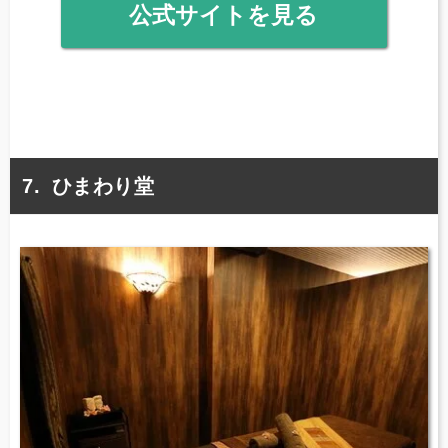
公式サイトを見る
ひまわり堂