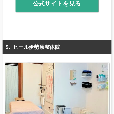
公式サイトを見る
ヒール伊勢原整体院