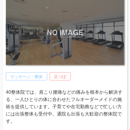
マッサージ・整体
足つぼ
40整体院では、肩こり腰痛などの痛みを根本から解決す
る、一人ひとりの体に合わせたフルオーダーメイドの施
術を提供しています。子育てや在宅勤務などで忙しい方
には出張整体も受付中。通院も出張も大歓迎の整体院で
す。