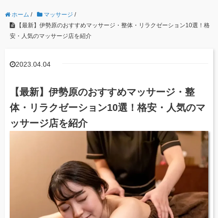
ホーム
/
マッサージ
/
【最新】伊勢原のおすすめマッサージ・整体・リラクゼーション10選！格
安・人気のマッサージ店を紹介
2023.04.04
【最新】伊勢原のおすすめマッサージ・整
体・リラクゼーション10選！格安・人気のマ
ッサージ店を紹介