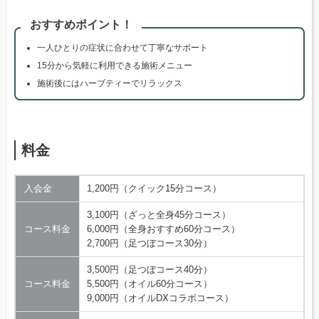
おすすめポイント！
一人ひとりの症状に合わせて丁寧なサポート
15分から気軽に利用できる施術メニュー
施術後にはハーブティーでリラックス
料金
入会金
1,200円（クイック15分コース）
3,100円（ざっと全身45分コース）
コース料金
6,000円（全身おすすめ60分コース）
2,700円（足つぼコース30分）
3,500円（足つぼコース40分）
コース料金
5,500円（オイル60分コース）
9,000円（オイルDXコラボコース）