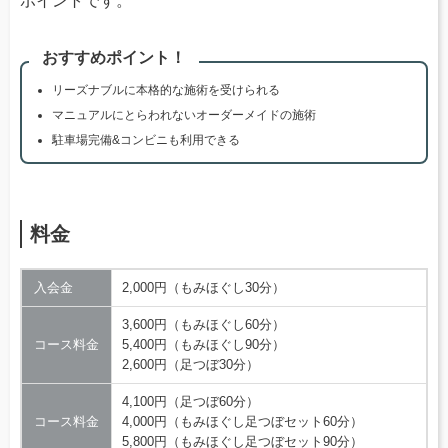
ポイントです。
おすすめポイント！
リーズナブルに本格的な施術を受けられる
マニュアルにとらわれないオーダーメイドの施術
駐車場完備&コンビニも利用できる
料金
入会金
2,000円（もみほぐし30分）
3,600円（もみほぐし60分）
コース料金
5,400円（もみほぐし90分）
2,600円（足つぼ30分）
4,100円（足つぼ60分）
コース料金
4,000円（もみほぐし足つぼセット60分）
5,800円（もみほぐし足つぼセット90分）