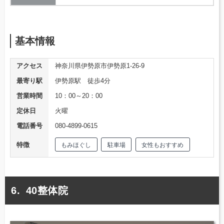
基本情報
アクセス
神奈川県伊勢原市伊勢原1-26-9
最寄り駅
伊勢原駅 徒歩4分
営業時間
10：00～20：00
定休日
火曜
電話番号
080-4899-0615
特徴
もみほぐし
駐車場
女性もおすすめ
40整体院