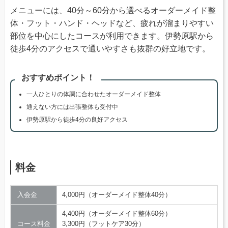
メニューには、40分～60分から選べるオーダーメイド整
体・フット・ハンド・ヘッドなど、疲れが溜まりやすい
部位を中心にしたコースが利用できます。伊勢原駅から
徒歩4分のアクセスで通いやすさも抜群の好立地です。
おすすめポイント！
一人ひとりの体調に合わせたオーダーメイド整体
通えない方には出張整体も受付中
伊勢原駅から徒歩4分の良好アクセス
料金
入会金
4,000円（オーダーメイド整体40分）
4,400円（オーダーメイド整体60分）
コース料金
3,300円（フットケア30分）