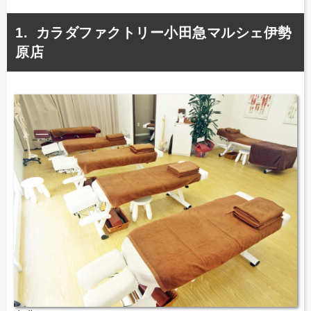
カラダファクトリー小田急マルシェ伊勢
原店