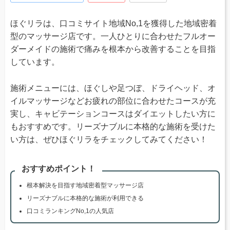
ほぐリラは、口コミサイト地域No,1を獲得した地域密着
型のマッサージ店です。一人ひとりに合わせたフルオー
ダーメイドの施術で痛みを根本から改善することを目指
しています。
施術メニューには、ほぐしや足つぼ、ドライヘッド、オ
イルマッサージなどお疲れの部位に合わせたコースが充
実し、キャビテーションコースはダイエットしたい方に
もおすすめです。リーズナブルに本格的な施術を受けた
い方は、ぜひほぐリラをチェックしてみてください！
おすすめポイント！
根本解決を目指す地域密着型マッサージ店
リーズナブルに本格的な施術が利用できる
口コミランキングNo,1の人気店