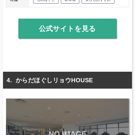
公式サイトを見る
からだほぐしリョウHOUSE