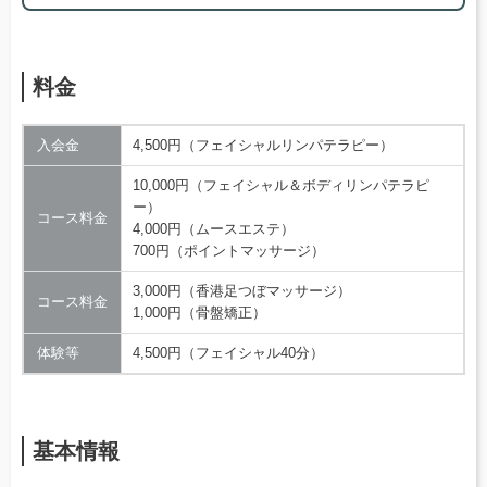
料金
入会金
4,500円（フェイシャルリンパテラピー）
10,000円（フェイシャル＆ボディリンパテラピ
ー）
コース料金
4,000円（ムースエステ）
700円（ポイントマッサージ）
3,000円（香港足つぼマッサージ）
コース料金
1,000円（骨盤矯正）
体験等
4,500円（フェイシャル40分）
基本情報