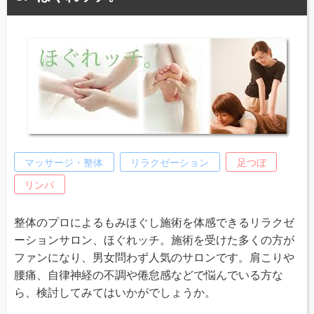
マッサージ・整体
リラクゼーション
足つぼ
リンパ
整体のプロによるもみほぐし施術を体感できるリラクゼ
ーションサロン、ほぐれッチ。施術を受けた多くの方が
ファンになり、男女問わず人気のサロンです。肩こりや
腰痛、自律神経の不調や倦怠感などで悩んでいる方な
ら、検討してみてはいかがでしょうか。