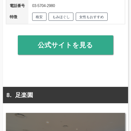
電話番号
03-5704-2980
特徴
格安
もみほぐし
女性もおすすめ
公式サイトを見る
足楽園