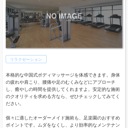
リラクゼーション
本格的な中国式ボディマッサージを体感できます。身体
の疲れや肩こり、腰痛や足のむくみなどにアプローチ
し、癒やしの時間を提供してくれますよ。安定的な施術
のクオリティを求める方なら、ぜひチェックしてみてく
ださい。
個々に適したオーダーメイド施術も、足楽園のおすすめ
ポイントです。ムダをなくし、より効率的なメンテナン