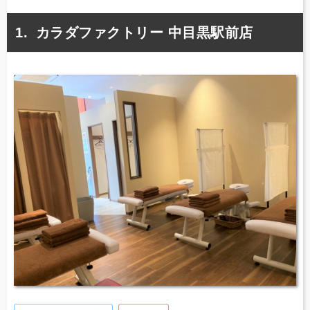
カラダファクトリー 中目黒駅前店