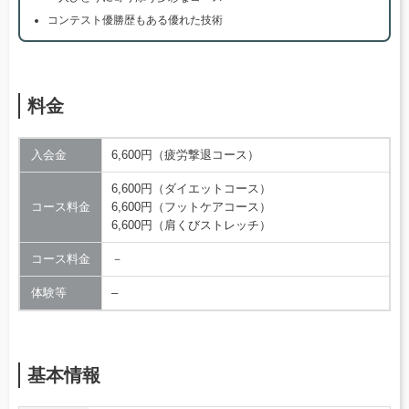
コンテスト優勝歴もある優れた技術
料金
入会金
6,600円（疲労撃退コース）
6,600円（ダイエットコース）
コース料金
6,600円（フットケアコース）
6,600円（肩くびストレッチ）
コース料金
－
体験等
–
基本情報