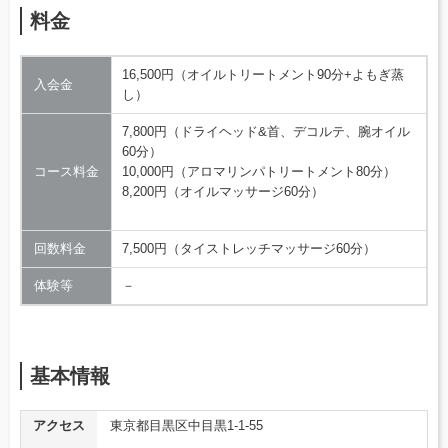
料金
16,500円（オイルトリートメント90分+よもぎ蒸
入会金
し）
7,800円（ドライヘッド&首、デコルテ、腕オイル
60分）
コース料金
10,000円（アロマリンパトリートメント80分）
8,200円（オイルマッサージ60分）
回数料金
7,500円（タイストレッチマッサージ60分）
体験等
－
基本情報
アクセス
東京都目黒区中目黒1-1-55