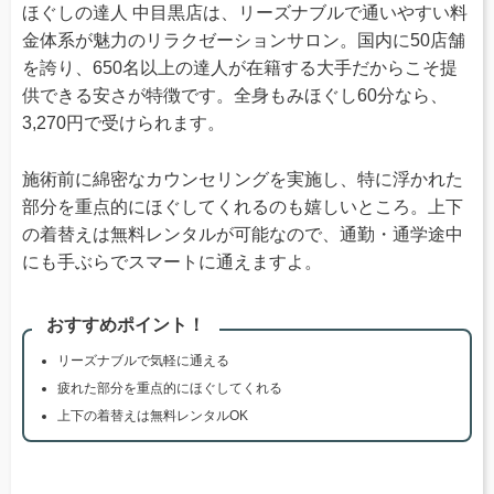
ほぐしの達人 中目黒店は、リーズナブルで通いやすい料
金体系が魅力のリラクゼーションサロン。国内に50店舗
を誇り、650名以上の達人が在籍する大手だからこそ提
供できる安さが特徴です。全身もみほぐし60分なら、
3,270円で受けられます。
施術前に綿密なカウンセリングを実施し、特に浮かれた
部分を重点的にほぐしてくれるのも嬉しいところ。上下
の着替えは無料レンタルが可能なので、通勤・通学途中
にも手ぶらでスマートに通えますよ。
おすすめポイント！
リーズナブルで気軽に通える
疲れた部分を重点的にほぐしてくれる
上下の着替えは無料レンタルOK