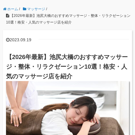
ホーム
/
マッサージ
/
【2026年最新】池尻大橋のおすすめマッサージ・整体・リラクゼーション
10選！格安・人気のマッサージ店を紹介
2023.09.19
【2026年最新】池尻大橋のおすすめマッサー
ジ・整体・リラクゼーション10選！格安・人
気のマッサージ店を紹介