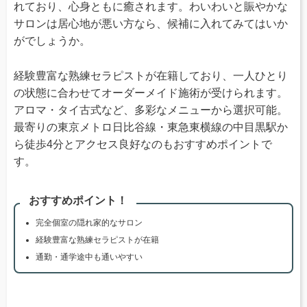
れており、心身ともに癒されます。わいわいと賑やかな
サロンは居心地が悪い方なら、候補に入れてみてはいか
がでしょうか。
経験豊富な熟練セラピストが在籍しており、一人ひとり
の状態に合わせてオーダーメイド施術が受けられます。
アロマ・タイ古式など、多彩なメニューから選択可能。
最寄りの東京メトロ日比谷線・東急東横線の中目黒駅か
ら徒歩4分とアクセス良好なのもおすすめポイントで
す。
おすすめポイント！
完全個室の隠れ家的なサロン
経験豊富な熟練セラピストが在籍
通勤・通学途中も通いやすい