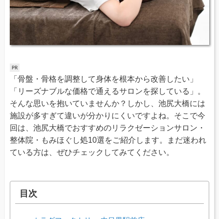
「骨盤・骨格を調整して身体を根本から改善したい」
「リーズナブルな価格で通えるサロンを探している」。
そんな思いを抱いていませんか？しかし、池尻大橋には
施設が多すぎて違いが分かりにくいですよね。そこで今
回は、池尻大橋でおすすめのリラクゼーションサロン・
整体院・もみほぐし処10選をご紹介します。まだ迷われ
ている方は、ぜひチェックしてみてください。
目次