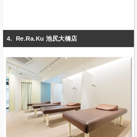
Re.Ra.Ku 池尻大橋店