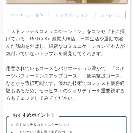
マッサージ・整体
リラクゼーション
ストレッチ
「ストレッチ＆コミュニケーション」をコンセプトに掲
げている、Re.Ra.Ku 池尻大橋店。日常生活や運動で縮
んだ筋肉を伸ばし、綿密なコミュニケーションで本人が
気付いていないトラブルを発見してくれます。
用意されているコースもバリエーション豊かで、「スポ
ーツパフォーマンスアップコース」「疲労撃退コース」
などから選択可能です。優れた技術でコンテスト優勝経
験もあるため、セラピストのクオリティーを重要視する
方もチェックしてみてください。
おすすめポイント！
ストレッチ＆コミュニケーション
一人ひとりに寄り添う多彩なコース