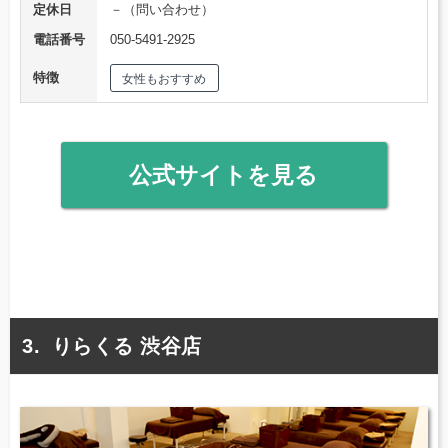
定休日
－（問い合わせ）
電話番号
050-5491-2925
特徴
女性もおすすめ
公式サイトを見る
りらくる 渋谷店