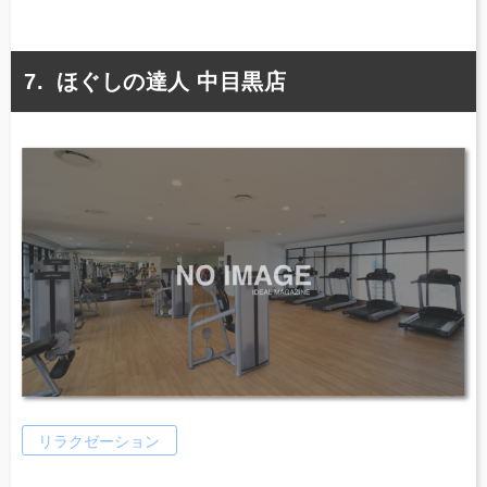
ほぐしの達人 中目黒店
リラクゼーション