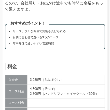
るので、会社帰り・お出かけ途中でも時間に余裕をもっ
て通えますよ。
おすすめポイント！
リーズナブルな料金で施術を受けられる
目的に合わせて選べる3つのコース
年中無休で通いやすい営業時間
料金
入会金
3,980円（もみほぐし）
4,500円（足つぼ）
コース料金
2,800円（ハンドリフレ・クイックヘッド30分）
コース料金
－