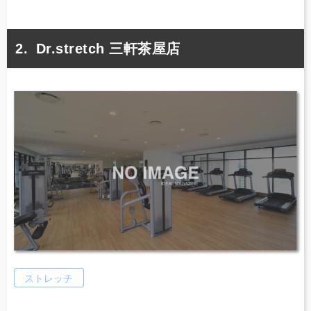
Dr.stretch 三軒茶屋店
ストレッチ