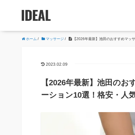
ホーム
/
マッサージ
/
【2026年最新】池田のおすすめマッ
2023.02.09
【2026年最新】池田の
ーション10選！格安・人