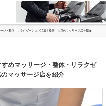
サージ・整体・リラクゼーション10選！格安・人気のマッサージ店を紹介
おすすめマッサージ・整体・リラクゼ
気のマッサージ店を紹介