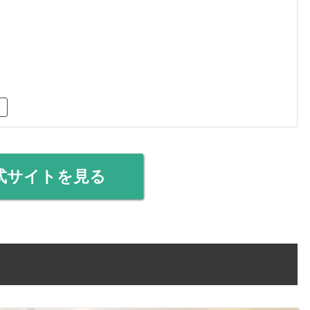
式サイトを見る