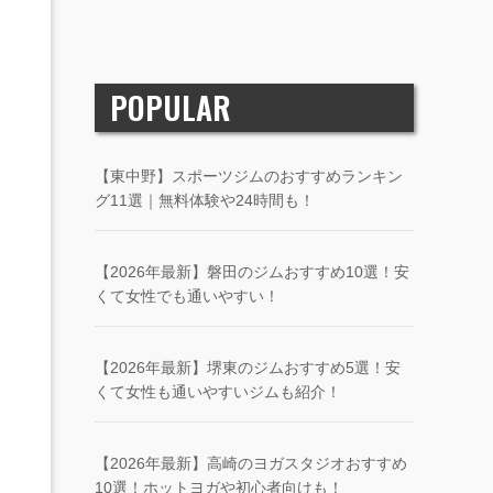
POPULAR
【東中野】スポーツジムのおすすめランキン
グ11選｜無料体験や24時間も！
【2026年最新】磐田のジムおすすめ10選！安
くて女性でも通いやすい！
【2026年最新】堺東のジムおすすめ5選！安
くて女性も通いやすいジムも紹介！
【2026年最新】高崎のヨガスタジオおすすめ
10選！ホットヨガや初心者向けも！