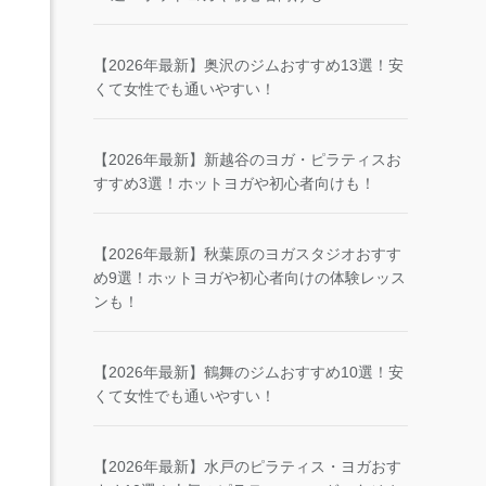
【2026年最新】奥沢のジムおすすめ13選！安
くて女性でも通いやすい！
【2026年最新】新越谷のヨガ・ピラティスお
すすめ3選！ホットヨガや初心者向けも！
【2026年最新】秋葉原のヨガスタジオおすす
め9選！ホットヨガや初心者向けの体験レッス
ンも！
【2026年最新】鶴舞のジムおすすめ10選！安
くて女性でも通いやすい！
【2026年最新】水戸のピラティス・ヨガおす