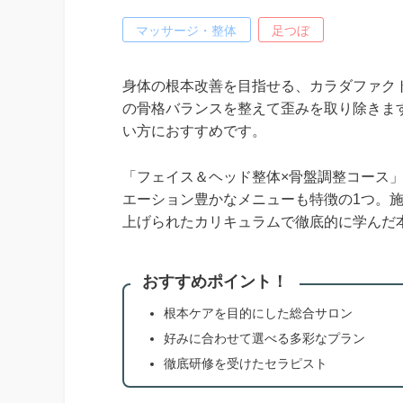
マッサージ・整体
足つぼ
身体の根本改善を目指せる、カラダファク
の骨格バランスを整えて歪みを取り除きま
い方におすすめです。
「フェイス＆ヘッド整体×骨盤調整コース」
エーション豊かなメニューも特徴の1つ。
上げられたカリキュラムで徹底的に学んだ
おすすめポイント！
根本ケアを目的にした総合サロン
好みに合わせて選べる多彩なプラン
徹底研修を受けたセラピスト