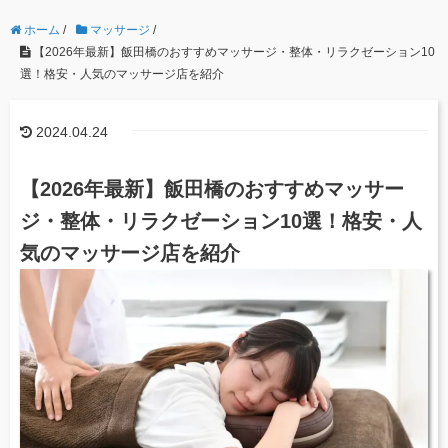
ホーム
/
マッサージ
/
【2026年最新】飯田橋のおすすめマッサージ・整体・リラクゼーション10
選！格安・人気のマッサージ店を紹介
2024.04.24
【2026年最新】飯田橋のおすすめマッサー
ジ・整体・リラクゼーション10選！格安・人
気のマッサージ店を紹介