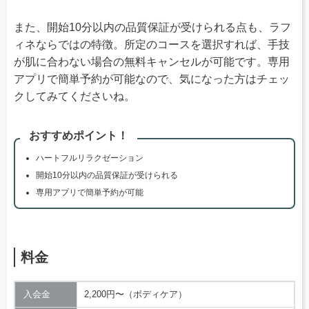
また、開始10分以内の品質保証が受けられる点も、ラフ
ィネならではの特徴。所定のコースを選択すれば、手技
が肌に合わない場合の無料キャンセルが可能です。専用
アプリで簡単予約が可能なので、気になった方はチェッ
クしてみてくださいね。
おすすめポイント！
ハートフルリラクゼーション
開始10分以内の品質保証が受けられる
専用アプリで簡単予約が可能
料金
入会金
2,200円〜（ボディケア）