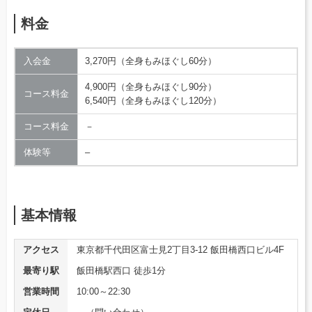
料金
入会金
3,270円（全身もみほぐし60分）
4,900円（全身もみほぐし90分）
コース料金
6,540円（全身もみほぐし120分）
コース料金
－
体験等
–
基本情報
アクセス
東京都千代田区富士見2丁目3-12 飯田橋西口ビル4F
最寄り駅
飯田橋駅西口 徒歩1分
営業時間
10:00～22:30