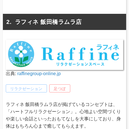
ラフィネ 飯田橋ラムラ店
出典:
raffinegroup-online.jp
リラクゼーション
足つぼ
ラフィネ 飯田橋ラムラ店が掲げているコンセプトは、
「ハートフルリラクゼーション」。心地よい空間づくり
や楽しい会話といったおもてなしを大事にしており、身
体はもちろん心まで癒してもらえます。