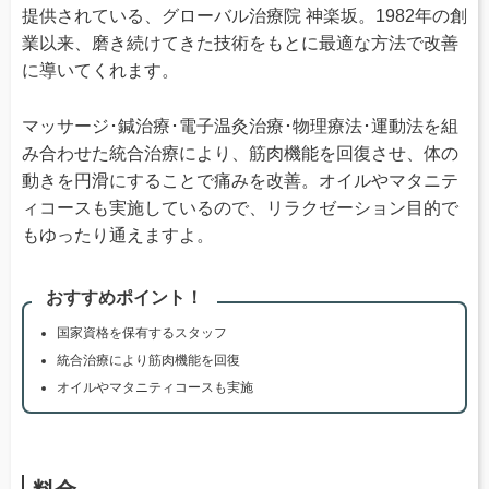
提供されている、グローバル治療院 神楽坂。1982年の創
業以来、磨き続けてきた技術をもとに最適な方法で改善
に導いてくれます。
マッサージ･鍼治療･電子温灸治療･物理療法･運動法を組
み合わせた統合治療により、筋肉機能を回復させ、体の
動きを円滑にすることで痛みを改善。オイルやマタニテ
ィコースも実施しているので、リラクゼーション目的で
もゆったり通えますよ。
おすすめポイント！
国家資格を保有するスタッフ
統合治療により筋肉機能を回復
オイルやマタニティコースも実施