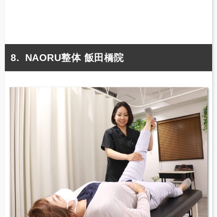
NAORU整体 飯田橋院