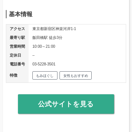
基本情報
アクセス
東京都新宿区神楽河岸1-1
最寄り駅
飯田橋駅 徒歩3分
営業時間
10:00～21:00
定休日
–
電話番号
03-5228-3501
特徴
もみほぐし
女性もおすすめ
公式サイトを見る