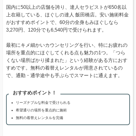
国内に50以上の店舗を誇り、達人セラピストが650名以
上在籍している、ほぐしの達人 飯田橋店。安い施術料金
がおすすめポイントで、60分の全身もみほぐしなら
3,270円、120分でも6,540円で受けられます。
最初にキメ細かいカウンセリングを行い、特にお疲れの
場所を重点的にほぐしてくれる点も魅力の1つ。「つら
くない場所ばかり揉まれた」という経験がある方におす
すめです。無料の着替えレンタルが用意されているの
で、通勤・通学途中も手ぶらでスマートに通えます。
おすすめポイント！
リーズナブルな料金で受けられる
希望通りの場所を重点的に施術
無料の着替えレンタルを完備