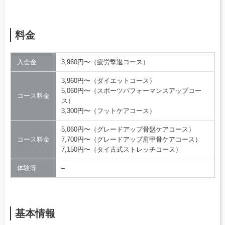
料金
入会金
3,960円〜（疲労撃退コース）
3,960円〜（ダイエットコース）
5,060円〜（スポーツパフォーマンスアップコー
コース料金
ス）
3,300円〜（フットケアコース）
5,060円〜（グレードアップ骨盤ケアコース）
コース料金
7,700円〜（グレードアップ肩甲骨ケアコース）
7,150円〜（タイ古式ストレッチコース）
体験等
–
基本情報