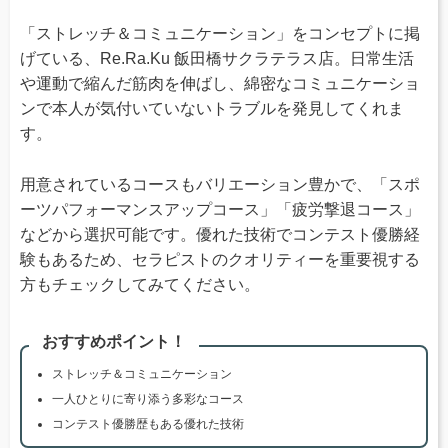
「ストレッチ＆コミュニケーション」をコンセプトに掲
げている、Re.Ra.Ku 飯田橋サクラテラス店。日常生活
や運動で縮んだ筋肉を伸ばし、綿密なコミュニケーショ
ンで本人が気付いていないトラブルを発見してくれま
す。
用意されているコースもバリエーション豊かで、「スポ
ーツパフォーマンスアップコース」「疲労撃退コース」
などから選択可能です。優れた技術でコンテスト優勝経
験もあるため、セラピストのクオリティーを重要視する
方もチェックしてみてください。
おすすめポイント！
ストレッチ＆コミュニケーション
一人ひとりに寄り添う多彩なコース
コンテスト優勝歴もある優れた技術