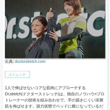
出典:
doctorstretch.com
ストレッチ
1人で伸ばせないコアな筋肉にアプローチする
Dr.stretch(ドクターストレッチ)は、独自のノウハウ×プロ
トレーナーの技術を組み合わせで、手の届きにくい深層
筋を伸ばせます。脱力状態でベッドに横になっているだ