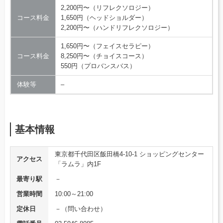
2,200円〜（リフレクソロジー）
コース料金
1,650円（ヘッドショルダー）
2,200円〜（ハンドリフレクソロジー）
1,650円〜（フェイスセラピー）
コース料金
8,250円〜（チョイスコース）
550円（プロバンスバス）
体験等
–
基本情報
東京都千代田区飯田橋4-10-1 ショッピングセンター
アクセス
「ラムラ」内1F
最寄り駅
－
営業時間
10:00～21:00
定休日
－（問い合わせ）