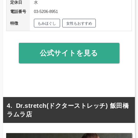
定休日
水
電話番号
03-5206-8951
特徴
もみほぐし
女性もおすすめ
公式サイトを見る
Dr.stretch(ドクターストレッチ) 飯田橋
ラムラ店