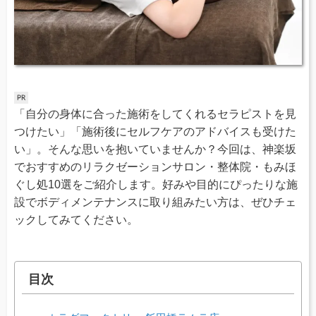
「自分の身体に合った施術をしてくれるセラピストを見
つけたい」「施術後にセルフケアのアドバイスも受けた
い」。そんな思いを抱いていませんか？今回は、神楽坂
でおすすめのリラクゼーションサロン・整体院・もみほ
ぐし処10選をご紹介します。好みや目的にぴったりな施
設でボディメンテナンスに取り組みたい方は、ぜひチェ
ックしてみてください。
目次