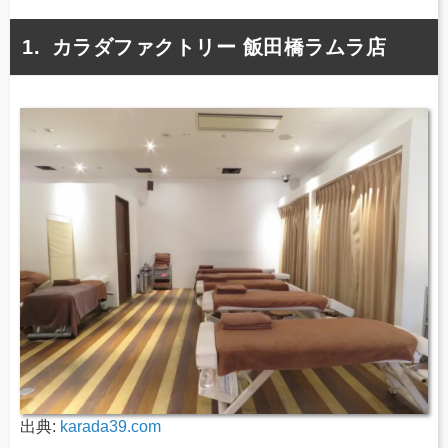
カラダファクトリー 飯田橋ラムラ店
出典:
karada39.com