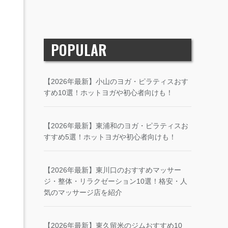
POPULAR
【2026年最新】小山のヨガ・ピラティスおす
すめ10選！ホットヨガや初心者向けも！
【2026年最新】東浦和のヨガ・ピラティスお
すすめ5選！ホットヨガや初心者向けも！
【2026年最新】東川口のおすすめマッサー
ジ・整体・リラクゼーション10選！格安・人
気のマッサージ店を紹介
【2026年最新】東久留米のジムおすすめ10