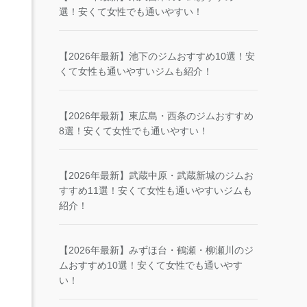
選！安くて女性でも通いやすい！
【2026年最新】池下のジムおすすめ10選！安
くて女性も通いやすいジムも紹介！
【2026年最新】東広島・西条のジムおすすめ
8選！安くて女性でも通いやすい！
【2026年最新】武蔵中原・武蔵新城のジムお
すすめ11選！安くて女性も通いやすいジムも
紹介！
【2026年最新】みずほ台・鶴瀬・柳瀬川のジ
ムおすすめ10選！安くて女性でも通いやす
い！