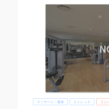
マッサージ・整体
ストレッチ
リン