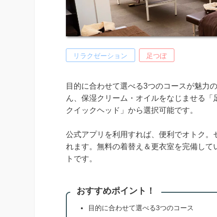
リラクゼーション
足つぼ
目的に合わせて選べる3つのコースが魅力の
ん、保湿クリーム・オイルをなじませる「
クイックヘッド」から選択可能です。
公式アプリを利用すれば、便利でオトク。
れます。無料の着替え＆更衣室を完備して
トです。
おすすめポイント！
目的に合わせて選べる3つのコース