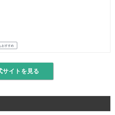
もおすすめ
式サイトを見る