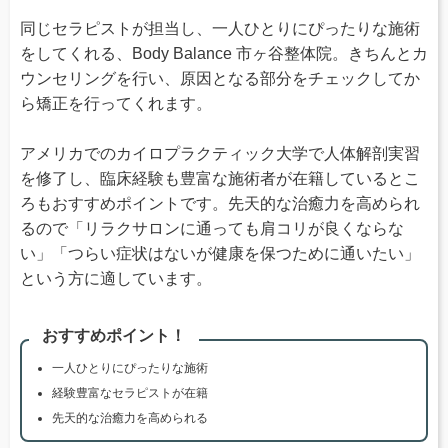
同じセラピストが担当し、一人ひとりにぴったりな施術
をしてくれる、Body Balance 市ヶ谷整体院。きちんとカ
ウンセリングを行い、原因となる部分をチェックしてか
ら矯正を行ってくれます。
アメリカでのカイロプラクティック大学で人体解剖実習
を修了し、臨床経験も豊富な施術者が在籍しているとこ
ろもおすすめポイントです。先天的な治癒力を高められ
るので「リラクサロンに通っても肩コリが良くならな
い」「つらい症状はないが健康を保つために通いたい」
という方に適しています。
おすすめポイント！
一人ひとりにぴったりな施術
経験豊富なセラピストが在籍
先天的な治癒力を高められる