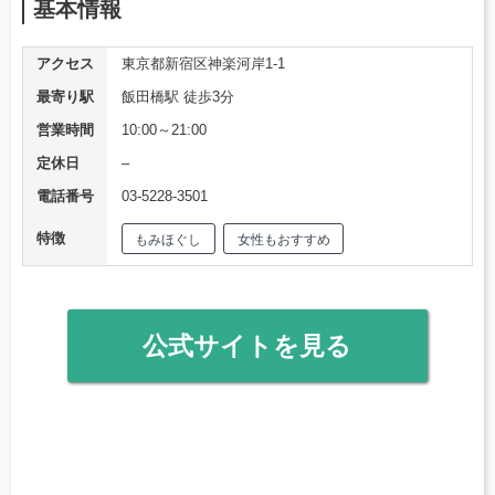
基本情報
アクセス
東京都新宿区神楽河岸1-1
最寄り駅
飯田橋駅 徒歩3分
営業時間
10:00～21:00
定休日
–
電話番号
03-5228-3501
特徴
もみほぐし
女性もおすすめ
公式サイトを見る