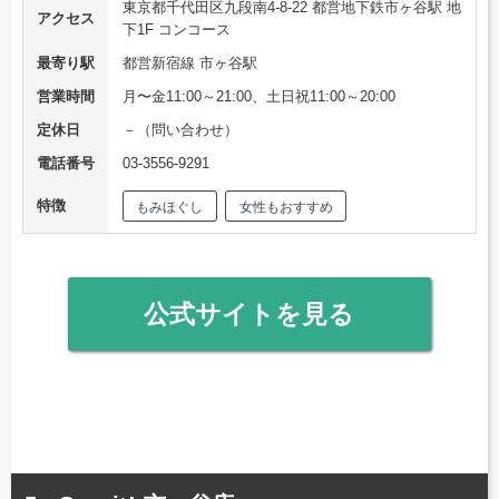
東京都千代田区九段南4-8-22 都営地下鉄市ヶ谷駅 地
アクセス
下1F コンコース
最寄り駅
都営新宿線 市ヶ谷駅
営業時間
月〜金11:00～21:00、土日祝11:00～20:00
定休日
－（問い合わせ）
電話番号
03-3556-9291
特徴
もみほぐし
女性もおすすめ
公式サイトを見る