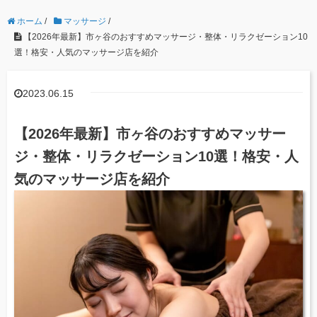
ホーム
/
マッサージ
/
【2026年最新】市ヶ谷のおすすめマッサージ・整体・リラクゼーション10
選！格安・人気のマッサージ店を紹介
2023.06.15
【2026年最新】市ヶ谷のおすすめマッサー
ジ・整体・リラクゼーション10選！格安・人
気のマッサージ店を紹介