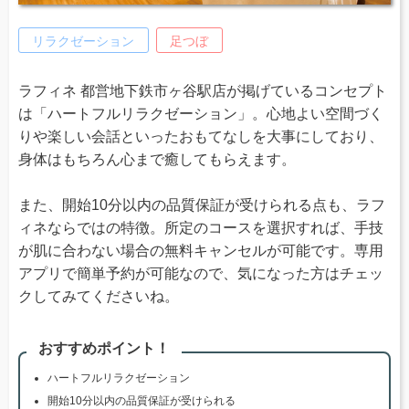
リラクゼーション
足つぼ
ラフィネ 都営地下鉄市ヶ谷駅店が掲げているコンセプト
は「ハートフルリラクゼーション」。心地よい空間づく
りや楽しい会話といったおもてなしを大事にしており、
身体はもちろん心まで癒してもらえます。
また、開始10分以内の品質保証が受けられる点も、ラフ
ィネならではの特徴。所定のコースを選択すれば、手技
が肌に合わない場合の無料キャンセルが可能です。専用
アプリで簡単予約が可能なので、気になった方はチェッ
クしてみてくださいね。
おすすめポイント！
ハートフルリラクゼーション
開始10分以内の品質保証が受けられる