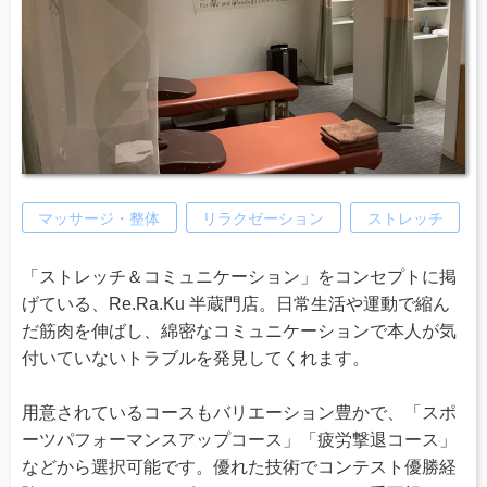
マッサージ・整体
リラクゼーション
ストレッチ
「ストレッチ＆コミュニケーション」をコンセプトに掲
げている、Re.Ra.Ku 半蔵門店。日常生活や運動で縮ん
だ筋肉を伸ばし、綿密なコミュニケーションで本人が気
付いていないトラブルを発見してくれます。
用意されているコースもバリエーション豊かで、「スポ
ーツパフォーマンスアップコース」「疲労撃退コース」
などから選択可能です。優れた技術でコンテスト優勝経