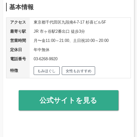
基本情報
アクセス
東京都千代田区九段南4-7-17 杉喜ビル5F
最寄り駅
JR 市ヶ谷駅2番出口 徒歩3分
営業時間
月〜金11:00～21:00、土日祝10:00～20:00
定休日
年中無休
電話番号
03-6268-9920
特徴
もみほぐし
女性もおすすめ
公式サイトを見る