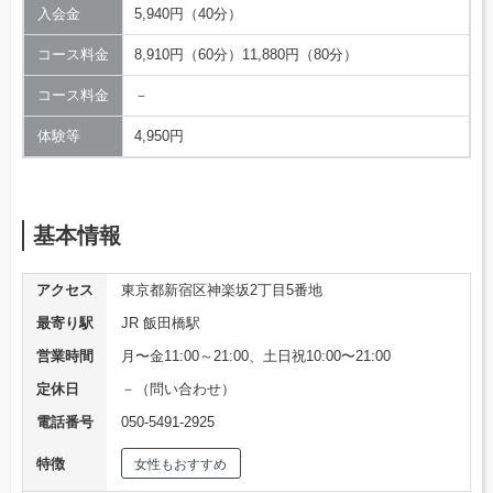
入会金
5,940円（40分）
コース料金
8,910円（60分）11,880円（80分）
コース料金
－
体験等
4,950円
基本情報
アクセス
東京都新宿区神楽坂2丁目5番地
最寄り駅
JR 飯田橋駅
営業時間
月〜金11:00～21:00、土日祝10:00〜21:00
定休日
－（問い合わせ）
電話番号
050-5491-2925
特徴
女性もおすすめ