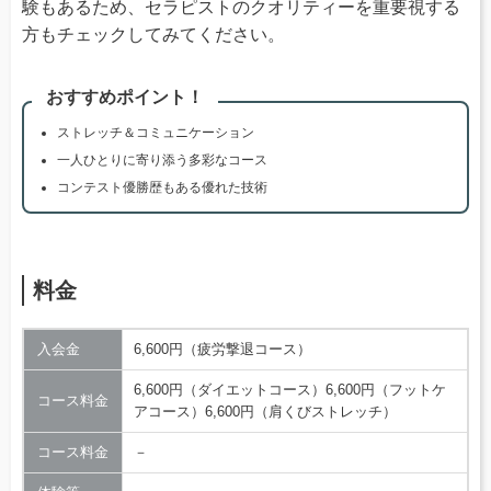
験もあるため、セラピストのクオリティーを重要視する
方もチェックしてみてください。
おすすめポイント！
ストレッチ＆コミュニケーション
一人ひとりに寄り添う多彩なコース
コンテスト優勝歴もある優れた技術
料金
入会金
6,600円（疲労撃退コース）
6,600円（ダイエットコース）6,600円（フットケ
コース料金
アコース）6,600円（肩くびストレッチ）
コース料金
－