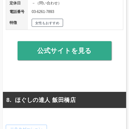
定休日
－（問い合わせ）
電話番号
03-6261-7893
特徴
女性もおすすめ
公式サイトを見る
ほぐしの達人 飯田橋店