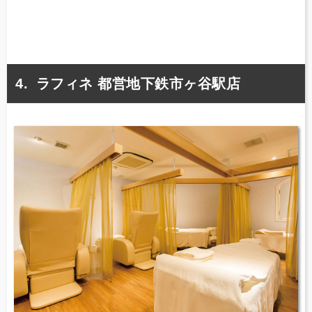
ラフィネ 都営地下鉄市ヶ谷駅店