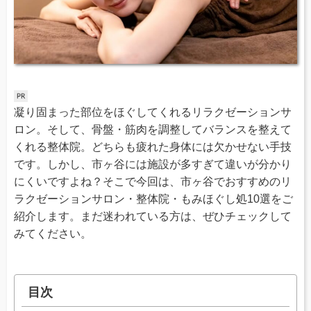
凝り固まった部位をほぐしてくれるリラクゼーションサ
ロン。そして、骨盤・筋肉を調整してバランスを整えて
くれる整体院。どちらも疲れた身体には欠かせない手技
です。しかし、市ヶ谷には施設が多すぎて違いが分かり
にくいですよね？そこで今回は、市ヶ谷でおすすめのリ
ラクゼーションサロン・整体院・もみほぐし処10選をご
紹介します。まだ迷われている方は、ぜひチェックして
みてください。
目次