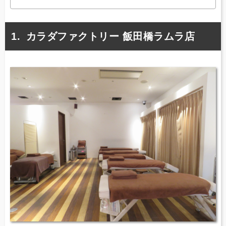
カラダファクトリー 飯田橋ラムラ店