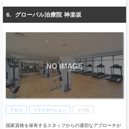
グローバル治療院 神楽坂
アロマ
リラクゼーション
その他
国家資格を保有するスタッフからの適切なアプローチが