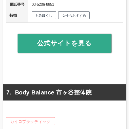
電話番号
03-5206-8951
特徴
もみほぐし
女性もおすすめ
公式サイトを見る
Body Balance 市ヶ谷整体院
カイロプラクティック