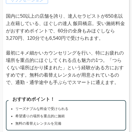
リラクゼーション
国内に50以上の店舗を誇り、達人セラピストが650名以
上在籍している、ほぐしの達人 飯田橋店。安い施術料金
がおすすめポイントで、60分の全身もみほぐしなら
3,270円、120分でも6,540円で受けられます。
最初にキメ細かいカウンセリングを行い、特にお疲れの
場所を重点的にほぐしてくれる点も魅力の1つ。「つら
くない場所ばかり揉まれた」という経験がある方におす
すめです。無料の着替えレンタルが用意されているの
で、通勤・通学途中も手ぶらでスマートに通えます。
おすすめポイント！
リーズナブルな料金で受けられる
希望通りの場所を重点的に施術
無料の着替えレンタルを完備