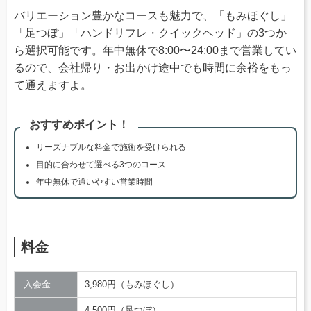
バリエーション豊かなコースも魅力で、「もみほぐし」
「足つぼ」「ハンドリフレ・クイックヘッド」の3つか
ら選択可能です。年中無休で8:00〜24:00まで営業してい
るので、会社帰り・お出かけ途中でも時間に余裕をもっ
て通えますよ。
おすすめポイント！
リーズナブルな料金で施術を受けられる
目的に合わせて選べる3つのコース
年中無休で通いやすい営業時間
料金
入会金
3,980円（もみほぐし）
4,500円（足つぼ）