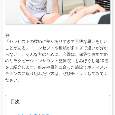
「セラピストの技術に差がありすぎて不快な思いをした
ことがある」「コンセプトや種類が多すぎて違いが分か
らない」。そんな方のために、今回は、保谷でおすすめ
のリラクゼーションサロン・整体院・もみほぐし処10選
をご紹介します。好みや目的に合った施設でボディメン
テナンスに取り組みたい方は、ぜひチェックしてみてく
ださい。
目次