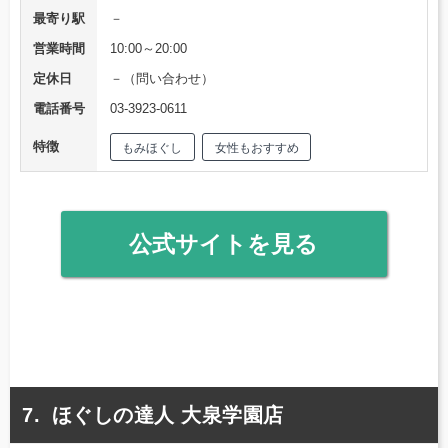
最寄り駅
－
営業時間
10:00～20:00
定休日
－（問い合わせ）
電話番号
03-3923-0611
特徴
もみほぐし
女性もおすすめ
公式サイトを見る
ほぐしの達人 大泉学園店