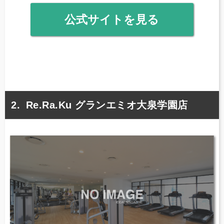
公式サイトを見る
Re.Ra.Ku グランエミオ大泉学園店