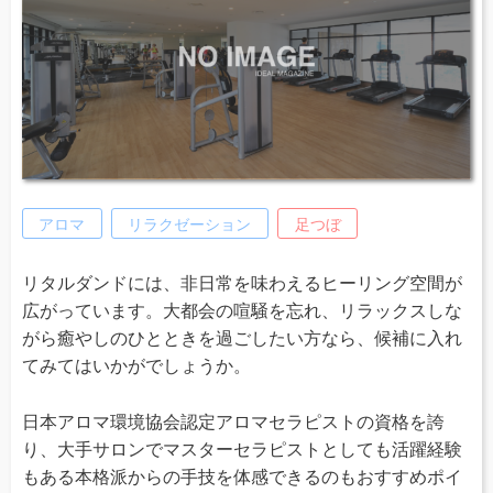
アロマ
リラクゼーション
足つぼ
リタルダンドには、非日常を味わえるヒーリング空間が
広がっています。大都会の喧騒を忘れ、リラックスしな
がら癒やしのひとときを過ごしたい方なら、候補に入れ
てみてはいかがでしょうか。
日本アロマ環境協会認定アロマセラピストの資格を誇
り、大手サロンでマスターセラピストとしても活躍経験
もある本格派からの手技を体感できるのもおすすめポイ