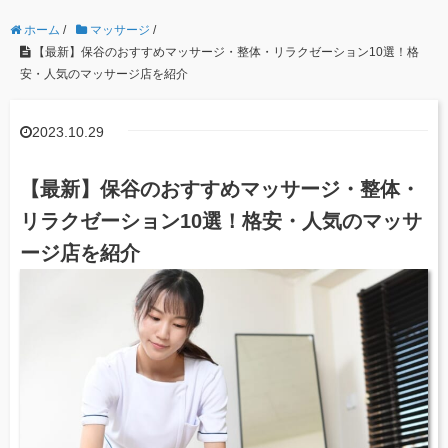
ホーム
/
マッサージ
/
【最新】保谷のおすすめマッサージ・整体・リラクゼーション10選！格
安・人気のマッサージ店を紹介
2023.10.29
【最新】保谷のおすすめマッサージ・整体・
リラクゼーション10選！格安・人気のマッサ
ージ店を紹介