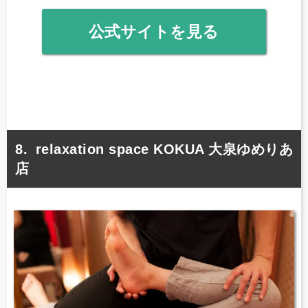
公式サイトを見る
relaxation space KOKUA 大泉ゆめりあ
店