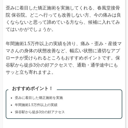
歪みに着目した矯正施術を実施してくれる、春風堂接骨
院 保谷院。どこへ行っても改善しない方、今の痛みは良
くならないと思って諦めている方なら、候補に入れてみ
てはいかがでしょうか。
年間施術1.5万件以上の実績を誇り、痛み・歪み・産後マ
マさんの身体の状態改善など、幅広い状態に適切なアプ
ローチが受けられるところもおすすめポイントです。保
谷駅から徒歩3分の好アクセスで、通勤・通学途中にも
サッと立ち寄れますよ。
おすすめポイント！
歪みに着目した矯正施術を実施
年間施術1.5万件以上の実績
保谷駅から徒歩3分の好アクセス