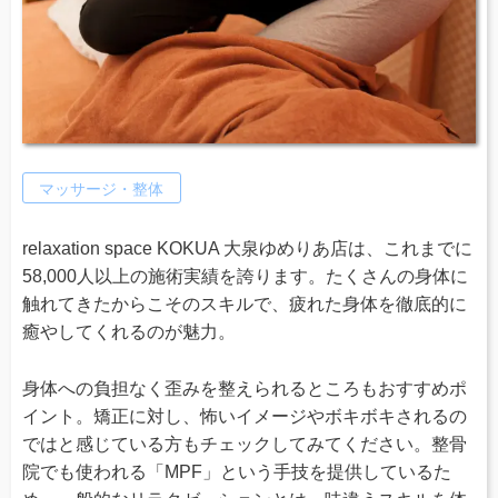
マッサージ・整体
relaxation space KOKUA 大泉ゆめりあ店は、これまでに
58,000人以上の施術実績を誇ります。たくさんの身体に
触れてきたからこそのスキルで、疲れた身体を徹底的に
癒やしてくれるのが魅力。
身体への負担なく歪みを整えられるところもおすすめポ
イント。矯正に対し、怖いイメージやボキボキされるの
ではと感じている方もチェックしてみてください。整骨
院でも使われる「MPF」という手技を提供しているた