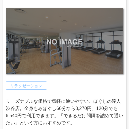
リラクゼーション
リーズナブルな価格で気軽に通いやすい、ほぐしの達人
渋谷店。全身もみほぐし60分なら3,270円、120分でも
6,540円で利用できます。「できるだけ間隔を詰めて通い
たい」という方におすすめです。