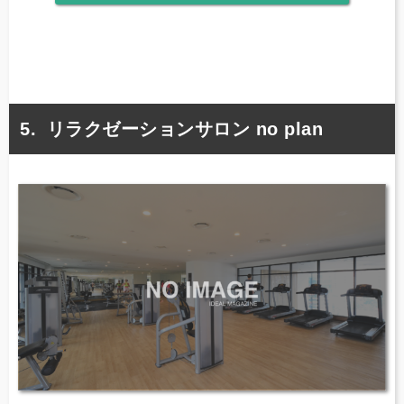
リラクゼーションサロン no plan