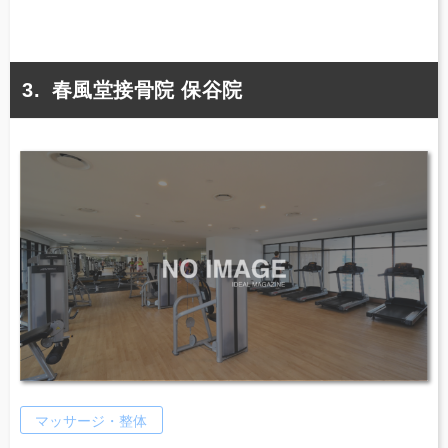
春風堂接骨院 保谷院
マッサージ・整体