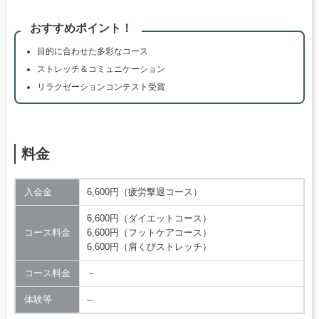
おすすめポイント！
目的に合わせた多彩なコース
ストレッチ＆コミュニケーション
リラクゼーションコンテスト受賞
料金
入会金
6,600円（疲労撃退コース）
6,600円（ダイエットコース）
コース料金
6,600円（フットケアコース）
6,600円（肩くびストレッチ）
コース料金
－
体験等
–