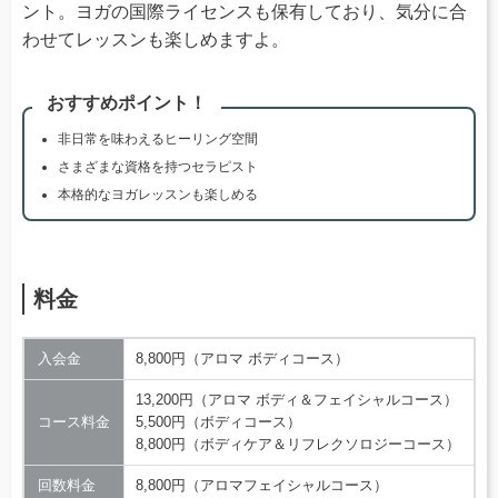
ント。ヨガの国際ライセンスも保有しており、気分に合
わせてレッスンも楽しめますよ。
おすすめポイント！
非日常を味わえるヒーリング空間
さまざまな資格を持つセラピスト
本格的なヨガレッスンも楽しめる
料金
入会金
8,800円（アロマ ボディコース）
13,200円（アロマ ボディ＆フェイシャルコース）
コース料金
5,500円（ボディコース）
8,800円（ボディケア＆リフレクソロジーコース）
回数料金
8,800円（アロマフェイシャルコース）