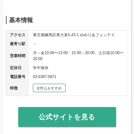
基本情報
アクセス
東京都練馬区東大泉5-43-1 ゆめりあフェンテⅡ
最寄り駅
－
月～金10:00〜13:00・15:00～20:00、土日祝10:00〜
営業時間
20:00
定休日
年中無休
電話番号
03-5387-0971
特徴
女性もおすすめ
公式サイトを見る