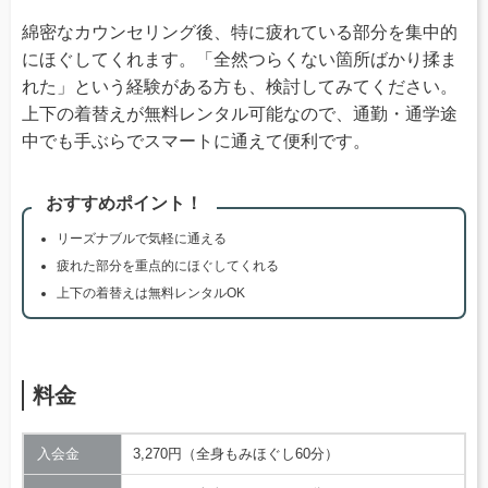
綿密なカウンセリング後、特に疲れている部分を集中的
にほぐしてくれます。「全然つらくない箇所ばかり揉ま
れた」という経験がある方も、検討してみてください。
上下の着替えが無料レンタル可能なので、通勤・通学途
中でも手ぶらでスマートに通えて便利です。
おすすめポイント！
リーズナブルで気軽に通える
疲れた部分を重点的にほぐしてくれる
上下の着替えは無料レンタルOK
料金
入会金
3,270円（全身もみほぐし60分）