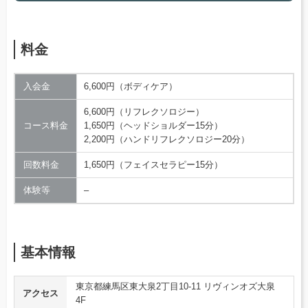
料金
入会金
6,600円（ボディケア）
6,600円（リフレクソロジー）
コース料金
1,650円（ヘッドショルダー15分）
2,200円（ハンドリフレクソロジー20分）
回数料金
1,650円（フェイスセラピー15分）
体験等
–
基本情報
東京都練馬区東大泉2丁目10-11 リヴィンオズ大泉
アクセス
4F