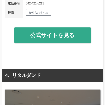
電話番号
042-421-5213
特徴
女性もおすすめ
公式サイトを見る
リタルダンド