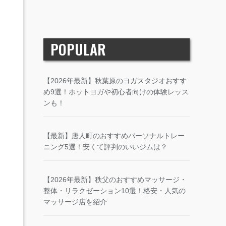
POPULAR
【2026年最新】秋葉原のヨガスタジオおすす
め9選！ホットヨガや初心者向けの体験レッス
ンも！
【最新】唐人町のおすすめパーソナルトレー
ニング5選！安くて評判のいいジムは？
【2026年最新】秩父のおすすめマッサージ・
整体・リラクゼーション10選！格安・人気の
マッサージ店を紹介