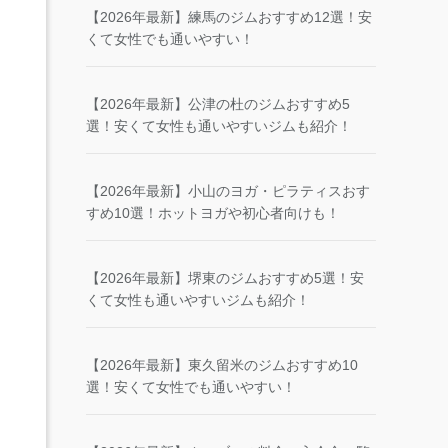
【2026年最新】練馬のジムおすすめ12選！安
くて女性でも通いやすい！
【2026年最新】公津の杜のジムおすすめ5
選！安くて女性も通いやすいジムも紹介！
【2026年最新】小山のヨガ・ピラティスおす
すめ10選！ホットヨガや初心者向けも！
【2026年最新】堺東のジムおすすめ5選！安
くて女性も通いやすいジムも紹介！
【2026年最新】東久留米のジムおすすめ10
選！安くて女性でも通いやすい！