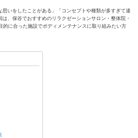
な思いをしたことがある」「コンセプトや種類が多すぎて違
回は、保谷でおすすめのリラクゼーションサロン・整体院・
や目的に合った施設でボディメンテナンスに取り組みたい方
店