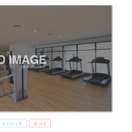
ストレッチ
足つぼ