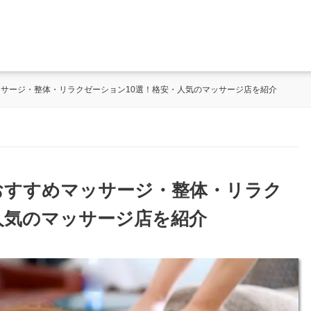
ッサージ・整体・リラクゼーション10選！格安・人気のマッサージ店を紹介
のおすすめマッサージ・整体・リラク
人気のマッサージ店を紹介