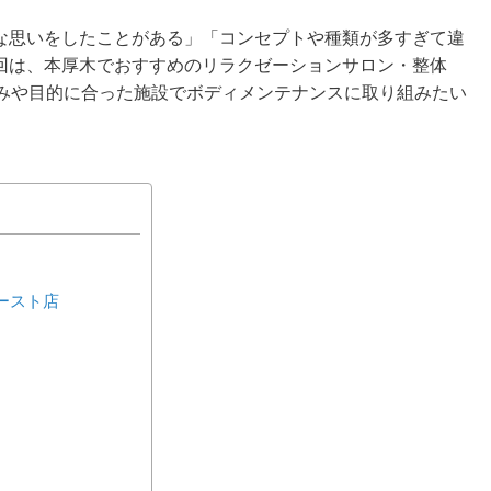
な思いをしたことがある」「コンセプトや種類が多すぎて違
回は、本厚木でおすすめのリラクゼーションサロン・整体
好みや目的に合った施設でボディメンテナンスに取り組みたい
ースト店