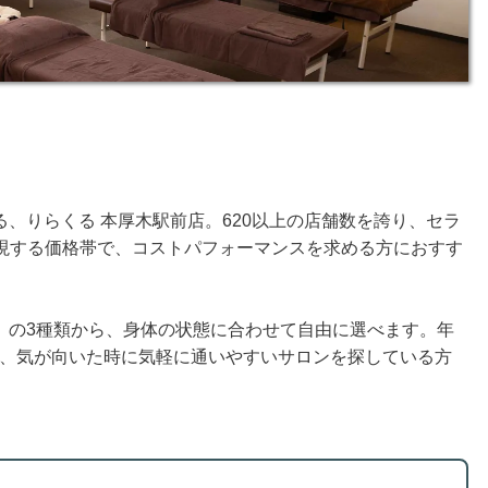
、りらくる 本厚木駅前店。620以上の店舗数を誇り、セラ
そ実現する価格帯で、コストパフォーマンスを求める方におすす
」の3種類から、身体の状態に合わせて自由に選べます。年
るので、気が向いた時に気軽に通いやすいサロンを探している方