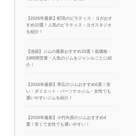
【2026年最新】町田のピラティス・ヨガおす
すめ10選！人気のピラティス・ヨガスタジオ
を紹介！
【池袋】ジムの最新おすすめ33選！低価格・
24時間営業・人気のジムをジャンルごとに紹
介！
【2026年最新】帯広のジムおすすめ6選！安
い・ダイエット・パーソナルジム・女性でも
通いやすいジムを紹介！
【2026年最新】小竹向原のジムおすすめ4
選！安くて女性でも通いやすい！