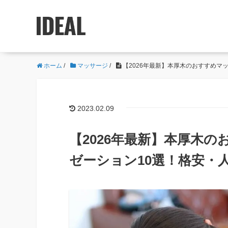
ホーム
/
マッサージ
/
【2026年最新】本厚木のおすすめマ
2023.02.09
【2026年最新】本厚木
ゼーション10選！格安・