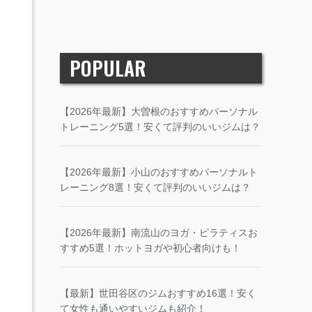
POPULAR
【2026年最新】大曽根のおすすめパーソナル
トレーニング5選！安くて評判のいいジムは？
【2026年最新】小山のおすすめパーソナルト
レーニング8選！安くて評判のいいジムは？
【2026年最新】南流山のヨガ・ピラティスお
すすめ5選！ホットヨガや初心者向けも！
【最新】世田谷区のジムおすすめ16選！安く
て女性も通いやすいジムも紹介！