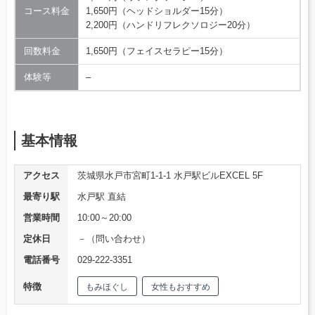
コース料金
1,650円（ヘッドショルダー15分）
2,200円（ハンドリフレクソロジー20分）
回数料金
1,650円（フェイスセラピー15分）
体験等
–
基本情報
アクセス
茨城県水戸市宮町1-1-1 水戸駅ビルEXCEL 5F
最寄り駅
水戸駅 直結
営業時間
10:00～20:00
定休日
－（問い合わせ）
電話番号
029-222-3351
特徴
もみほぐし
女性もおすすめ