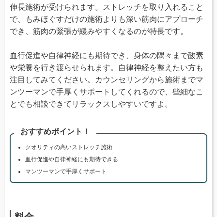
伸長施術が受けられます。ストレッチを取り入れること
で、もみほぐすだけの施術よりも深い筋肉にアプローチ
でき、筋肉の緊張が緩みやすくなるのが特長です。
血行促進や自律神経にも期待でき、身体の隅々まで酸素
や栄養を行き渡らせられます。自律神経を整えたい方も
注目してみてください。カウンセリングから施術までマ
ンツーマンで手厚くサポートしてくれるので、些細なこ
とでも相談できてリラックスしやすいですよ。
おすすめポイント！
クオリティの高いストレッチ施術
血行促進や自律神経にも期待できる
マンツーマンで手厚くサポート