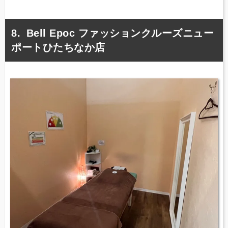
Bell Epoc ファッションクルーズニュー
ポートひたちなか店