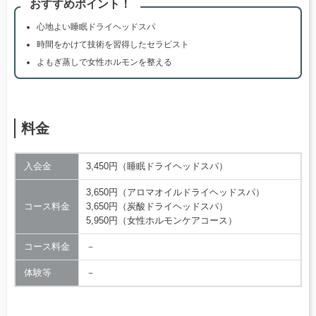
おすすめポイント！
心地よい睡眠ドライヘッドスパ
時間をかけて技術を習得したセラピスト
よもぎ蒸しで女性ホルモンを整える
料金
入会金
3,450円（睡眠ドライヘッドスパ）
3,650円（アロマオイルドライヘッドスパ）
コース料金
3,650円（炭酸ドライヘッドスパ）
5,950円（女性ホルモンケアコース）
コース料金
－
体験等
－