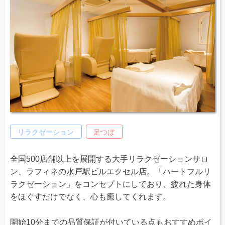
リラクゼーション
足つぼ
全国500店舗以上を展開する大手リラクゼーションサロ
ン、ラフィネの水戸駅ビルエクセル店。「ハートフルリ
ラクゼーション」をコンセプトにしており、疲れた身体
をほぐすだけでなく、心も癒してくれます。
開始10分までの品質保証が付いている点もおすすめポイ