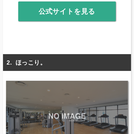
公式サイトを見る
ほっこり。