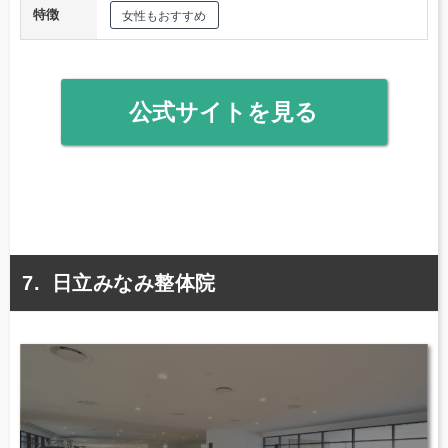
特徴
女性もおすすめ
公式サイトを見る
日立みなみ整体院