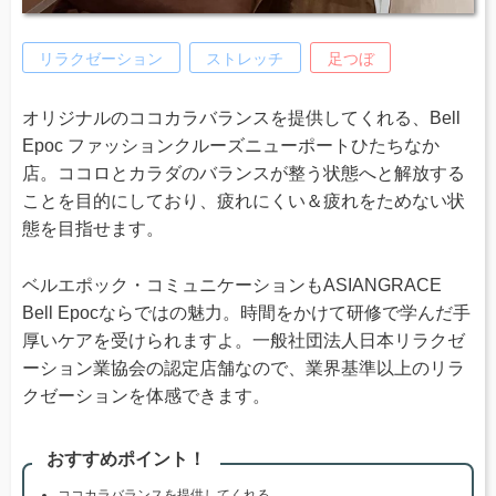
リラクゼーション
ストレッチ
足つぼ
オリジナルのココカラバランスを提供してくれる、Bell
Epoc ファッションクルーズニューポートひたちなか
店。ココロとカラダのバランスが整う状態へと解放する
ことを目的にしており、疲れにくい＆疲れをためない状
態を目指せます。
ベルエポック・コミュニケーションもASIANGRACE
Bell Epocならではの魅力。時間をかけて研修で学んだ手
厚いケアを受けられますよ。一般社団法人日本リラクゼ
ーション業協会の認定店舗なので、業界基準以上のリラ
クゼーションを体感できます。
おすすめポイント！
ココカラバランスを提供してくれる