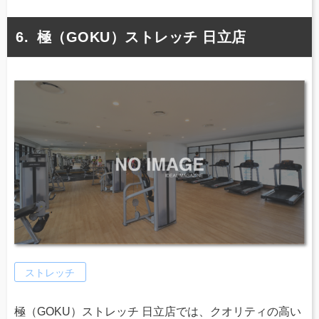
極（GOKU）ストレッチ 日立店
ストレッチ
極（GOKU）ストレッチ 日立店では、クオリティの高い