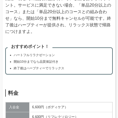
ント。サービスに満足できない場合、「単品20分以上の
コース」または「単品20分以上のコースとの組み合わ
せ」なら、開始10分まで無料キャンセルが可能です。終
了後はハーブティーが提供され、リラックス状態で帰路
につけますよ。
おすすめポイント！
ハートフルリラクゼーション
開始10分までなら品質保証付き
終了後はハーブティーでリラックス
料金
入会金
6,600円（ボディケア）
6,600円（リフレクソロジー）