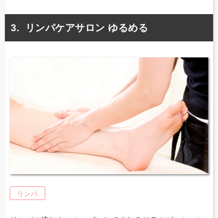
リンパケアサロン ゆるめる
リンパ