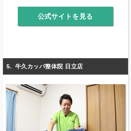
公式サイトを見る
牛久カッパ整体院 日立店