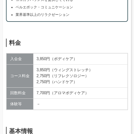
ベルエポック・コミュニケーション
業界基準以上のリラクゼーション
料金
入会金
3,850円（ボディケア）
3,850円（ウィングストレッチ）
コース料金
2,750円（リフレクソロジー）
2,750円（ハンドケア）
回数料金
7,700円（アロマボディケア）
体験等
－
基本情報