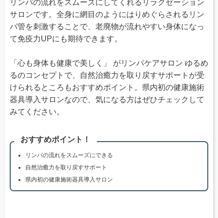
リンパの流れをスムーズにしてくれるリラクゼーション
サロンです。全身に網目のようにはりめぐらされるリン
パ管を刺激することで、老廃物が流れやすい身体になっ
て免疫力UPにも期待できます。
「心も身体も健康で美しく」 がリンパケアサロン ゆるめ
るのコンセプトで、自然治癒力を取り戻すサポートが受
けられるところもおすすめポイント。県内初の健康施術
器具導入サロンなので、気になる方はぜひチェックして
みてください。
おすすめポイント！
リンパの流れをスムーズにできる
自然治癒力を取り戻すサポート
県内初の健康施術器具導入サロン