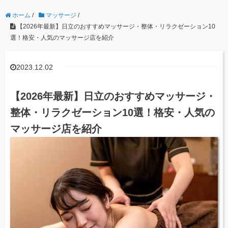
ホーム
/
マッサージ
/
【2026年最新】日立のおすすめマッサージ・整体・リラクゼーション10
選！格安・人気のマッサージ店を紹介
2023.12.02
【2026年最新】日立のおすすめマッサージ・
整体・リラクゼーション10選！格安・人気の
マッサージ店を紹介