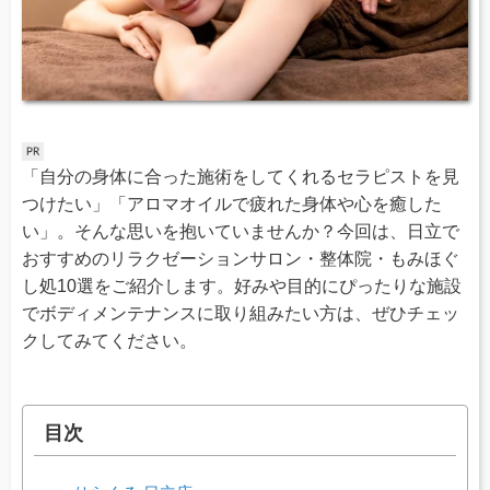
「自分の身体に合った施術をしてくれるセラピストを見
つけたい」「アロマオイルで疲れた身体や心を癒した
い」。そんな思いを抱いていませんか？今回は、日立で
おすすめのリラクゼーションサロン・整体院・もみほぐ
し処10選をご紹介します。好みや目的にぴったりな施設
でボディメンテナンスに取り組みたい方は、ぜひチェッ
クしてみてください。
目次