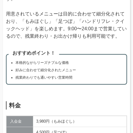
用意されているメニューは目的に合わせて細分化されて
おり、「もみほぐし」「足つぼ」「ハンドリフレ・クイ
ックヘッド」を楽しめます。9:00〜24:00まで営業してい
るので、残業終わり・お出かけ帰りも利用可能です。
おすすめポイント！
本格的ながらリーズナブルな価格
好みに合わせて細分化されたメニュー
残業終わりでも通いやすい営業時間
料金
入会金
3,980円（もみほぐし）
4,500円（足つぼ）