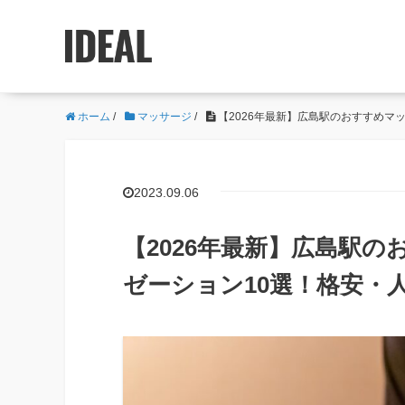
ホーム
/
マッサージ
/
【2026年最新】広島駅のおすすめマ
2023.09.06
【2026年最新】広島駅
ゼーション10選！格安・