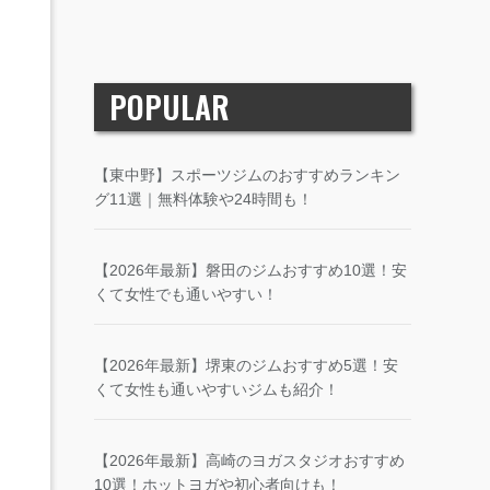
POPULAR
【東中野】スポーツジムのおすすめランキン
グ11選｜無料体験や24時間も！
【2026年最新】磐田のジムおすすめ10選！安
くて女性でも通いやすい！
【2026年最新】堺東のジムおすすめ5選！安
くて女性も通いやすいジムも紹介！
【2026年最新】高崎のヨガスタジオおすすめ
10選！ホットヨガや初心者向けも！