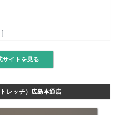
式サイトを見る
ターストレッチ）広島本通店