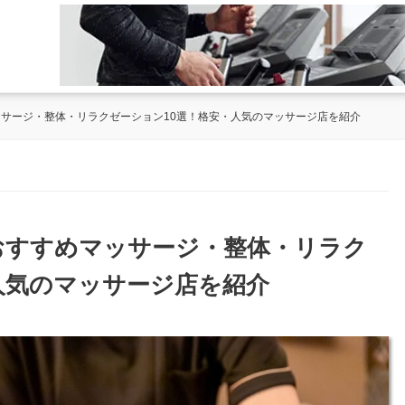
ッサージ・整体・リラクゼーション10選！格安・人気のマッサージ店を紹介
のおすすめマッサージ・整体・リラク
人気のマッサージ店を紹介