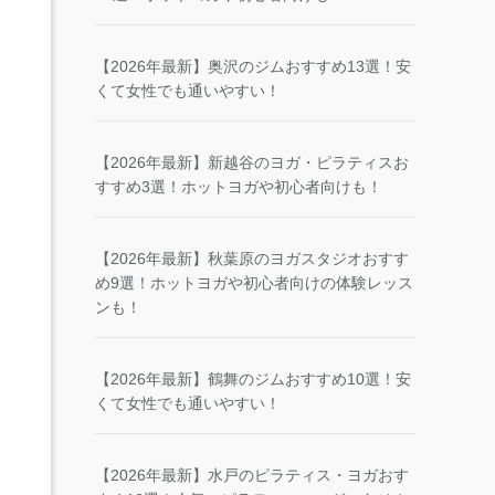
【2026年最新】奥沢のジムおすすめ13選！安
くて女性でも通いやすい！
【2026年最新】新越谷のヨガ・ピラティスお
すすめ3選！ホットヨガや初心者向けも！
【2026年最新】秋葉原のヨガスタジオおすす
め9選！ホットヨガや初心者向けの体験レッス
ンも！
【2026年最新】鶴舞のジムおすすめ10選！安
くて女性でも通いやすい！
【2026年最新】水戸のピラティス・ヨガおす