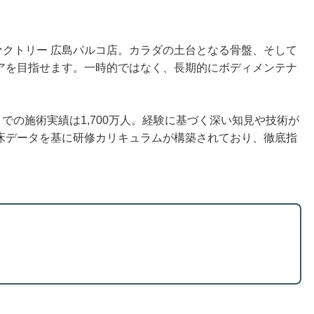
ファクトリー 広島パルコ店。カラダの土台となる骨盤、そして
アを目指せます。一時的ではなく、長期的にボディメンテナ
での施術実績は1,700万人。経験に基づく深い知見や技術が
床データを基に研修カリキュラムが構築されており、徹底指
。