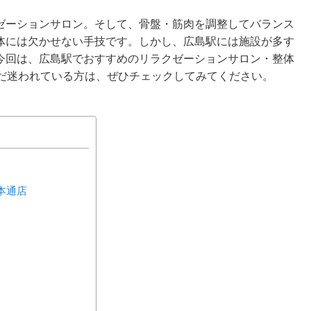
ゼーションサロン。そして、骨盤・筋肉を調整してバランス
体には欠かせない手技です。しかし、広島駅には施設が多す
今回は、広島駅でおすすめのリラクゼーションサロン・整体
まだ迷われている方は、ぜひチェックしてみてください。
島本通店