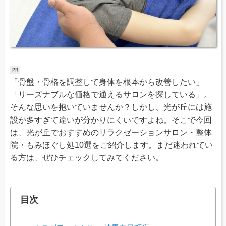
「骨盤・骨格を調整して身体を根本から改善したい」
「リーズナブルな価格で通えるサロンを探している」。
そんな思いを抱いていませんか？しかし、光が丘には施
設が多すぎて違いが分かりにくいですよね。そこで今回
は、光が丘でおすすめのリラクゼーションサロン・整体
院・もみほぐし処10選をご紹介します。まだ迷われてい
る方は、ぜひチェックしてみてください。
目次