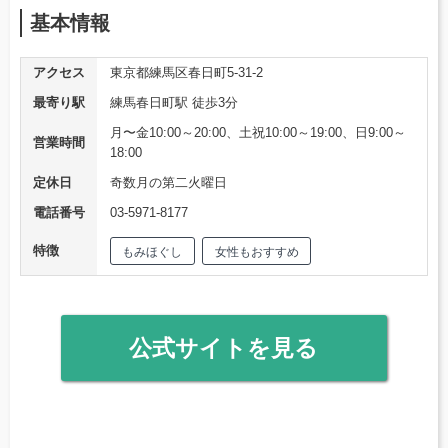
基本情報
アクセス
東京都練馬区春日町5-31-2
最寄り駅
練馬春日町駅 徒歩3分
月〜金10:00～20:00、土祝10:00～19:00、日9:00～
営業時間
18:00
定休日
奇数月の第二火曜日
電話番号
03-5971-8177
特徴
もみほぐし
女性もおすすめ
公式サイトを見る