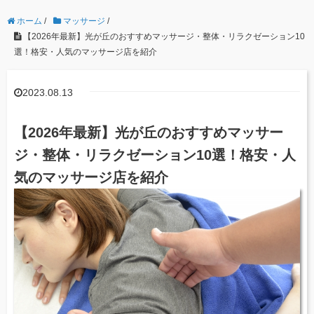
ホーム
/
マッサージ
/
【2026年最新】光が丘のおすすめマッサージ・整体・リラクゼーション10
選！格安・人気のマッサージ店を紹介
2023.08.13
【2026年最新】光が丘のおすすめマッサー
ジ・整体・リラクゼーション10選！格安・人
気のマッサージ店を紹介