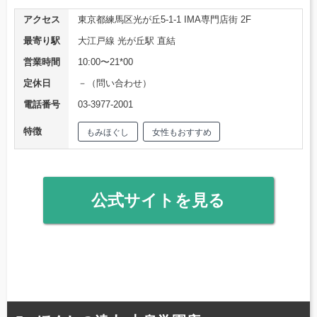
アクセス
東京都練馬区光が丘5-1-1 IMA専門店街 2F
最寄り駅
大江戸線 光が丘駅 直結
営業時間
10:00〜21*00
定休日
－（問い合わせ）
電話番号
03-3977-2001
特徴
もみほぐし
女性もおすすめ
公式サイトを見る