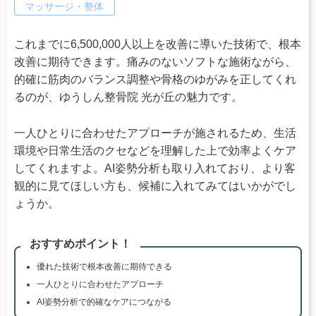
マッサージ・整体
これまでに6,500,000人以上を改善に導いた技術で、根本
改善に期待できます。痛みのないソフトな施術ながら、
的確に筋肉のバランス調整や骨格のゆがみを正してくれ
るのが、ゆうしん整骨院 光が丘の魅力です。
一人ひとりに合わせたアプローチが施されるため、生活
環境や日常生活のクセなどを理解した上で効率よくケア
してくれますよ。AI姿勢分析も取り入れており、より客
観的に見てほしい方も、候補に入れてみてはいかがでし
ょうか。
おすすめポイント！
優れた技術で根本改善に期待できる
一人ひとりに合わせたアプローチ
AI姿勢分析で的確なケアにつながる