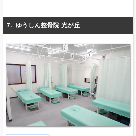
ゆうしん整骨院 光が丘