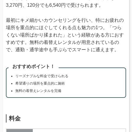
3,270円、120分でも6,540円で受けられます。
最初にキメ細かいカウンセリングを行い、特にお疲れの
場所を重点的にほぐしてくれる点も魅力の1つ。「つら
くない場所ばかり揉まれた」という経験がある方におす
すめです。無料の着替えレンタルが用意されているの
で、通勤・通学途中も手ぶらでスマートに通えます。
おすすめポイント！
リーズナブルな料金で受けられる
希望通りの場所を重点的に施術
無料の着替えレンタルを完備
料金