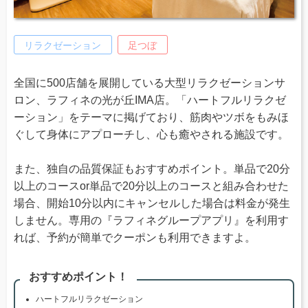
リラクゼーション
足つぼ
全国に500店舗を展開している大型リラクゼーションサ
ロン、ラフィネの光が丘IMA店。「ハートフルリラクゼ
ーション」をテーマに掲げており、筋肉やツボをもみほ
ぐして身体にアプローチし、心も癒やされる施設です。
また、独自の品質保証もおすすめポイント。単品で20分
以上のコースor単品で20分以上のコースと組み合わせた
場合、開始10分以内にキャンセルした場合は料金が発生
しません。専用の『ラフィネグループアプリ』を利用す
れば、予約が簡単でクーポンも利用できますよ。
おすすめポイント！
ハートフルリラクゼーション