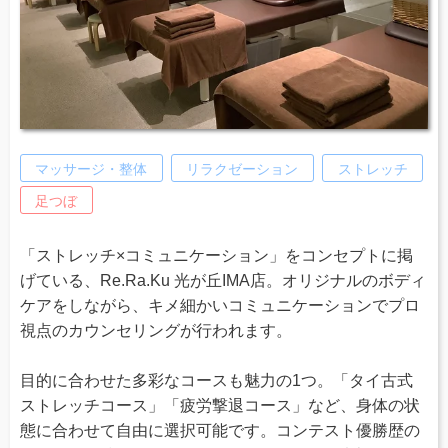
マッサージ・整体
リラクゼーション
ストレッチ
足つぼ
「ストレッチ×コミュニケーション」をコンセプトに掲
げている、Re.Ra.Ku 光が丘IMA店。オリジナルのボディ
ケアをしながら、キメ細かいコミュニケーションでプロ
視点のカウンセリングが行われます。
目的に合わせた多彩なコースも魅力の1つ。「タイ古式
ストレッチコース」「疲労撃退コース」など、身体の状
態に合わせて自由に選択可能です。コンテスト優勝歴の