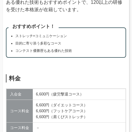
ある優れた技術もおすすめポイントで、120以上の研修
を受けた本格派が在籍しています。
おすすめポイント！
ストレッチ×コミュニケーション
目的に寄り添う多彩なコース
コンテスト優勝歴もある優れた技術
料金
入会金
6,600円（疲労撃退コース）
6,600円（ダイエットコース）
コース料金
6,600円（フットケアコース）
6,600円（肩くびストレッチ）
コース料金
－