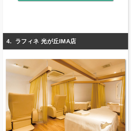
ラフィネ 光が丘IMA店