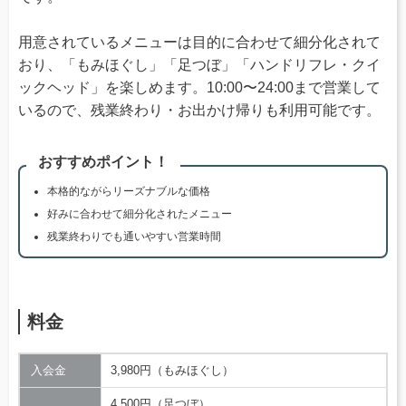
用意されているメニューは目的に合わせて細分化されて
おり、「もみほぐし」「足つぼ」「ハンドリフレ・クイ
ックヘッド」を楽しめます。10:00〜24:00まで営業して
いるので、残業終わり・お出かけ帰りも利用可能です。
おすすめポイント！
本格的ながらリーズナブルな価格
好みに合わせて細分化されたメニュー
残業終わりでも通いやすい営業時間
料金
入会金
3,980円（もみほぐし）
4,500円（足つぼ）