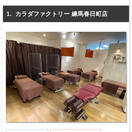
カラダファクトリー 練馬春日町店