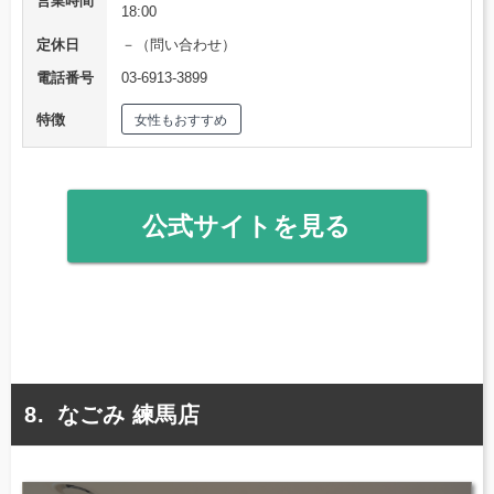
営業時間
18:00
定休日
－（問い合わせ）
電話番号
03-6913-3899
特徴
女性もおすすめ
公式サイトを見る
なごみ 練馬店