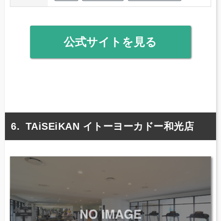
公式サイトを見る
TAiSEiKAN イトーヨーカドー和光店