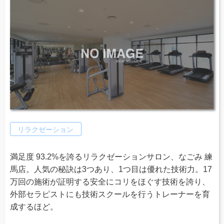
リラクゼーション
満足度 93.2%を誇るリラクゼーションサロン、なごみ 練
馬店。人気の秘訣は3つあり、1つ目は優れた技術力。17
万回の施術が証明する安全にコリをほぐす技術を誇り、
外部セラピストにも技術スクールを行うトレーナーを育
成するほど。