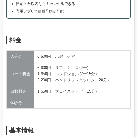
開始10分以内ならキャンセルできる
専用アプリで簡単予約が可能
料金
入会金
6,600円（ボディケア）
6,600円（リフレクソロジー）
コース料金
1,650円（ヘッドショルダー15分）
2,200円（ハンドリフレクソロジー20分）
回数料金
1,650円（フェイスセラピー15分）
体験等
–
基本情報