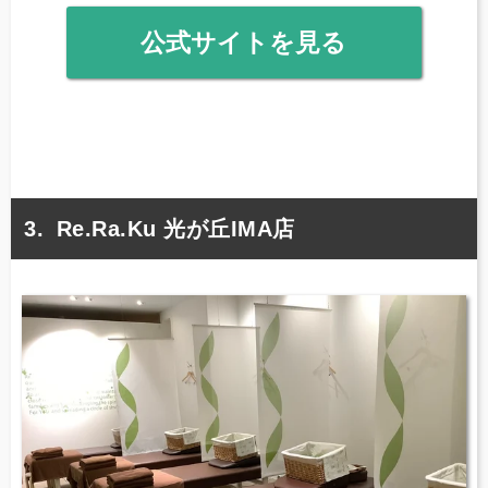
公式サイトを見る
Re.Ra.Ku 光が丘IMA店