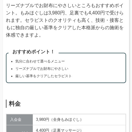
リーズナブルでお財布にやさしいところもおすすめポイ
ント。もみほぐしは3,980円、足裏でも4,400円で受けら
れます。セラピストのクオリティも高く、技術・接客と
もに独自の厳しい基準をクリアした本格派からの施術を
体感できますよ。
おすすめポイント！
気分に合わせて選べるメニュー
リーズナブルでお財布にやさしい
厳しい基準をクリアしたセラピスト
料金
入会金
3,980円（全身もみほぐし）
4,400円（足裏マッサージ）