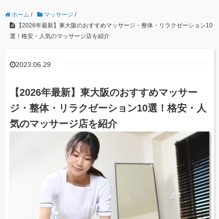
ホーム
/
マッサージ
/
【2026年最新】東大阪のおすすめマッサージ・整体・リラクゼーション10
選！格安・人気のマッサージ店を紹介
2023.06.29
【2026年最新】東大阪のおすすめマッサー
ジ・整体・リラクゼーション10選！格安・人
気のマッサージ店を紹介