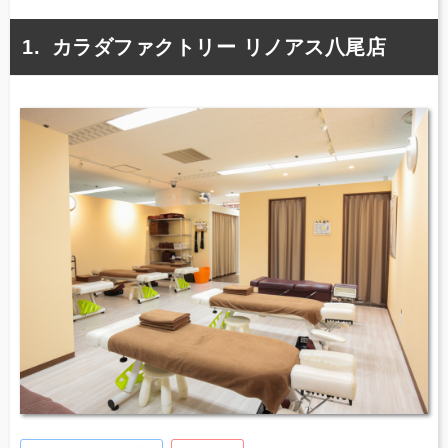
カラダファクトリー リノアス八尾店