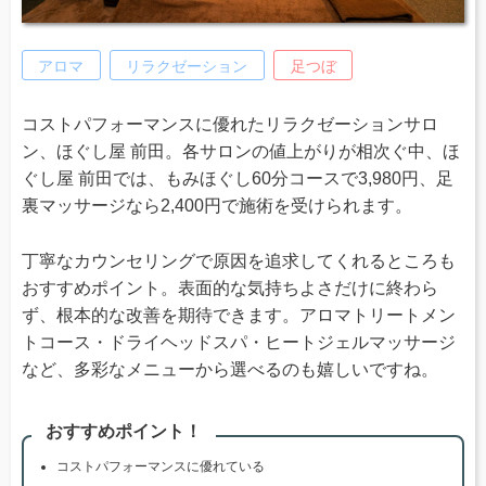
アロマ
リラクゼーション
足つぼ
コストパフォーマンスに優れたリラクゼーションサロ
ン、ほぐし屋 前田。各サロンの値上がりが相次ぐ中、ほ
ぐし屋 前田では、もみほぐし60分コースで3,980円、足
裏マッサージなら2,400円で施術を受けられます。
丁寧なカウンセリングで原因を追求してくれるところも
おすすめポイント。表面的な気持ちよさだけに終わら
ず、根本的な改善を期待できます。アロマトリートメン
トコース・ドライヘッドスパ・ヒートジェルマッサージ
など、多彩なメニューから選べるのも嬉しいですね。
おすすめポイント！
コストパフォーマンスに優れている