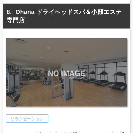
Ohana ドライヘッドスパ＆小顔エステ
専門店
リラクゼーション