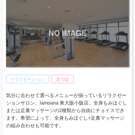
リラクゼーション
足つぼ
気分に合わせて選べるメニューが揃っているリラクゼー
ションサロン、lamoana 東大阪小阪店。全身もみほぐし
または足裏マッサージの2種類から自由にチョイスでき
ます。希望によって、全身もみほぐし+足裏マッサージ
の組み合わせも可能です。