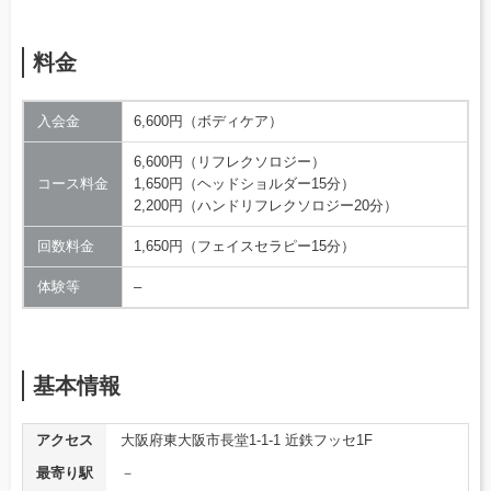
料金
入会金
6,600円（ボディケア）
6,600円（リフレクソロジー）
コース料金
1,650円（ヘッドショルダー15分）
2,200円（ハンドリフレクソロジー20分）
回数料金
1,650円（フェイスセラピー15分）
体験等
–
基本情報
アクセス
大阪府東大阪市長堂1-1-1 近鉄フッセ1F
最寄り駅
－