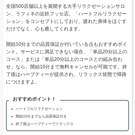
全国500店舗以上を展開する大手リラクゼーションサロ
ン、ラフィネの近鉄フッセ店。「ハートフルリラクゼー
ション」をコンセプトにしており、疲れた身体をほぐす
だけでなく、心も癒してくれます。
開始10分までの品質保証が付いている点もおすすめポイ
ント。サービスに満足できない場合、「単品20分以上の
コース」または「単品20分以上のコースとの組み合わ
せ」なら、開始10分まで無料キャンセルが可能です。終
了後はハーブティーが提供され、リラックス状態で帰路
につけますよ。
おすすめポイント！
ハートフルリラクゼーション
開始10分までなら品質保証付き
終了後はハーブティーでリラックス