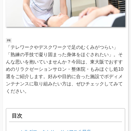
「テレワークやデスクワークで足のむくみがつらい」
「熟練の手技で凝り固まった身体をほぐされたい」。そ
んな思いを抱いていませんか？今回は、東大阪でおすす
めのリラクゼーションサロン・整体院・もみほぐし処10
選をご紹介します。好みや目的に合った施設でボディメ
ンテナンスに取り組みたい方は、ぜひチェックしてみて
ください。
目次