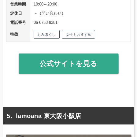
営業時間
10:00～20:00
定休日
－（問い合わせ）
電話番号
06-6753-8381
特徴
もみほぐし
女性もおすすめ
公式サイトを見る
lamoana 東大阪小阪店