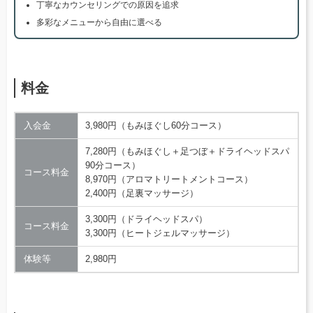
丁寧なカウンセリングでの原因を追求
多彩なメニューから自由に選べる
料金
入会金
3,980円（もみほぐし60分コース）
7,280円（もみほぐし＋足つぼ＋ドライヘッドスパ
90分コース）
コース料金
8,970円（アロマトリートメントコース）
2,400円（足裏マッサージ）
3,300円（ドライヘッドスパ）
コース料金
3,300円（ヒートジェルマッサージ）
体験等
2,980円