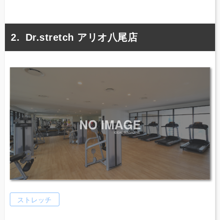
Dr.stretch アリオ八尾店
ストレッチ