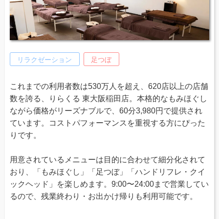
リラクゼーション
足つぼ
これまでの利用者数は530万人を超え、620店以上の店舗
数を誇る、りらくる 東大阪稲田店。本格的なもみほぐし
ながら価格がリーズナブルで、60分3,980円で提供され
ています。コストパフォーマンスを重視する方にぴった
りです。
用意されているメニューは目的に合わせて細分化されて
おり、「もみほぐし」「足つぼ」「ハンドリフレ・クイ
ックヘッド」を楽しめます。9:00〜24:00まで営業してい
るので、残業終わり・お出かけ帰りも利用可能です。