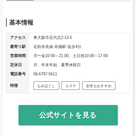
基本情報
アクセス
東大阪市足代北2-13-5
最寄り駅
近鉄奈良線 布施駅 徒歩4分
営業時間
月〜金10:00～21:00、土日祝10:00～17:00
定休日
月、年末年始、夏季休館日
電話番号
06-6787-5611
特徴
もみほぐし
エステ
女性もおすすめ
公式サイトを見る