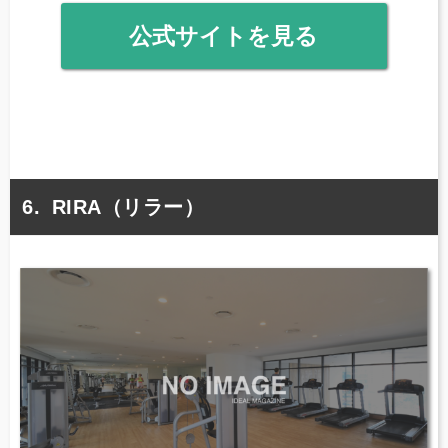
公式サイトを見る
RIRA（リラー）