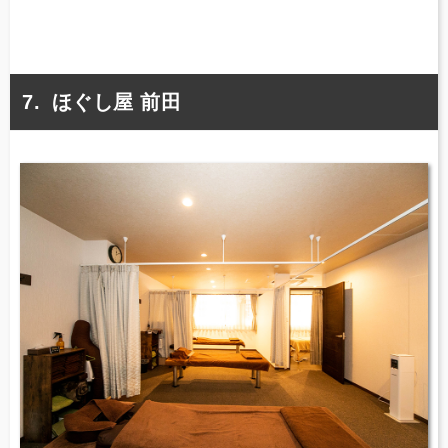
ほぐし屋 前田