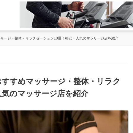
ッサージ・整体・リラクゼーション10選！格安・人気のマッサージ店を紹介
のおすすめマッサージ・整体・リラク
人気のマッサージ店を紹介