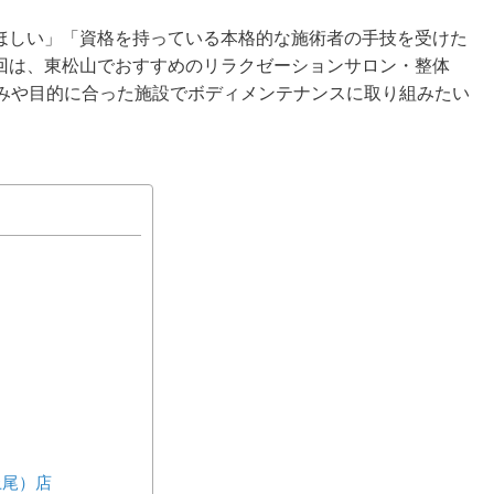
ほしい」「資格を持っている本格的な施術者の手技を受けた
回は、東松山でおすすめのリラクゼーションサロン・整体
好みや目的に合った施設でボディメンテナンスに取り組みたい
上尾）店