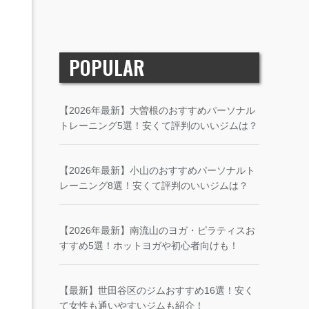
POPULAR
【2026年最新】大曽根のおすすめパーソナル
トレーニング5選！安くて評判のいいジムは？
【2026年最新】小山のおすすめパーソナルト
レーニング8選！安くて評判のいいジムは？
【2026年最新】南流山のヨガ・ピラティスお
すすめ5選！ホットヨガや初心者向けも！
【最新】世田谷区のジムおすすめ16選！安く
て女性も通いやすいジムも紹介！