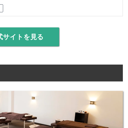
式サイトを見る