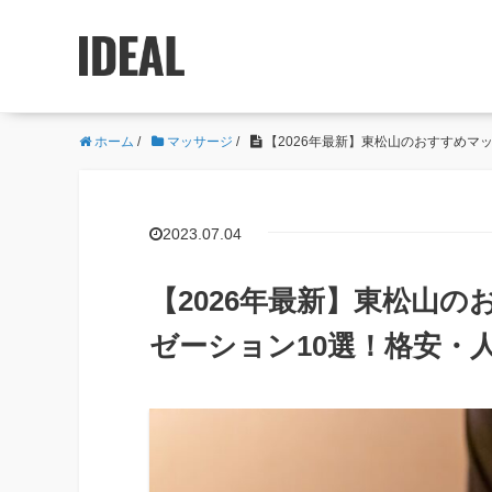
ホーム
/
マッサージ
/
【2026年最新】東松山のおすすめマ
2023.07.04
【2026年最新】東松山
ゼーション10選！格安・