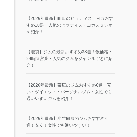
【2026年最新】町田のピラティス・ヨガおす
すめ10選！人気のピラティス・ヨガスタジオ
を紹介！
【池袋】ジムの最新おすすめ33選！低価格・
24時間営業・人気のジムをジャンルごとに紹
介！
【2026年最新】帯広のジムおすすめ6選！安
い・ダイエット・パーソナルジム・女性でも
通いやすいジムを紹介！
【2026年最新】小竹向原のジムおすすめ4
選！安くて女性でも通いやすい！