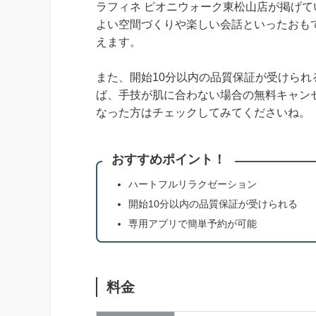
ラフィネ ピオニウォーク東松山店が掲げ
よい空間づくりや楽しい会話といったおも
えます。
また、開始10分以内の品質保証が受けら
ば、手技が肌に合わない場合の無料キャン
なった方はチェックしてみてくださいね。
おすすめポイント！
ハートフルリラクゼーション
開始10分以内の品質保証が受けられる
専用アプリで簡単予約が可能
料金