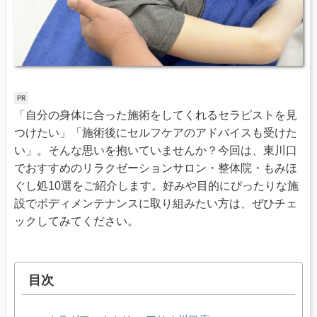
「自分の身体に合った施術をしてくれるセラピストを見
つけたい」「施術後にセルフケアのアドバイスも受けた
い」。そんな思いを抱いていませんか？今回は、東川口
でおすすめのリラクゼーションサロン・整体院・もみほ
ぐし処10選をご紹介します。好みや目的にぴったりな施
設でボディメンテナンスに取り組みたい方は、ぜひチェ
ックしてみてください。
目次