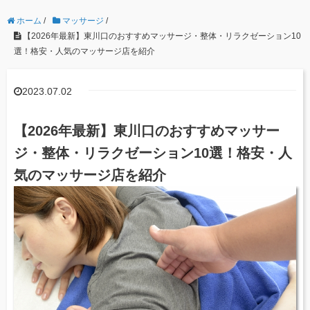
ホーム
/
マッサージ
/
【2026年最新】東川口のおすすめマッサージ・整体・リラクゼーション10
選！格安・人気のマッサージ店を紹介
2023.07.02
【2026年最新】東川口のおすすめマッサー
ジ・整体・リラクゼーション10選！格安・人
気のマッサージ店を紹介