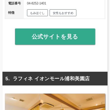
電話番号
04-8252-1401
特徴
もみほぐし
女性もおすすめ
公式サイトを見る
ラフィネ イオンモール浦和美園店