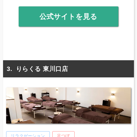
公式サイトを見る
りらくる 東川口店
リラクゼーション
足つぼ