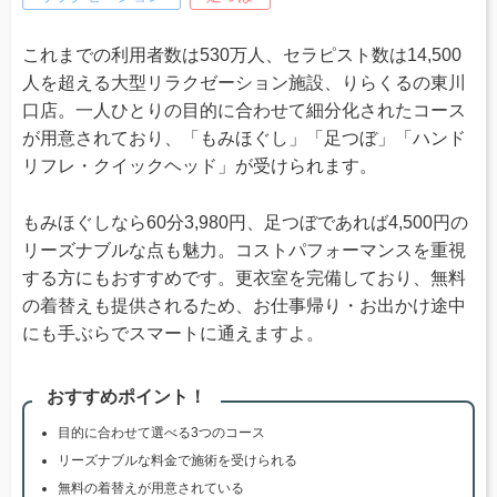
これまでの利用者数は530万人、セラピスト数は14,500
人を超える大型リラクゼーション施設、りらくるの東川
口店。一人ひとりの目的に合わせて細分化されたコース
が用意されており、「もみほぐし」「足つぼ」「ハンド
リフレ・クイックヘッド」が受けられます。
もみほぐしなら60分3,980円、足つぼであれば4,500円の
リーズナブルな点も魅力。コストパフォーマンスを重視
する方にもおすすめです。更衣室を完備しており、無料
の着替えも提供されるため、お仕事帰り・お出かけ途中
にも手ぶらでスマートに通えますよ。
おすすめポイント！
目的に合わせて選べる3つのコース
リーズナブルな料金で施術を受けられる
無料の着替えが用意されている