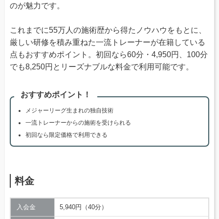
のが魅力です。
これまでに55万人の施術歴から得たノウハウをもとに、
厳しい研修を積み重ねた一流トレーナーが在籍している
点もおすすめポイント。初回なら60分・4,950円、100分
でも8,250円とリーズナブルな料金で利用可能です。
おすすめポイント！
メジャーリーグ生まれの独自技術
一流トレーナーからの施術を受けられる
初回なら限定価格で利用できる
料金
入会金
5,940円（40分）