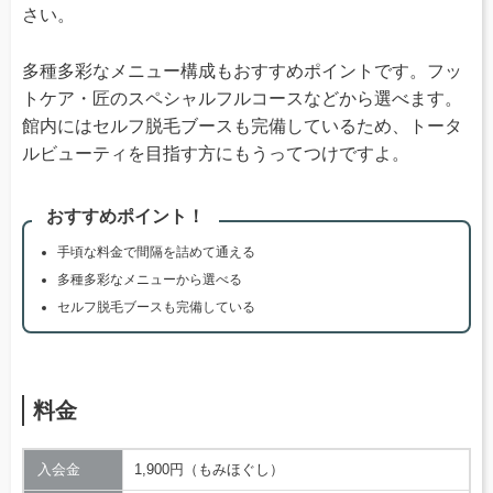
さい。
多種多彩なメニュー構成もおすすめポイントです。フッ
トケア・匠のスペシャルフルコースなどから選べます。
館内にはセルフ脱毛ブースも完備しているため、トータ
ルビューティを目指す方にもうってつけですよ。
おすすめポイント！
手頃な料金で間隔を詰めて通える
多種多彩なメニューから選べる
セルフ脱毛ブースも完備している
料金
入会金
1,900円（もみほぐし）