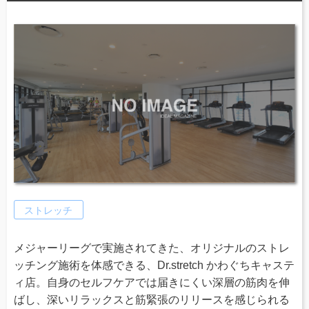
ストレッチ
メジャーリーグで実施されてきた、オリジナルのストレ
ッチング施術を体感できる、Dr.stretch かわぐちキャステ
ィ店。自身のセルフケアでは届きにくい深層の筋肉を伸
ばし、深いリラックスと筋緊張のリリースを感じられる