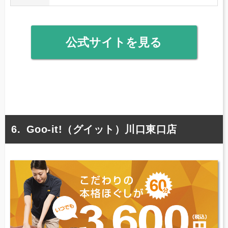
公式サイトを見る
Goo-it!（グイット）川口東口店