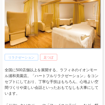
リラクゼーション
足つぼ
全国に500店舗以上を展開する、ラフィネのイオンモー
ル浦和美園店。「ハートフルリラクゼーション」をコン
セプトにしており、丁寧な手技はもちろん、心地よい空
間づくりや楽しい会話といったおもてなしも大事にして
います。