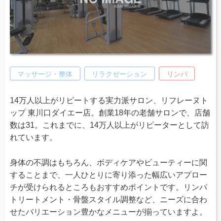
マッサージ・整体
リラクゼーション
リンパ
14万人以上がリピートする実力派サロン、リフレーヌト
ップ 東川口ダイエー店。創業18年の老舗サロンで、店舗
数は31。これまでに、14万人以上がリピーターとして訪
れています。
身体の不調はもちろん、ボディケアやビューティーに関
することまで、一人ひとりに寄り添った幅広いアプロー
チが受けられるところもおすすめポイントです。リンパ
トリートメント・骨盤スタイル調整など、ニーズに合わ
せたバリエーション豊かなメニューが揃っていますよ。