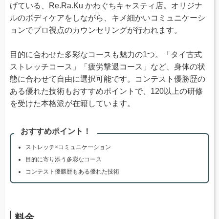
げている、Re.Ra.Ku かわぐちキャスティ店。オリジナ
ルのボディケアをしながら、キメ細かいコミュニケーシ
ョンでプロ視点のカウンセリングが行われます。
目的に合わせた多彩なコースも魅力の1つ。「タイ古式
ストレッチコース」「疲労撃退コース」など、身体の状
態に合わせて自由に選択可能です。コンテスト優勝歴の
ある優れた技術もおすすめポイントで、120以上の研修
を受けた本格派が在籍しています。
おすすめポイント！
ストレッチ×コミュニケーション
目的に寄り添う多彩なコース
コンテスト優勝歴もある優れた技術
料金