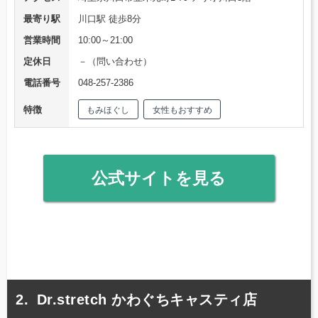
最寄り駅
川口駅 徒歩8分
営業時間
10:00～21:00
定休日
－（問い合わせ）
電話番号
048-257-2386
特徴
もみほぐし
女性もおすすめ
公式サイトを見る
Dr.stretch かわぐちキャスティ店