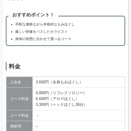
おすすめポイント！
手軽な価格ながら本格的なもみほぐし
厳しい研修をパスしたセラピスト
身体の状態に合わせて選べるコース
料金
入会金
3,600円（全身もみほぐし）
4,800円（リフレクソロジー）
コース料金
6,600円（アロマほぐし）
3,300円（ヘッドほぐし30分）
コース料金
－
体験等
–