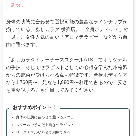
足つぼ
身体の状態に合わせて選択可能の豊富なラインナップが
揃っている、あしカラダ 横浜店。「全身ボディケア」や
「足」、女性人気の高い「アロマテラピー」などから自
由に選べます。
「あしカラダトレーナーズスクールATS」でオリジナル
の手技、そしてセラピストとしての心得を学んだ本格派
からの施術が受けられる点も特徴です。全身ボディケア
なら1,760円〜、足なら1,980円〜利用できるので、安さ
を重要視する方も注目してみてください。
おすすめポイント！
身体の状態に合わせて選べるメニュー
スクールで学んだ上質なセラピスト
リーズナブルな料金で利用できる