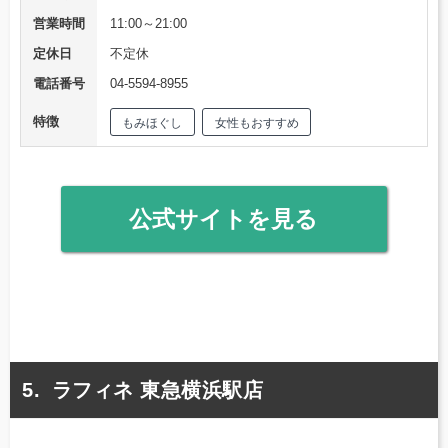
営業時間
11:00～21:00
定休日
不定休
電話番号
04-5594-8955
特徴
もみほぐし
女性もおすすめ
公式サイトを見る
ラフィネ 東急横浜駅店