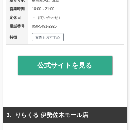
最寄り駅
横浜駅東口 直結
営業時間
10:00～21:00
定休日
－（問い合わせ）
電話番号
050-5491-2925
特徴
女性もおすすめ
公式サイトを見る
りらくる 伊勢佐木モール店