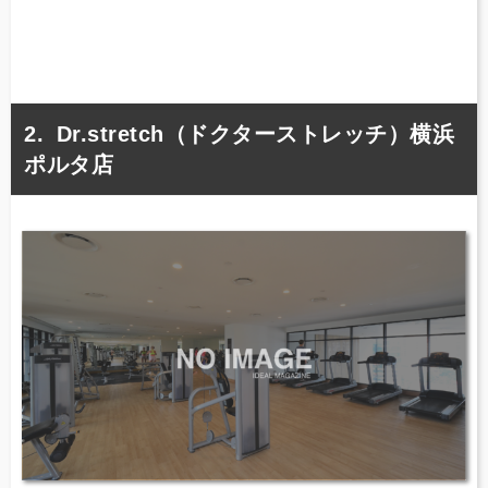
Dr.stretch（ドクターストレッチ）横浜
ポルタ店