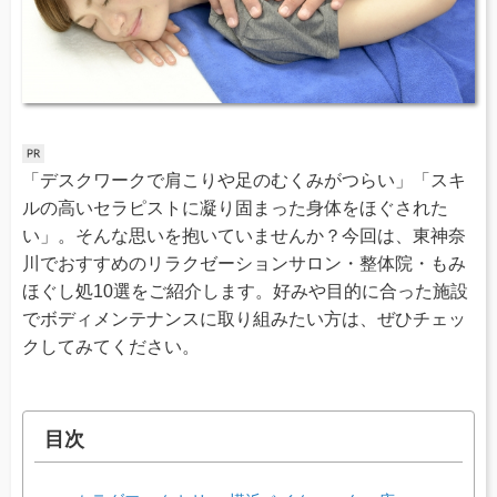
「デスクワークで肩こりや足のむくみがつらい」「スキ
ルの高いセラピストに凝り固まった身体をほぐされた
い」。そんな思いを抱いていませんか？今回は、東神奈
川でおすすめのリラクゼーションサロン・整体院・もみ
ほぐし処10選をご紹介します。好みや目的に合った施設
でボディメンテナンスに取り組みたい方は、ぜひチェッ
クしてみてください。
目次