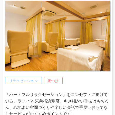
リラクゼーション
足つぼ
「ハートフルリラクゼーション」をコンセプトに掲げて
いる、ラフィネ 東急横浜駅店。キメ細かい手技はもちろ
ん、心地よい空間づくりや楽しい会話で手厚いおもてな
しサービスがおすすめポイントです。