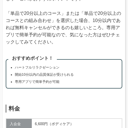
「単品で20分以上のコース」または「単品で20分以上の
コースとの組み合わせ」を選択した場合、10分以内であ
れば無料キャンセルができるのも嬉しいところ。専用ア
プリで簡単予約が可能なので、気になった方はぜひチェ
ックしてみてください。
おすすめポイント！
ハートフルリラクゼーション
開始10分以内の品質保証が受けられる
専用アプリで簡単予約が可能
料金
入会金
6,600円（ボディケア）