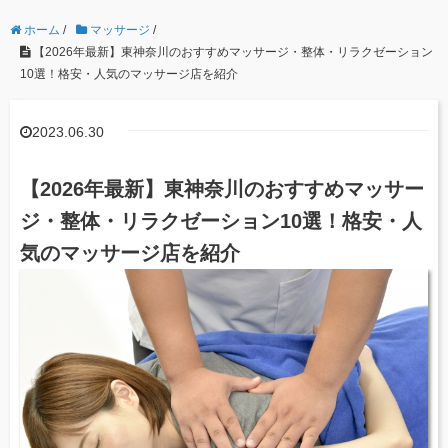
ホーム
/
マッサージ
/
【2026年最新】東神奈川のおすすめマッサージ・整体・リラクゼーション
10選！格安・人気のマッサージ店を紹介
2023.06.30
【2026年最新】東神奈川のおすすめマッサー
ジ・整体・リラクゼーション10選！格安・人
気のマッサージ店を紹介