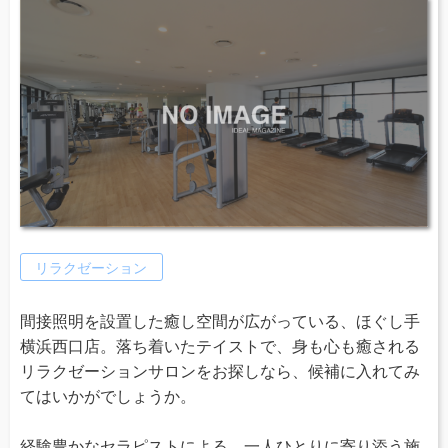
リラクゼーション
間接照明を設置した癒し空間が広がっている、ほぐし手
横浜西口店。落ち着いたテイストで、身も心も癒される
リラクゼーションサロンをお探しなら、候補に入れてみ
てはいかがでしょうか。
経験豊かなセラピストによる、一人ひとりに寄り添う施