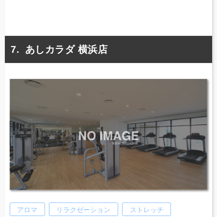
あしカラダ 横浜店
アロマ
リラクゼーション
ストレッチ