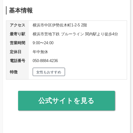
基本情報
アクセス
横浜市中区伊勢佐木町1-2-5 2階
最寄り駅
横浜市営地下鉄 ブルーライン 関内駅より徒歩4分
営業時間
9:00〜24:00
定休日
年中無休
電話番号
050-8884-4236
特徴
女性もおすすめ
公式サイトを見る