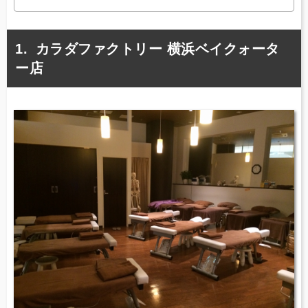
カラダファクトリー 横浜ベイクォータ
ー店