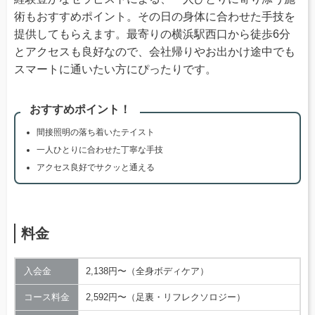
術もおすすめポイント。その日の身体に合わせた手技を
提供してもらえます。最寄りの横浜駅西口から徒歩6分
とアクセスも良好なので、会社帰りやお出かけ途中でも
スマートに通いたい方にぴったりです。
おすすめポイント！
間接照明の落ち着いたテイスト
一人ひとりに合わせた丁寧な手技
アクセス良好でサクッと通える
料金
入会金
2,138円〜（全身ボディケア）
コース料金
2,592円〜（足裏・リフレクソロジー）