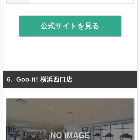
公式サイトを見る
Goo-it! 横浜西口店