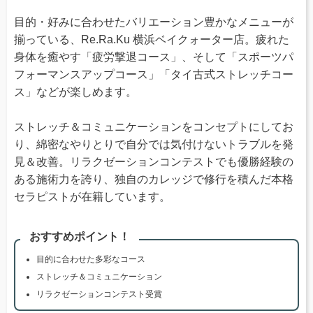
目的・好みに合わせたバリエーション豊かなメニューが
揃っている、Re.Ra.Ku 横浜ベイクォーター店。疲れた
身体を癒やす「疲労撃退コース」、そして「スポーツパ
フォーマンスアップコース」「タイ古式ストレッチコー
ス」などが楽しめます。
ストレッチ＆コミュニケーションをコンセプトにしてお
り、綿密なやりとりで自分では気付けないトラブルを発
見＆改善。リラクゼーションコンテストでも優勝経験の
ある施術力を誇り、独自のカレッジで修行を積んだ本格
セラピストが在籍しています。
おすすめポイント！
目的に合わせた多彩なコース
ストレッチ＆コミュニケーション
リラクゼーションコンテスト受賞