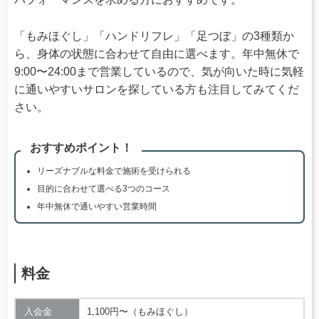
「もみほぐし」「ハンドリフレ」「足つぼ」の3種類か
ら、身体の状態に合わせて自由に選べます。年中無休で
9:00〜24:00まで営業しているので、気が向いた時に気軽
に通いやすいサロンを探している方も注目してみてくだ
さい。
おすすめポイント！
リーズナブルな料金で施術を受けられる
目的に合わせて選べる3つのコース
年中無休で通いやすい営業時間
料金
入会金
1,100円〜（もみほぐし）