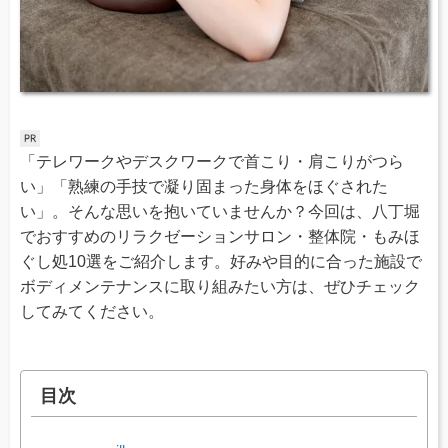
「テレワークやデスクワークで首こり・肩こりがつら
い」「熟練の手技で凝り固まった身体をほぐされた
い」。そんな思いを抱いていませんか？今回は、八丁堀
でおすすめのリラクゼーションサロン・整体院・もみほ
ぐし処10選をご紹介します。好みや目的に合った施設で
ボディメンテナンスに取り組みたい方は、ぜひチェック
してみてください。
目次