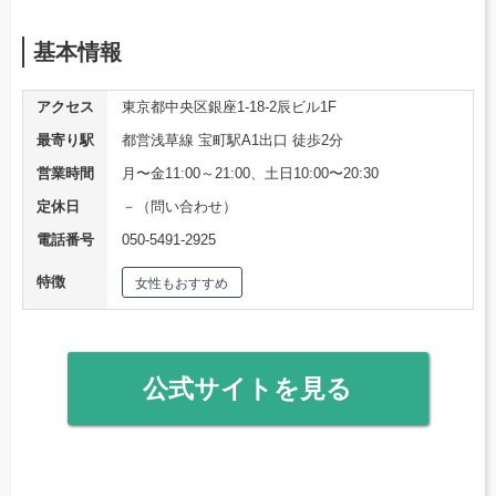
基本情報
アクセス
東京都中央区銀座1-18-2辰ビル1F
最寄り駅
都営浅草線 宝町駅A1出口 徒歩2分
営業時間
月〜金11:00～21:00、土日10:00〜20:30
定休日
－（問い合わせ）
電話番号
050-5491-2925
特徴
女性もおすすめ
公式サイトを見る