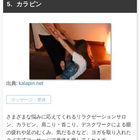
カラピン
出典:
kalapin.net
マッサージ・整体
さまざまな悩みに応えてくれるリラクゼーションサロ
ン、カラピン。肩こり・首こり、デスクワークによる眼
の疲れや足のむくみ、気だるさなど、ヨガを取り入れた