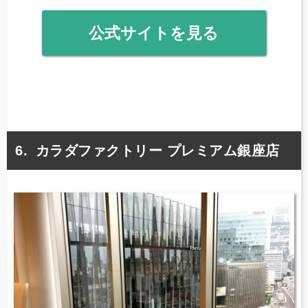
公式サイトを見る
カラダファクトリー プレミアム銀座店