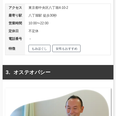
アクセス
東京都中央区八丁堀4-10-2
最寄り駅
八丁堀駅 徒歩30秒
営業時間
10:00〜22:00
定休日
不定休
電話番号
－
特徴
もみほぐし
女性もおすすめ
オステオパシー