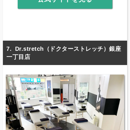
Dr.stretch（ドクターストレッチ）銀座
一丁目店