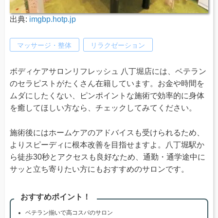
出典:
imgbp.hotp.jp
マッサージ・整体
リラクゼーション
ボディケアサロンリフレッシュ 八丁堀店には、ベテラン
のセラピストがたくさん在籍しています。お金や時間を
ムダにしたくない、ピンポイントな施術で効率的に身体
を癒してほしい方なら、チェックしてみてください。
施術後にはホームケアのアドバイスも受けられるため、
よりスピーディに根本改善を目指せますよ。八丁堀駅か
ら徒歩30秒とアクセスも良好なため、通勤・通学途中に
サッと立ち寄りたい方にもおすすめのサロンです。
おすすめポイント！
ベテラン揃いで高コスパのサロン