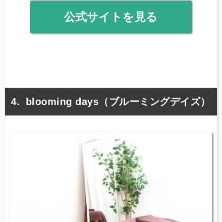
公式サイトを見る
blooming days（ブルーミングデイズ）