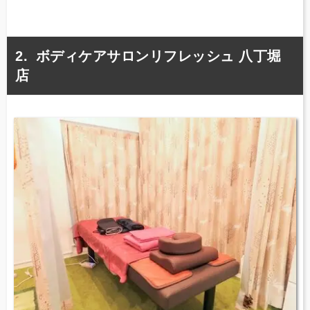
ボディケアサロンリフレッシュ 八丁堀
店