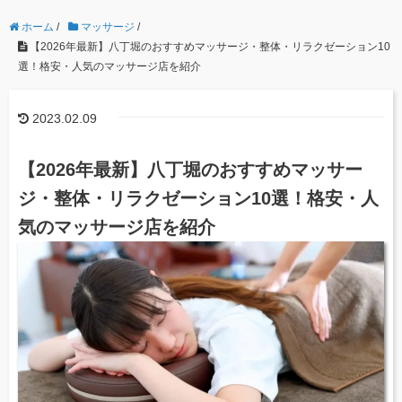
ホーム
/
マッサージ
/
【2026年最新】八丁堀のおすすめマッサージ・整体・リラクゼーション10
選！格安・人気のマッサージ店を紹介
2023.02.09
【2026年最新】八丁堀のおすすめマッサー
ジ・整体・リラクゼーション10選！格安・人
気のマッサージ店を紹介