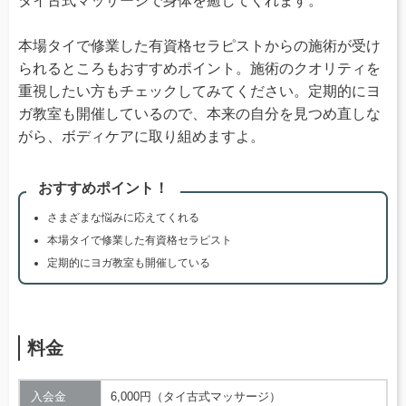
タイ古式マッサージで身体を癒してくれます。
本場タイで修業した有資格セラピストからの施術が受け
られるところもおすすめポイント。施術のクオリティを
重視したい方もチェックしてみてください。定期的にヨ
ガ教室も開催しているので、本来の自分を見つめ直しな
がら、ボディケアに取り組めますよ。
おすすめポイント！
さまざまな悩みに応えてくれる
本場タイで修業した有資格セラピスト
定期的にヨガ教室も開催している
料金
入会金
6,000円（タイ古式マッサージ）