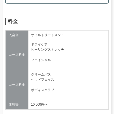
料金
入会金
​オイルトリートメント
ドライケア
ヒーリングストレッチ
コース料金
​フェイシャル
クリームバス
ヘッドフェイス
コース料金
ボディスクラブ
体験等
10,000円〜