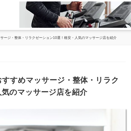
ッサージ・整体・リラクゼーション10選！格安・人気のマッサージ店を紹介
のおすすめマッサージ・整体・リラク
人気のマッサージ店を紹介