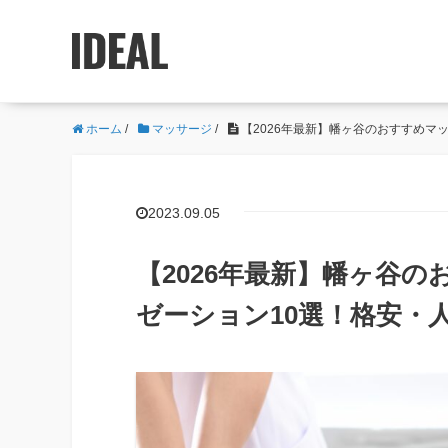
ホーム
/
マッサージ
/
【2026年最新】幡ヶ谷のおすすめマ
2023.09.05
【2026年最新】幡ヶ谷
ゼーション10選！格安・