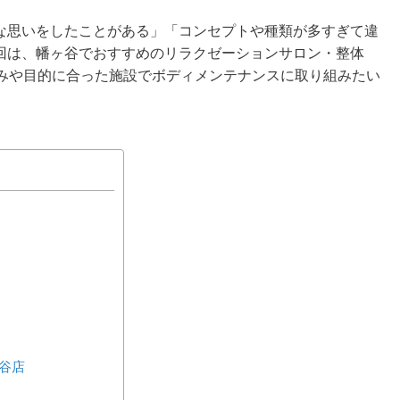
な思いをしたことがある」「コンセプトや種類が多すぎて違
回は、幡ヶ谷でおすすめのリラクゼーションサロン・整体
好みや目的に合った施設でボディメンテナンスに取り組みたい
ヶ谷店