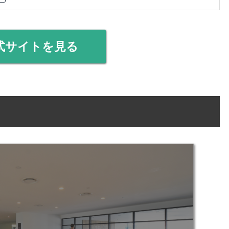
式サイトを見る