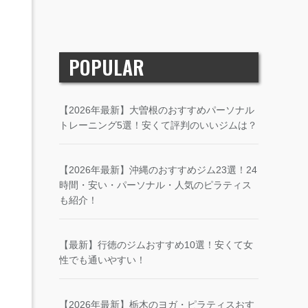
POPULAR
【2026年最新】大曽根のおすすめパーソナル
トレーニング5選！安くて評判のいいジムは？
【2026年最新】沖縄のおすすめジム23選！24
時間・安い・パーソナル・人気のピラティス
も紹介！
【最新】行徳のジムおすすめ10選！安くて女
性でも通いやすい！
【2026年最新】栃木のヨガ・ピラティスおす