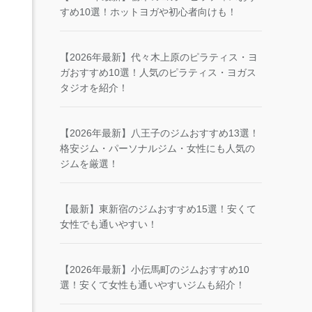
すめ10選！ホットヨガや初心者向けも！
【2026年最新】代々木上原のピラティス・ヨ
ガおすすめ10選！人気のピラティス・ヨガス
タジオを紹介！
【2026年最新】八王子のジムおすすめ13選！
格安ジム・パーソナルジム・女性にも人気の
ジムを厳選！
【最新】東新宿のジムおすすめ15選！安くて
女性でも通いやすい！
【2026年最新】小伝馬町のジムおすすめ10
選！安くて女性も通いやすいジムも紹介！