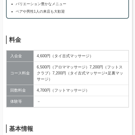
バリエーション豊かなメニュー
ペアや男性1人の来店も大歓迎
料金
入会金
4,600円（タイ古式マッサージ）
6,500円（アロママッサージ）7,200円（フットス
コース料金
クラブ）7,200円（タイ古式マッサージ+足裏マッ
サージ）
回数料金
4,700円（フットマッサージ）
体験等
－
基本情報