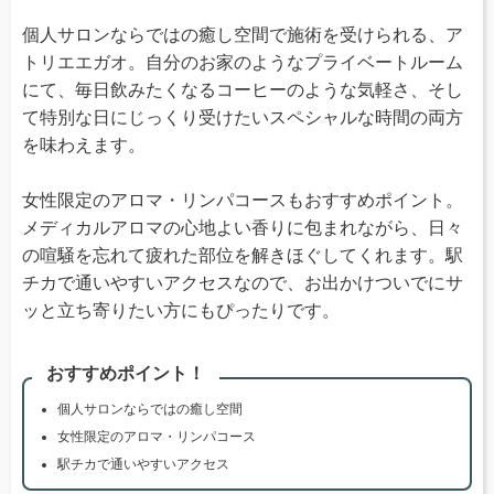
個人サロンならではの癒し空間で施術を受けられる、ア
トリエエガオ。自分のお家のようなプライベートルーム
にて、毎日飲みたくなるコーヒーのような気軽さ、そし
て特別な日にじっくり受けたいスペシャルな時間の両方
を味わえます。
女性限定のアロマ・リンパコースもおすすめポイント。
メディカルアロマの心地よい香りに包まれながら、日々
の喧騒を忘れて疲れた部位を解きほぐしてくれます。駅
チカで通いやすいアクセスなので、お出かけついでにサ
ッと立ち寄りたい方にもぴったりです。
おすすめポイント！
個人サロンならではの癒し空間
女性限定のアロマ・リンパコース
駅チカで通いやすいアクセス