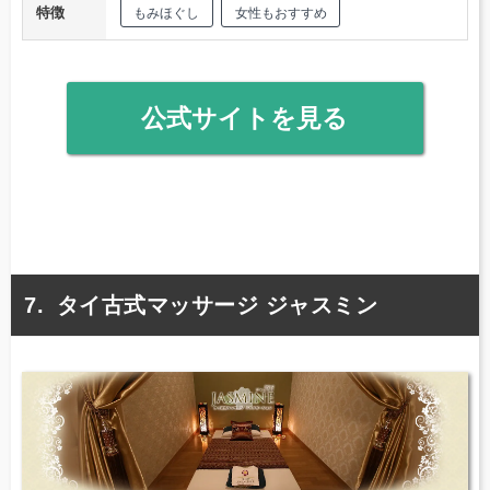
特徴
もみほぐし
女性もおすすめ
公式サイトを見る
タイ古式マッサージ ジャスミン