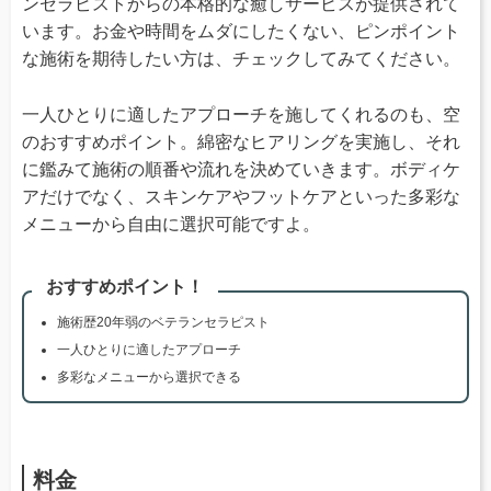
ンセラピストからの本格的な癒しサービスが提供されて
います。お金や時間をムダにしたくない、ピンポイント
な施術を期待したい方は、チェックしてみてください。
一人ひとりに適したアプローチを施してくれるのも、空
のおすすめポイント。綿密なヒアリングを実施し、それ
に鑑みて施術の順番や流れを決めていきます。ボディケ
アだけでなく、スキンケアやフットケアといった多彩な
メニューから自由に選択可能ですよ。
おすすめポイント！
施術歴20年弱のベテランセラピスト
一人ひとりに適したアプローチ
多彩なメニューから選択できる
料金