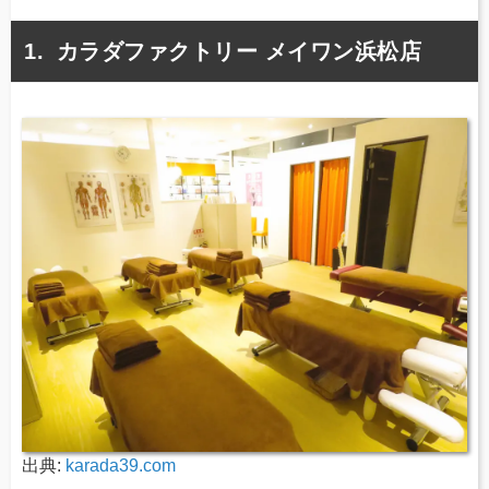
カラダファクトリー メイワン浜松店
出典:
karada39.com