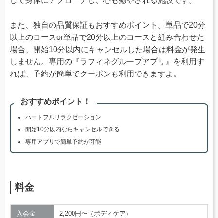
して身体にアプローチし、心も癒やされる施設です。
また、独自の品質保証もおすすめポイント。単品で20分
以上のコースor単品で20分以上のコースと組み合わせた
場合、開始10分以内にキャンセルした場合は料金が発生
しません。専用の『ラフィネグループアプリ』を利用す
れば、予約が簡単でクーポンも利用できますよ。
おすすめポイント！
ハートフルリラクゼーション
開始10分以内ならキャンセルできる
専用アプリで簡単予約が可能
料金
入会金
2,200円〜（ボディケア）