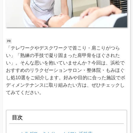
「テレワークやデスクワークで首こり・肩こりがつら
い」「熟練の手技で凝り固まった肩甲骨をほぐされた
い」。そんな思いを抱いていませんか？今回は、浜松で
おすすめのリラクゼーションサロン・整体院・もみほぐ
し処10選をご紹介します。好みや目的に合った施設でボ
ディメンテナンスに取り組みたい方は、ぜひチェックし
てみてください。
目次