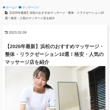
ホーム
/
マッサージ
/
【2026年最新】浜松のおすすめマッサージ・整体・リラクゼーション10
選！格安・人気のマッサージ店を紹介
2023.02.09
【2026年最新】浜松のおすすめマッサージ・
整体・リラクゼーション10選！格安・人気の
マッサージ店を紹介