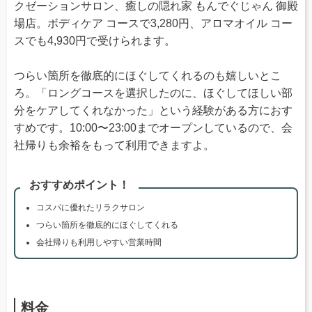
クゼーションサロン、癒しの隠れ家 もんでぐじゃん 御殿
場店。ボディケア コースで3,280円、アロマオイル コー
スでも4,930円で受けられます。
つらい箇所を徹底的にほぐしてくれるのも嬉しいとこ
ろ。「ロングコースを選択したのに、ほぐしてほしい部
分をケアしてくれなかった」という経験がある方におす
すめです。10:00〜23:00までオープンしているので、会
社帰りも余裕をもって利用できますよ。
おすすめポイント！
コスパに優れたリラクサロン
つらい箇所を徹底的にほぐしてくれる
会社帰りも利用しやすい営業時間
料金