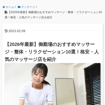
ホーム
/
マッサージ
/
【2026年最新】御殿場のおすすめマッサージ・整体・リラクゼーション10
選！格安・人気のマッサージ店を紹介
2023.02.09
【2026年最新】御殿場のおすすめマッサー
ジ・整体・リラクゼーション10選！格安・人
気のマッサージ店を紹介