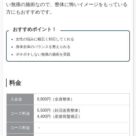
い無痛の施術なので、整体に怖いイメージをもっている
方にもおすすめです。
おすすめポイント！
女性の悩みに幅広く対応してくれる
身体全体のバランスを整えられる
ボキボキしない無痛の施術を実践
料金
入会金
8,800円（全身整体）
5,500円（妊活改善整体）
コース料金
4,400円（産後骨盤矯正）
コース料金
－