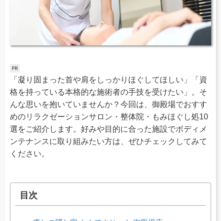
「凝り固まった首や肩をしっかりほぐしてほしい」「資
格を持っている本格的な施術者の手技を受けたい」。そ
んな思いを抱いていませんか？今回は、御殿場でおすす
めのリラクゼーションサロン・整体院・もみほぐし処10
選をご紹介します。好みや目的に合った施設でボディメ
ンテナンスに取り組みたい方は、ぜひチェックしてみて
ください。
目次