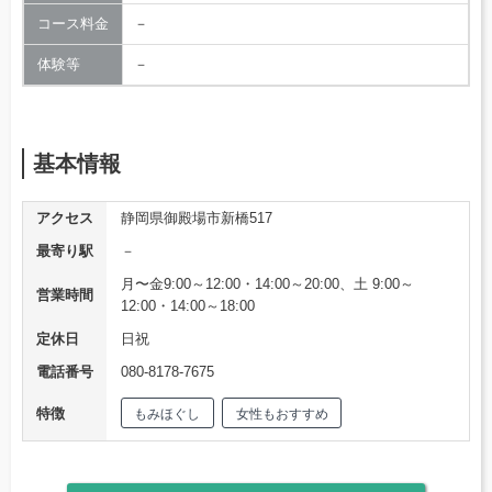
コース料金
－
体験等
－
基本情報
アクセス
静岡県御殿場市新橋517
最寄り駅
－
月〜金9:00～12:00・14:00～20:00、土 9:00～
営業時間
12:00・14:00～18:00
定休日
日祝
電話番号
080-8178-7675
特徴
もみほぐし
女性もおすすめ