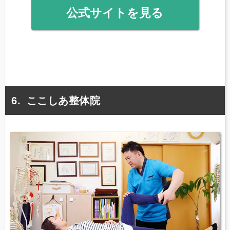
公式サイトを見る
ここしあ整体院