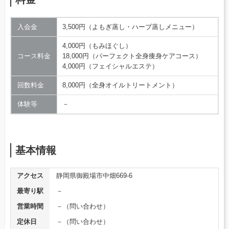
入会金
3,500円（よもぎ蒸し・ハーブ蒸しメニュー）
4,000円（もみほぐし）
コース料金
18,000円（パーフェクト全身痩身ケアコース）
4,000円（フェイシャルエステ）
回数料金
8,000円（全身オイルトリートメント）
体験等
－
基本情報
アクセス
静岡県御殿場市中畑669-6
最寄り駅
－
営業時間
－（問い合わせ）
定休日
－（問い合わせ）