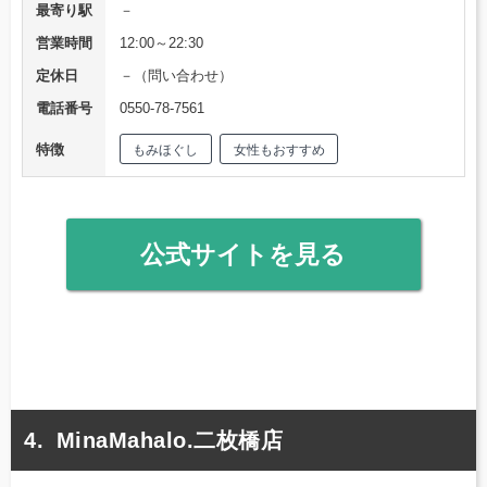
最寄り駅
－
営業時間
12:00～22:30
定休日
－（問い合わせ）
電話番号
0550-78-7561
特徴
もみほぐし
女性もおすすめ
公式サイトを見る
MinaMahalo.二枚橋店