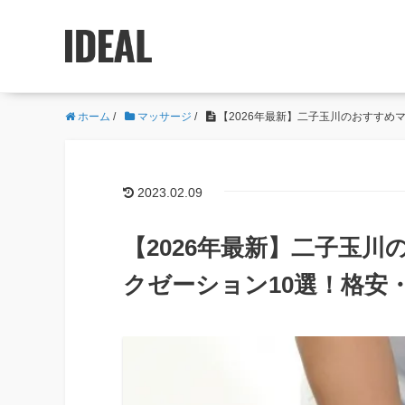
ホーム
/
マッサージ
/
【2026年最新】二子玉川のおすすめ
2023.02.09
【2026年最新】二子玉
クゼーション10選！格安