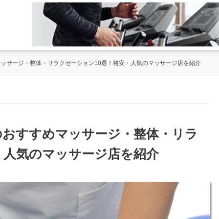
マッサージ・整体・リラクゼーション10選！格安・人気のマッサージ店を紹介
川のおすすめマッサージ・整体・リラ
・人気のマッサージ店を紹介