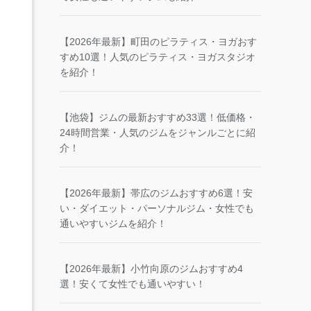
【2026年最新】町田のピラティス・ヨガおす
すめ10選！人気のピラティス・ヨガスタジオ
を紹介！
【池袋】ジムの最新おすすめ33選！低価格・
24時間営業・人気のジムをジャンルごとに紹
介！
【2026年最新】帯広のジムおすすめ6選！安
い・ダイエット・パーソナルジム・女性でも
通いやすいジムを紹介！
【2026年最新】小竹向原のジムおすすめ4
選！安くて女性でも通いやすい！