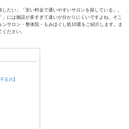
善したい」「安い料金で通いやすいサロンを探している」。
「」には施設が多すぎて違いが分かりにくいですよね。そこ
ョンサロン・整体院・もみほぐし処10選をご紹介します。ま
てください。
二子玉川】