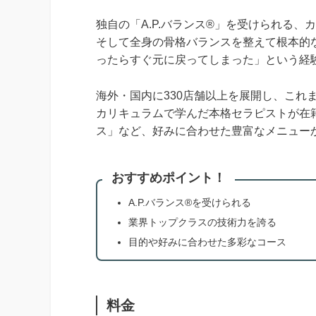
独自の「A.P.バランス®」を受けられる
そして全身の骨格バランスを整えて根本的
ったらすぐ元に戻ってしまった」という経
海外・国内に330店舗以上を展開し、これま
カリキュラムで学んだ本格セラピストが在
ス」など、好みに合わせた豊富なメニュー
おすすめポイント！
A.P.バランス®を受けられる
業界トップクラスの技術力を誇る
目的や好みに合わせた多彩なコース
料金