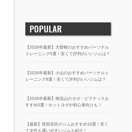
POPULAR
【2026年最新】大曽根のおすすめパーソナル
トレーニング5選！安くて評判のいいジムは？
【2026年最新】小山のおすすめパーソナルト
レーニング8選！安くて評判のいいジムは？
【2026年最新】南流山のヨガ・ピラティスお
すすめ5選！ホットヨガや初心者向けも！
【最新】世田谷区のジムおすすめ16選！安く
て女性も通いやすいジムも紹介！