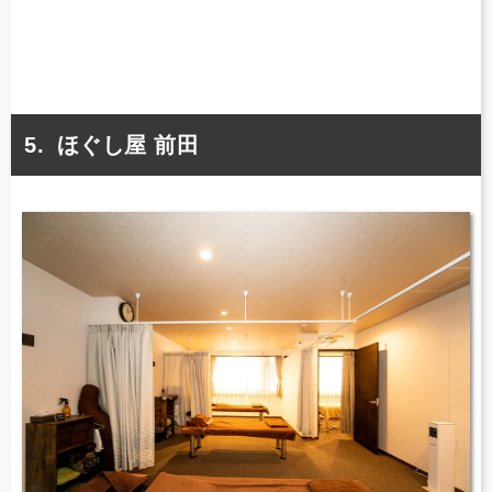
ほぐし屋 前田