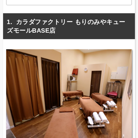
カラダファクトリー もりのみやキュー
ズモールBASE店