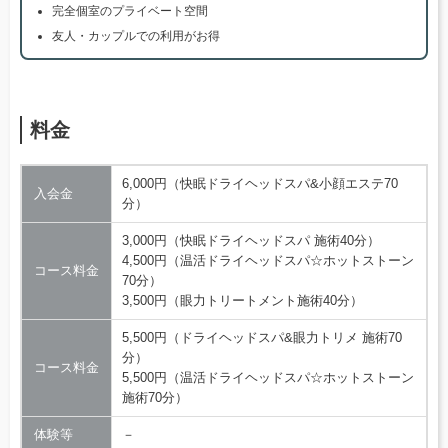
完全個室のプライベート空間
友人・カップルでの利用がお得
料金
6,000円（快眠ドライヘッドスパ&小顔エステ70
入会金
分）
3,000円（快眠ドライヘッドスパ 施術40分）
4,500円（温活ドライヘッドスパ☆ホットストーン
コース料金
70分）
3,500円（眼力トリートメント施術40分）
5,500円（ドライヘッドスパ&眼力トリメ 施術70
分）
コース料金
5,500円（温活ドライヘッドスパ☆ホットストーン
施術70分）
体験等
－