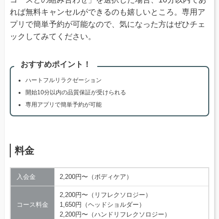
れば無料キャンセルができるのも嬉しいところ。専用ア
プリで簡単予約が可能なので、気になった方はぜひチェ
ックしてみてください。
おすすめポイント！
ハートフルリラクゼーション
開始10分以内の品質保証が受けられる
専用アプリで簡単予約が可能
料金
入会金
2,200円〜（ボディケア）
2,200円〜（リフレクソロジー）
コース料金
1,650円（ヘッドショルダー）
2,200円〜（ハンドリフレクソロジー）