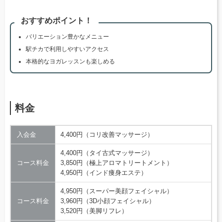
おすすめポイント！
バリエーション豊かなメニュー
駅チカで利用しやすいアクセス
本格的なヨガレッスンも楽しめる
料金
入会金
4,400円（コリ改善マッサージ）
4,400円（タイ古式マッサージ）
コース料金
3,850円（極上アロマトリートメント）
4,950円（インド痩身エステ）
4,950円（スーパー美顔フェイシャル）
コース料金
3,960円（3D小顔フェイシャル）
3,520円（美脚リフレ）