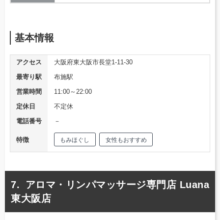
基本情報
アクセス
大阪府東大阪市長堂1-11-30
最寄り駅
布施駅
営業時間
11:00～22:00
定休日
不定休
電話番号
－
特徴
もみほぐし
女性もおすすめ
アロマ・リンパマッサージ専門店 Luana
東大阪店