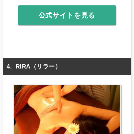
公式サイトを見る
RIRA（リラー）