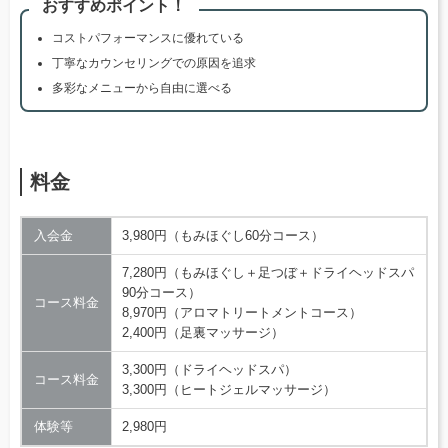
おすすめポイント！
コストパフォーマンスに優れている
丁寧なカウンセリングでの原因を追求
多彩なメニューから自由に選べる
料金
入会金
3,980円（もみほぐし60分コース）
7,280円（もみほぐし＋足つぼ＋ドライヘッドスパ
90分コース）
コース料金
8,970円（アロマトリートメントコース）
2,400円（足裏マッサージ）
3,300円（ドライヘッドスパ）
コース料金
3,300円（ヒートジェルマッサージ）
体験等
2,980円