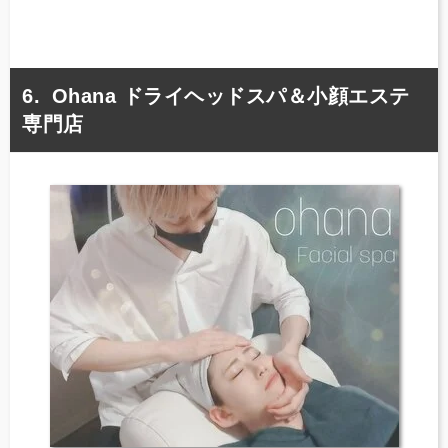
Ohana ドライヘッドスパ＆小顔エステ
専門店