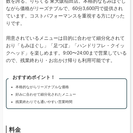
数を誇る、りらくる 東大阪稲田店。本格的なもみほぐし
ながら価格がリーズナブルで、60分3,600円で提供され
ています。コストパフォーマンスを重視する方にぴった
りです。
用意されているメニューは目的に合わせて細分化されて
おり「もみほぐし」「足つぼ」「ハンドリフレ・クイッ
クヘッド」を楽しめます。9:00〜24:00まで営業している
ので、残業終わり・お出かけ帰りも利用可能です。
おすすめポイント！
本格的ながらリーズナブルな価格
好みに合わせて細分化されたメニュー
残業終わりでも通いやすい営業時間
料金