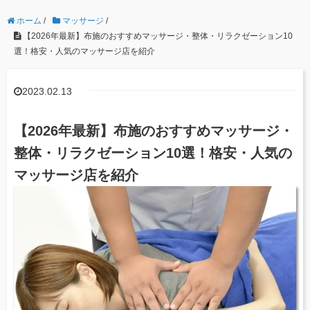
ホーム
/
マッサージ
/
【2026年最新】布施のおすすめマッサージ・整体・リラクゼーション10
選！格安・人気のマッサージ店を紹介
2023.02.13
【2026年最新】布施のおすすめマッサージ・
整体・リラクゼーション10選！格安・人気の
マッサージ店を紹介