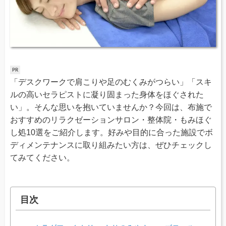
「デスクワークで肩こりや足のむくみがつらい」「スキ
ルの高いセラピストに凝り固まった身体をほぐされた
い」。そんな思いを抱いていませんか？今回は、布施で
おすすめのリラクゼーションサロン・整体院・もみほぐ
し処10選をご紹介します。好みや目的に合った施設でボ
ディメンテナンスに取り組みたい方は、ぜひチェックし
てみてください。
目次