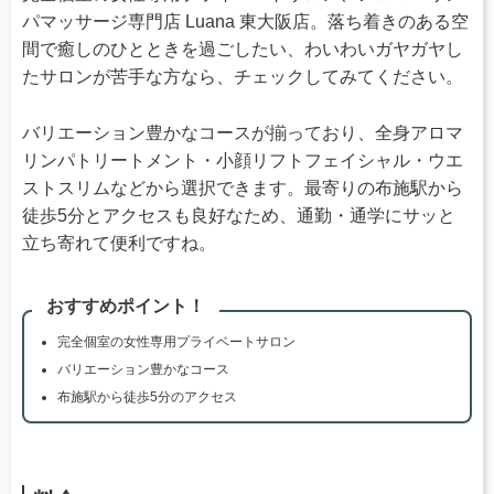
パマッサージ専門店 Luana 東大阪店。落ち着きのある空
間で癒しのひとときを過ごしたい、わいわいガヤガヤし
たサロンが苦手な方なら、チェックしてみてください。
バリエーション豊かなコースが揃っており、全身アロマ
リンパトリートメント・小顔リフトフェイシャル・ウエ
ストスリムなどから選択できます。最寄りの布施駅から
徒歩5分とアクセスも良好なため、通勤・通学にサッと
立ち寄れて便利ですね。
おすすめポイント！
完全個室の女性専用プライベートサロン
バリエーション豊かなコース
布施駅から徒歩5分のアクセス