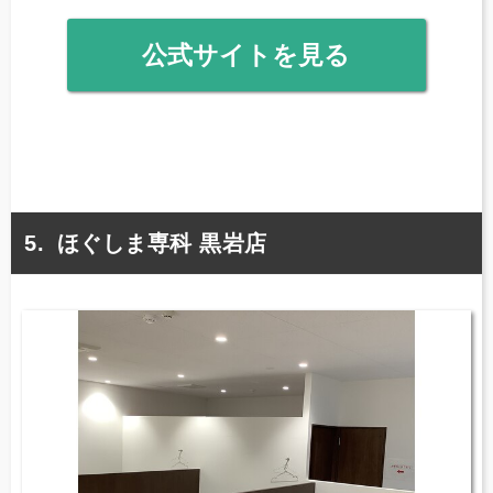
公式サイトを見る
ほぐしま専科 黒岩店