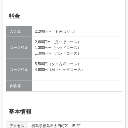
料金
入会金
2,200円〜（もみほぐし）
2,600円〜（足つぼコース）
コース料金
1,300円〜（ヘッドコース）
1,300円〜（ハンドコース）
5,500円（タイ古式コース）
コース料金
4,800円（極上ヘッドコース）
体験等
－
基本情報
アクセス
福島県福島市太田町21−15 2F