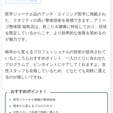
マッサージ・整体
医学ジャーナル誌のアンチ・エイジング医学に掲載され
た、クオリティの高い整体技術を体感できます。アミー
ゴ整体院 福島店は、肩こり＆腰痛に特化しており、症状
を限定しているからこそ、より効率的な改善を望めるの
が魅力です。
根本から変えるプロフェッショナルの技術が提供されて
いるところもおすすめポイント。一人ひとりに合わせた
プログラムで、ピンポイントにケアしてくれますよ。女
性スタッフも在籍しているため、どなたでも気軽に通え
るのが嬉しいですね。
おすすめポイント！
医学ジャーナル掲載の整体技術
根本から変えるプロのスキル
女性スタッフ在籍で気軽に通える