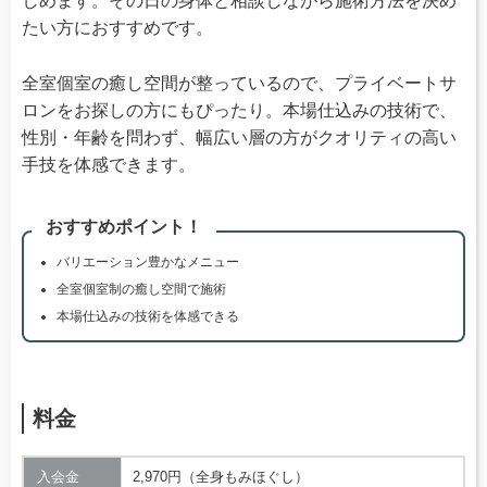
しめます。その日の身体と相談しながら施術方法を決め
たい方におすすめです。
全室個室の癒し空間が整っているので、プライベートサ
ロンをお探しの方にもぴったり。本場仕込みの技術で、
性別・年齢を問わず、幅広い層の方がクオリティの高い
手技を体感できます。
おすすめポイント！
バリエーション豊かなメニュー
全室個室制の癒し空間で施術
本場仕込みの技術を体感できる
料金
入会金
2,970円（全身もみほぐし）