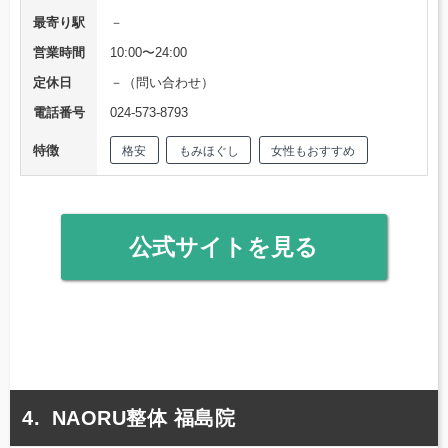
最寄り駅
－
営業時間
10:00〜24:00
定休日
－（問い合わせ）
電話番号
024-573-8793
特徴
格安
もみほぐし
女性もおすすめ
公式サイトを見る
NAORU整体 福島院