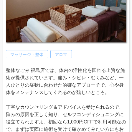
マッサージ・整体
アロマ
整体なごみ 福島店では、体内の活性化を図れる上質な施
術が提供されています。痛み・シビレ・むくみなど、一
人ひとりの症状に合わせた的確なアプローチで、心や身
体をメンテナンスしてくれるのが嬉しいところ。
丁寧なカウンセリング＆アドバイスを受けられるので、
悩みの原因を正しく知り、セルフコンディショニングに
役立てられますよ。初回なら1,000円OFFで利用可能なの
で、まずは実際に施術を受けて確かめてみたい方にもお