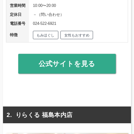
営業時間
10:00〜20:00
定休日
－（問い合わせ）
電話番号
024-522-6921
特徴
もみほぐし
女性もおすすめ
公式サイトを見る
りらくる 福島本内店