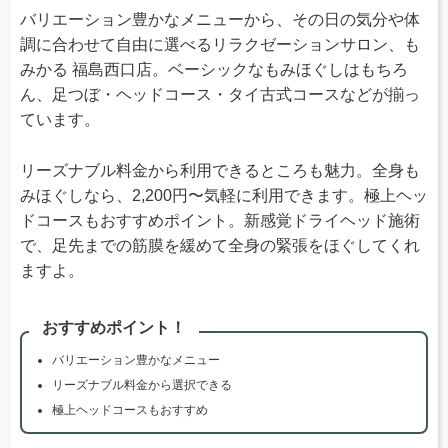
バリエーション豊かなメニューから、その日の気分や体
調に合わせて自由に選べるリラクゼーションサロン、も
みかる 福島西口店。ベーシックなもみほぐしはもちろ
ん、足つぼ・ヘッドコース・タイ古式コースなどが揃っ
ています。
リーズナブル料金から利用できるところも魅力。全身も
みほぐしなら、2,200円〜気軽に利用できます。極上ヘッ
ドコースもおすすめポイント。新感覚ドライヘッド施術
で、足先までの筋膜を緩めて全身の緊張をほぐしてくれ
ますよ。
おすすめポイント！
バリエーション豊かなメニュー
リーズナブル料金から選択できる
極上ヘッドコースもおすすめ