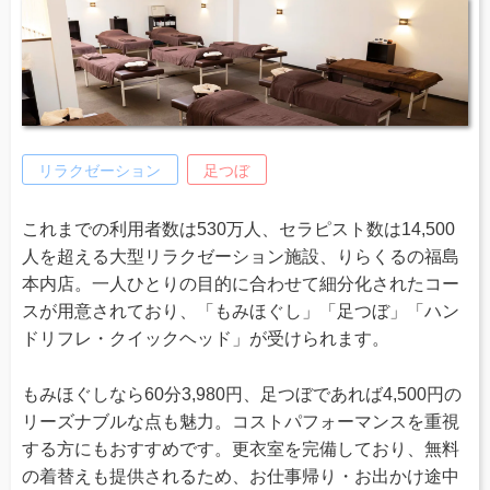
リラクゼーション
足つぼ
これまでの利用者数は530万人、セラピスト数は14,500
人を超える大型リラクゼーション施設、りらくるの福島
本内店。一人ひとりの目的に合わせて細分化されたコー
スが用意されており、「もみほぐし」「足つぼ」「ハン
ドリフレ・クイックヘッド」が受けられます。
もみほぐしなら60分3,980円、足つぼであれば4,500円の
リーズナブルな点も魅力。コストパフォーマンスを重視
する方にもおすすめです。更衣室を完備しており、無料
の着替えも提供されるため、お仕事帰り・お出かけ途中