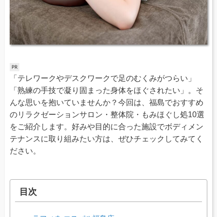
「テレワークやデスクワークで足のむくみがつらい」
「熟練の手技で凝り固まった身体をほぐされたい」。そ
んな思いを抱いていませんか？今回は、福島でおすすめ
のリラクゼーションサロン・整体院・もみほぐし処10選
をご紹介します。好みや目的に合った施設でボディメン
テナンスに取り組みたい方は、ぜひチェックしてみてく
ださい。
目次