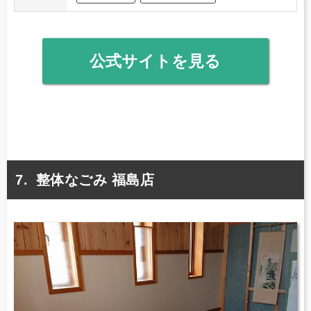
公式サイトを見る
整体なごみ 福島店