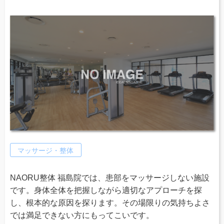
マッサージ・整体
NAORU整体 福島院では、患部をマッサージしない施設
です。身体全体を把握しながら適切なアプローチを探
し、根本的な原因を探ります。その場限りの気持ちよさ
では満足できない方にもってこいです。