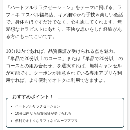
「ハートフルリラクゼーション」をテーマに掲げる、ラ
フィネ エスパル福島店。キメ細やかな手技＆楽しい会話
で、身体をほぐすだけでなく、心も癒してくれます。無
愛想なセラピストにあたり、不快な思いをした経験があ
る方にもってこいです。
10分以内であれば、品質保証が受けられる点も魅力。
「単品で20分以上のコース」または「単品で20分以上の
コースとの組み合わせ」を選択すれば、無料キャンセル
が可能です。クーポンが用意されている専用アプリを利
用すれば、より便利でオトクに利用できますよ。
おすすめポイント！
ハートフルリラクゼーション
10分以内なら品質保証が受けられる
便利でオトクなラフィネグループアプリ