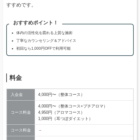
すすめです。
おすすめポイント！
体内の活性化を図れる上質な施術
丁寧なカウンセリング＆アドバイス
初回なら1,000円OFFで利用可能
料金
入会金
4,000円〜（整体コース）
4,000円〜（整体コース+プチアロマ）
コース料金
4,950円（アロマコース）
1,000円（耳つぼダイエット）
コース料金
－