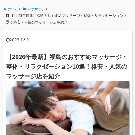
ホーム
/
マッサージ
/
【2026年最新】福島のおすすめマッサージ・整体・リラクゼーション10
選！格安・人気のマッサージ店を紹介
2023.12.21
【2026年最新】福島のおすすめマッサージ・
整体・リラクゼーション10選！格安・人気の
マッサージ店を紹介