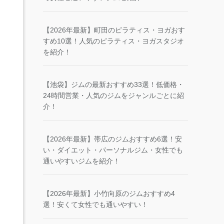
【2026年最新】町田のピラティス・ヨガおす
すめ10選！人気のピラティス・ヨガスタジオ
を紹介！
【池袋】ジムの最新おすすめ33選！低価格・
24時間営業・人気のジムをジャンルごとに紹
介！
【2026年最新】帯広のジムおすすめ6選！安
い・ダイエット・パーソナルジム・女性でも
通いやすいジムを紹介！
【2026年最新】小竹向原のジムおすすめ4
選！安くて女性でも通いやすい！