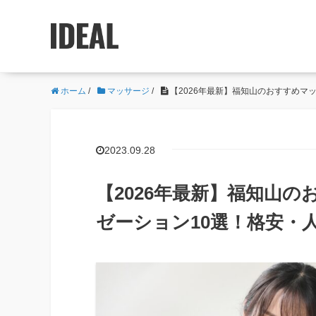
ホーム
/
マッサージ
/
【2026年最新】福知山のおすすめマ
2023.09.28
【2026年最新】福知山
ゼーション10選！格安・