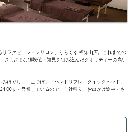
るリラクゼーションサロン、りらくる 福知山店。これまでの
0店。さまざまな経験値・知見を組み込んだクオリティーの高い
す。
もみほぐし」「足つぼ」「ハンドリフレ・クイックヘッド」
〜24:00まで営業しているので、会社帰り・お出かけ途中でも