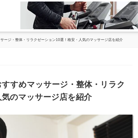
ッサージ・整体・リラクゼーション10選！格安・人気のマッサージ店を紹介
のおすすめマッサージ・整体・リラク
人気のマッサージ店を紹介