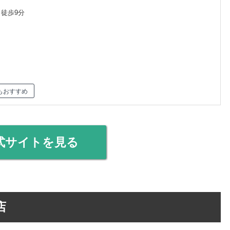
 徒歩9分
もおすすめ
式サイトを見る
店