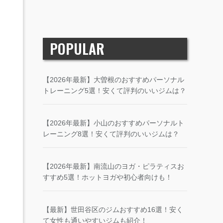
POPULAR
【2026年最新】大曽根のおすすめパーソナル
トレーニング5選！安くて評判のいいジムは？
【2026年最新】小山のおすすめパーソナルト
レーニング8選！安くて評判のいいジムは？
【2026年最新】南流山のヨガ・ピラティスお
すすめ5選！ホットヨガや初心者向けも！
【最新】世田谷区のジムおすすめ16選！安く
て女性も通いやすいジムも紹介！