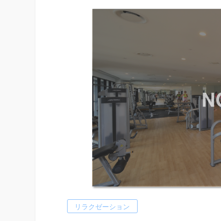
リラクゼーション