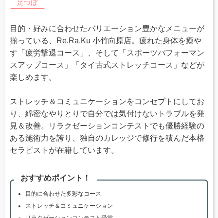
足つぼ
目的・好みに合わせたバリエーション豊かなメニューが
揃っている、Re.Ra.Ku 小竹向原店。疲れた身体を癒や
す「疲労撃退コース」、そして「スポーツパフォーマン
スアップコース」「タイ古式ストレッチコース」などが
楽しめます。
ストレッチ＆コミュニケーションをコンセプトにしてお
り、綿密なやりとりで自分では気付けないトラブルを発
見＆改善。リラクゼーションコンテストでも優勝経験の
ある施術力を誇り、独自のカレッジで修行を積んだ本格
セラピストが在籍しています。
おすすめポイント！
目的に合わせた多彩なコース
ストレッチ＆コミュニケーション