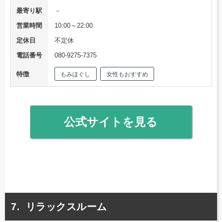
最寄り駅
－
営業時間
10:00～22:00
定休日
不定休
電話番号
080-9275-7375
特徴
もみほぐし
女性もおすすめ
公式サイトを見る
リラックスルーム