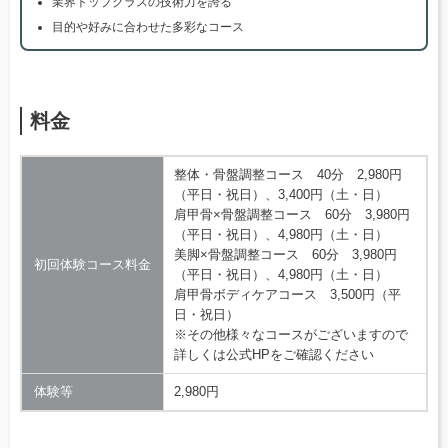
業界トップクラスの技術力を誇る
目的や好みに合わせた多彩なコース
料金
整体・骨盤調整コース 40分 2,980円
（平日・祝日）、3,400円（土・日）
肩甲骨×骨盤調整コース 60分 3,980円
（平日・祝日）、4,980円（土・日）
美脚×骨盤調整コース 60分 3,980円
初回体験コース料金
（平日・祝日）、4,980円（土・日）
肩甲骨ボディケアコース 3,500円（平
日・祝日）
※その他様々なコースがございますので
詳しくは公式HPをご確認ください
体験等
2,980円