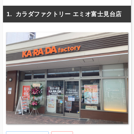
カラダファクトリー エミオ富士見台店