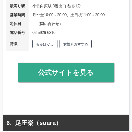
最寄り駅
小竹向原駅 3番出口 徒歩1分
営業時間
月〜金10:00～20:00、土日祝11:00～20:00
定休日
－（問い合わせ）
電話番号
03-5926-6210
特徴
もみほぐし
女性もおすすめ
公式サイトを見る
足圧楽（soara）