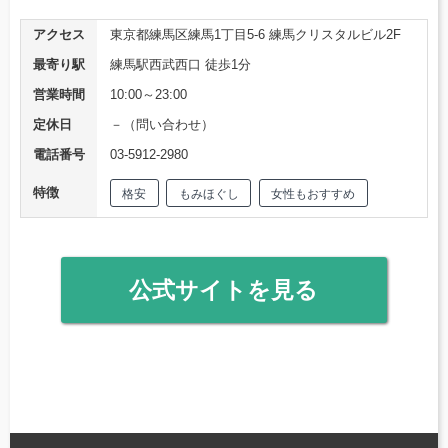
アクセス
東京都練馬区練馬1丁目5-6 練馬クリスタルビル2F
最寄り駅
練馬駅西武西口 徒歩1分
営業時間
10:00～23:00
定休日
－（問い合わせ）
電話番号
03-5912-2980
特徴
格安
もみほぐし
女性もおすすめ
公式サイトを見る