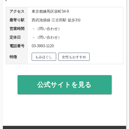
アクセス
東京都練馬区栄町34-9
最寄り駅
西武池袋線 江古田駅 徒歩3分
営業時間
－（問い合わせ）
定休日
－（問い合わせ）
電話番号
03-3993-1120
特徴
もみほぐし
女性もおすすめ
公式サイトを見る