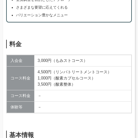
さまざまな要望に応えてくれる
バリエーション豊かなメニュー
料金
入会金
3,000円（もみストコース）
4,500円（リンパトリートメントコース）
コース料金
1,000円（酸素カプセルコース）
3,500円（酸素整体）
コース料金
－
体験等
－
基本情報