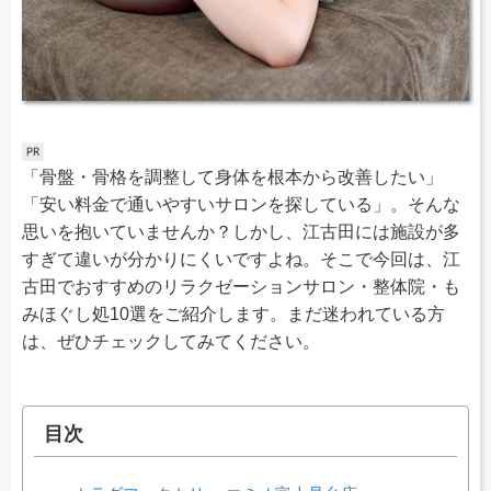
「骨盤・骨格を調整して身体を根本から改善したい」
「安い料金で通いやすいサロンを探している」。そんな
思いを抱いていませんか？しかし、江古田には施設が多
すぎて違いが分かりにくいですよね。そこで今回は、江
古田でおすすめのリラクゼーションサロン・整体院・も
みほぐし処10選をご紹介します。まだ迷われている方
は、ぜひチェックしてみてください。
目次