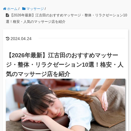
ホーム
/
マッサージ
/
【2026年最新】江古田のおすすめマッサージ・整体・リラクゼーション10
選！格安・人気のマッサージ店を紹介
2024.04.24
【2026年最新】江古田のおすすめマッサー
ジ・整体・リラクゼーション10選！格安・人
気のマッサージ店を紹介