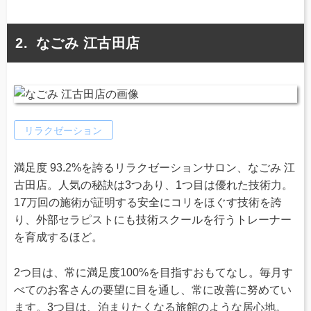
なごみ 江古田店
リラクゼーション
満足度 93.2%を誇るリラクゼーションサロン、なごみ 江
古田店。人気の秘訣は3つあり、1つ目は優れた技術力。
17万回の施術が証明する安全にコリをほぐす技術を誇
り、外部セラピストにも技術スクールを行うトレーナー
を育成するほど。
2つ目は、常に満足度100%を目指すおもてなし。毎月す
べてのお客さんの要望に目を通し、常に改善に努めてい
ます。3つ目は、泊まりたくなる旅館のような居心地。