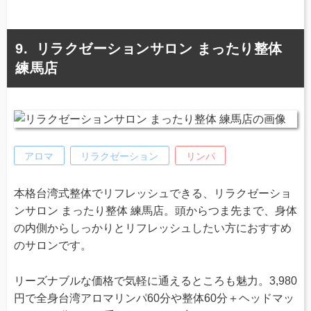
リラクゼーションサロン まったり整体
練馬店
アロマ
リラクゼーション
リンパ
本格台湾式整体でリフレッシュできる、リラクゼーショ
ンサロン まったり整体 練馬店。頭からつま先まで、身体
の内側からしっかりとリフレッシュしたい方におすすめ
のサロンです。
リーズナブルな価格で気軽に通えるところも魅力。3,980
円で全身台湾アロマリンパ60分や整体60分＋ヘッドマッ