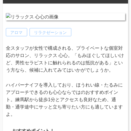
アロマ
リラクゼーション
全スタッフが女性で構成される、プライベートな個室対
応のサロン、リラックス 心心。「もみほぐしてほしいけ
ど、男性セラピストに触れられるのは抵抗がある」とい
う方なら、候補に入れてみてはいかがでしょうか。
ハイパーナイフを導入しており、ほうれい線・たるみに
アプローチできるのも心心ならではのおすすめポイン
ト。練馬駅から徒歩1分とアクセスも良好なため、通
勤・通学途中にサッと立ち寄りたい方にも適しています
よ。
おすすめポイント！