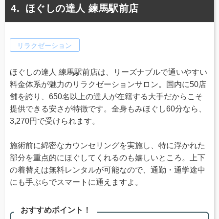
ほぐしの達人 練馬駅前店
リラクゼーション
ほぐしの達人 練馬駅前店は、リーズナブルで通いやすい
料金体系が魅力のリラクゼーションサロン。国内に50店
舗を誇り、650名以上の達人が在籍する大手だからこそ
提供できる安さが特徴です。全身もみほぐし60分なら、
3,270円で受けられます。
施術前に綿密なカウンセリングを実施し、特に浮かれた
部分を重点的にほぐしてくれるのも嬉しいところ。上下
の着替えは無料レンタルが可能なので、通勤・通学途中
にも手ぶらでスマートに通えますよ。
おすすめポイント！