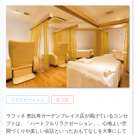
リラクゼーション
足つぼ
ラフィネ 恵比寿ガーデンプレイス店が掲げているコンセ
プトは、「ハートフルリラクゼーション」。心地よい空
間づくりや楽しい会話といったおもてなしを大事にして