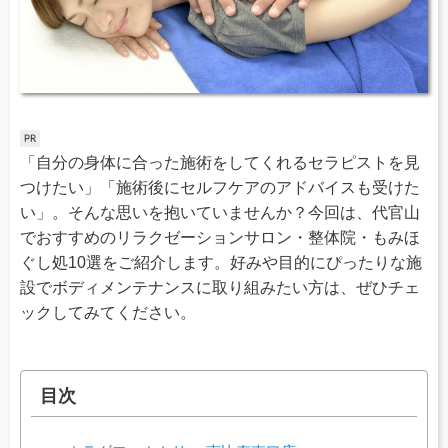
「自分の身体に合った施術をしてくれるセラピストを見
つけたい」「施術後にセルフケアのアドバイスも受けた
い」。そんな思いを抱いていませんか？今回は、代官山
でおすすめのリラクゼーションサロン・整体院・もみほ
ぐし処10選をご紹介します。好みや目的にぴったりな施
設でボディメンテナンスに取り組みたい方は、ぜひチェ
ックしてみてください。
目次