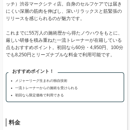
ッチ）渋谷マークシティ店。自身のセルフケアでは届き
にくい深層の筋肉を伸ばし、深いリラックスと筋緊張の
リリースを感じられるのが魅力です。
これまでに55万人の施術歴から得たノウハウをもとに、
厳しい研修を積み重ねた一流トレーナーが在籍している
点もおすすめポイント。初回なら60分・4,950円、100分
でも8,250円とリーズナブルな料金で利用可能です。
おすすめポイント！
メジャーリーグ生まれの独自技術
一流トレーナーからの施術を受けられる
初回なら限定価格で利用できる
料金