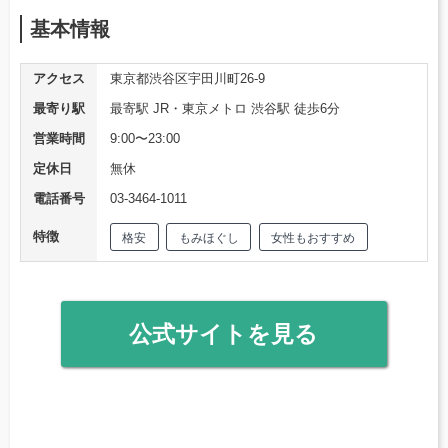
基本情報
アクセス
東京都渋谷区宇田川町26-9
最寄り駅
最寄駅 JR・東京メトロ 渋谷駅 徒歩6分
営業時間
9:00〜23:00
定休日
無休
電話番号
03-3464-1011
特徴
格安
もみほぐし
女性もおすすめ
公式サイトを見る