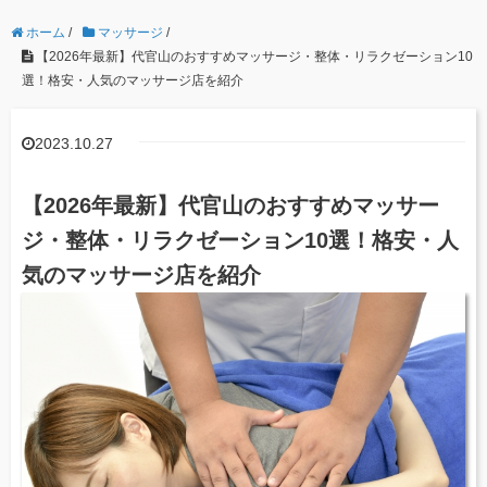
ホーム
/
マッサージ
/
【2026年最新】代官山のおすすめマッサージ・整体・リラクゼーション10
選！格安・人気のマッサージ店を紹介
2023.10.27
【2026年最新】代官山のおすすめマッサー
ジ・整体・リラクゼーション10選！格安・人
気のマッサージ店を紹介