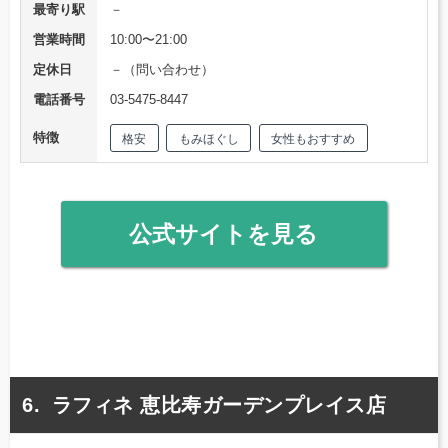
最寄り駅
－
営業時間
10:00〜21:00
定休日
－（問い合わせ）
電話番号
03-5475-8447
特徴
格安
もみほぐし
女性もおすすめ
公式サイトを見る
ラフィネ 恵比寿ガーデンプレイス店