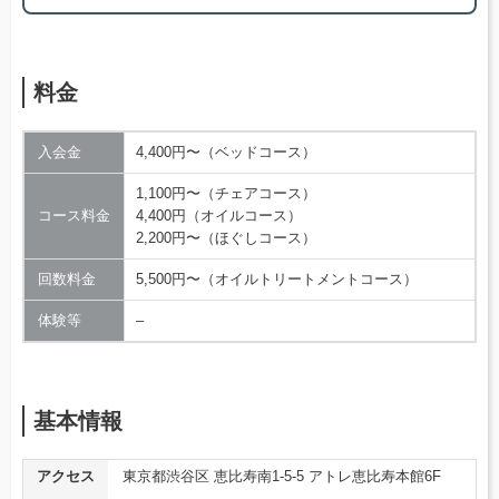
料金
入会金
4,400円〜（ベッドコース）
1,100円〜（チェアコース）
コース料金
4,400円（オイルコース）
2,200円〜（ほぐしコース）
回数料金
5,500円〜（オイルトリートメントコース）
体験等
–
基本情報
アクセス
東京都渋谷区 恵比寿南1-5-5 アトレ恵比寿本館6F