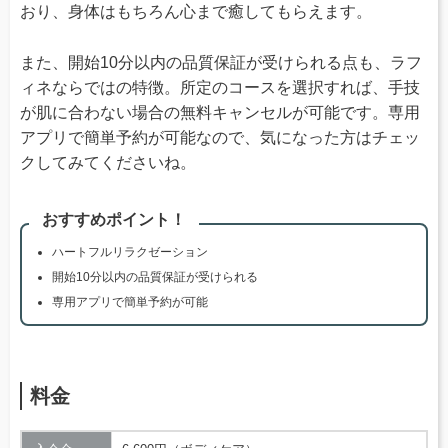
おり、身体はもちろん心まで癒してもらえます。
また、開始10分以内の品質保証が受けられる点も、ラフ
ィネならではの特徴。所定のコースを選択すれば、手技
が肌に合わない場合の無料キャンセルが可能です。専用
アプリで簡単予約が可能なので、気になった方はチェッ
クしてみてくださいね。
おすすめポイント！
ハートフルリラクゼーション
開始10分以内の品質保証が受けられる
専用アプリで簡単予約が可能
料金