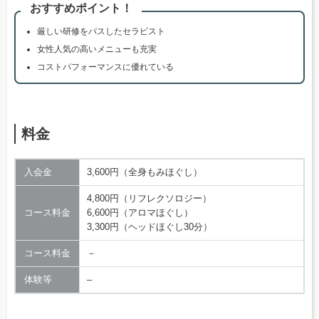
おすすめポイント！
厳しい研修をパスしたセラピスト
女性人気の高いメニューも充実
コストパフォーマンスに優れている
料金
入会金
3,600円（全身もみほぐし）
4,800円（リフレクソロジー）
コース料金
6,600円（アロマほぐし）
3,300円（ヘッドほぐし30分）
コース料金
－
体験等
–