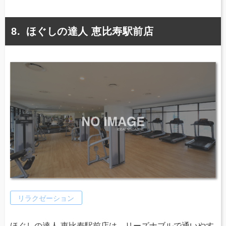
ほぐしの達人 恵比寿駅前店
リラクゼーション
ほぐしの達人 恵比寿駅前店は、リーズナブルで通いやす