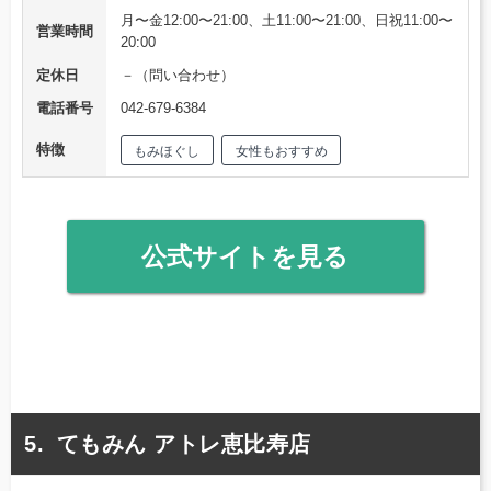
月〜金12:00〜21:00、土11:00〜21:00、日祝11:00〜
営業時間
20:00
定休日
－（問い合わせ）
電話番号
042-679-6384
特徴
もみほぐし
女性もおすすめ
公式サイトを見る
てもみん アトレ恵比寿店