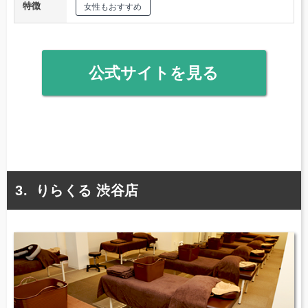
特徴
女性もおすすめ
公式サイトを見る
りらくる 渋谷店